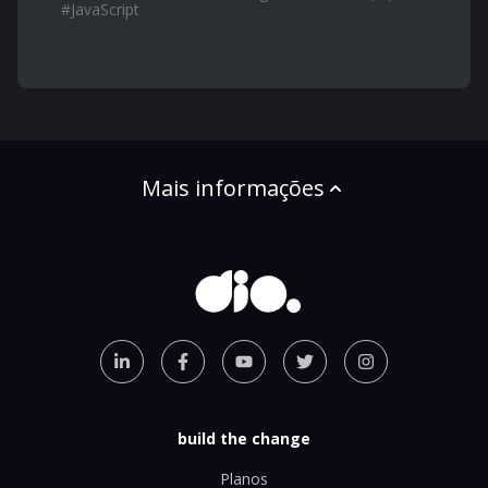
#
JavaScript
Mais informações
build the change
Planos