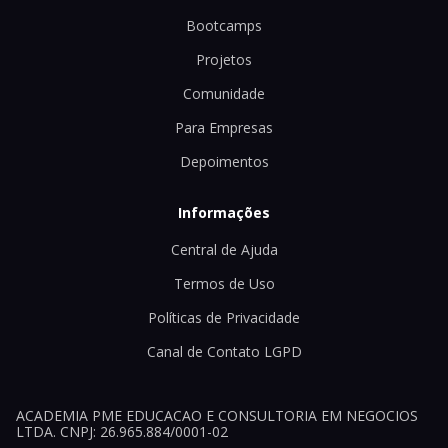
Bootcamps
Projetos
Comunidade
Para Empresas
Depoimentos
Informações
Central de Ajuda
Termos de Uso
Políticas de Privacidade
Canal de Contato LGPD
ACADEMIA PME EDUCACAO E CONSULTORIA EM NEGOCIOS
LTDA. CNPJ: 26.965.884/0001-02