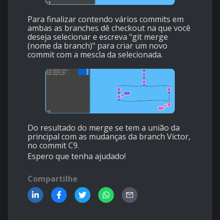
Para finalizar contendo vários commits em
ambas as branches dê checkout na que você
deseja selecionar e escreva "git merge
(nome da branch)" para criar um novo
commit com a mescla da selecionada.
Do resultado do merge se tem a união da
principal com as mudanças da branch Victor,
no commit C9.
Espero que tenha ajudado!
Compartilhe