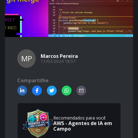
Marcos Pereira
MP
11/03/2024 18:57
Compartilhe
Recomendados para você
AWS - Agentes de IA em
Campo