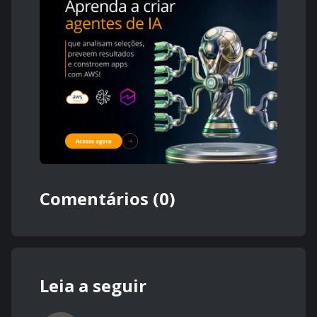
Comentários (0)
Leia a seguir