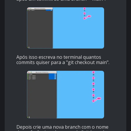
Após isso escreva no terminal quantos
commits quiser para a "git checkout main".
Depois crie uma nova branch com o nome