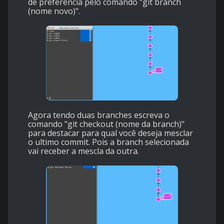
de preferência pelo comando "git branch
(nome novo)".
Agora tendo duas branches escreva o
comando "git checkout (nome da branch)"
para destacar para qual você deseja mesclar
o ultimo commit. Pois a branch selecionada
vai receber a mescla da outra.