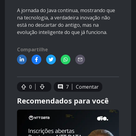
A jornada do Java continua, mostrando que
na tecnologia, a verdadeira inovação não
está no descartar do antigo, mas na
evolução inteligente do que já funciona.
Compartilhe
0
7
Comentar
Recomendados para você