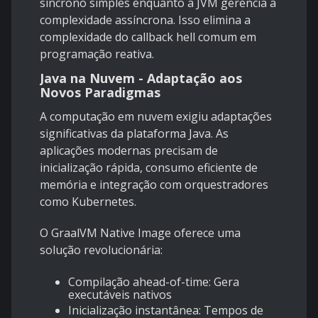
síncrono simples enquanto a JVM gerencia a
complexidade assíncrona. Isso elimina a
complexidade do callback hell comum em
programação reativa.
Java na Nuvem - Adaptação aos
Novos Paradigmas
A computação em nuvem exigiu adaptações
significativas da plataforma Java. As
aplicações modernas precisam de
inicialização rápida, consumo eficiente de
memória e integração com orquestradores
como Kubernetes.
O GraalVM Native Image oferece uma
solução revolucionária:
Compilação ahead-of-time: Gera
executáveis nativos
Inicialização instantânea: Tempos de