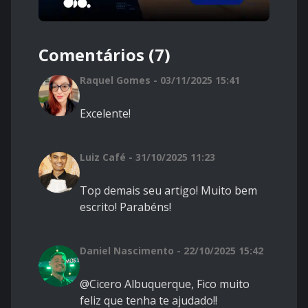
Comentários (7)
Raquel Gomes - 03/11/2025 15:41
Excelente!
Luiz Café - 31/10/2025 11:23
Top demais seu artigo! Muito bem
escrito! Parabéns!
Daniel Nascimento - 22/10/2025 15:42
@
Cicero Albuquerque
, Fico muito
feliz que tenha te ajudado!!