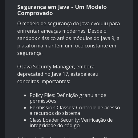
Segurança em Java - Um Modelo
Comprovado
O modelo de segurança do Java evoluiu para
enfrentar ameaças modernas. Desde o
sandbox clássico até os módulos do Java 9, a
plataforma mantém um foco constante em
segurança.
O Java Security Manager, embora
deprecated no Java 17, estabeleceu
conceitos importantes:
Policy Files: Definição granular de
permissões
Permission Classes: Controle de acesso
a recursos do sistema
Class Loader Security: Verificação de
integridade do código