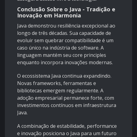
Conclusão Sobre o Java - Tradição e
Inovação em Harmonia
Java demonstrou resiliência excepcional ao
longo de três décadas. Sua capacidade de
evoluir sem quebrar compatibilidade é um
caso único na indústria de software. A
linguagem mantém seu core principles
enquanto incorpora inovações modernas.
O ecossistema Java continua expandindo.
Novas frameworks, ferramentas e
bibliotecas emergem regularmente. A
adoção empresarial permanece forte, com
investimentos contínuos em infraestrutura
Java.
A combinação de estabilidade, performance
e inovação posiciona o Java para um futuro