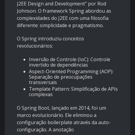
J2EE Design and Development" por Rod
Johnson. O framework Spring abordou as
complexidades do J2EE com uma filosofia
diferente: simplicidade e pragmatismo.
O Spring introduziu conceitos
revolucionários:
Inversão de Controle (IoC): Controle
invertido de dependências
Aspect-Oriented Programming (AOP):
Separação de preocupações
transversais
Template Pattern: Simplificação de APIs
complexas
O Spring Boot, lançado em 2014, foi um
marco evolucionário. Ele eliminou a
configuração boilerplate através da auto-
configuração. A anotação