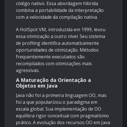
código nativo. Essa abordagem híbrida
combina a portabilidade da interpretação
com a velocidade da compilação nativa.
A HotSpot VM, introduzida em 1999, levou
essa otimização a outro nível. Seu sistema
de profiling identifica automaticamente
oportunidades de otimização. Métodos
frequentemente executados são
recompilados com otimizações mais
agressivas.
A Maturação da Orientação a
Objetos em Java
Java não foi a primeira linguagem OO, mas
foi a que popularizou o paradigma em
escala global. Sua implementação de OO
equilibra rigor conceitual com pragmatismo
prático. A evolução dos recursos OO em Java