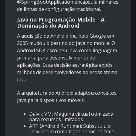
@SpringBootApplication encapsula milhares
de linhas de configuração tradicional.
Java na Programação Mobile - A
Dominação do Android
A aquisição da Android Inc. pelo Google em
2005 mudou o destino do Java no mobile. O
Android SDK escolheu Java como linguagem
primária para desenvolvimento de
aplicações. Essa decisão estratégica expôs
milhões de desenvolvedores ao ecossistema
Java.
A arquitetura do Android adaptou conceitos
Java para dispositivos móveis:
Dalvik VM: Máquina virtual otimizada
para recursos limitados
ART (Android Runtime): Substituiu o
Dalvik com compilação ahead-of-time