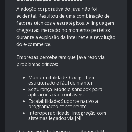
A adoção corporativa do Java não foi
acidental. Resultou de uma combinação de
fatores técnicos e estratégicos. A linguagem
chegou ao mercado no momento perfeito:
durante a explosão da internet e a revolução
do e-commerce.
Empresas perceberam que Java resolvia
problemas críticos:
Manutenibilidade: Código bem
estruturado e fácil de manter
Segurança: Modelo sandbox para
aplicações não confiáveis
Escalabilidade: Suporte nativo a
programação concorrente
Interoperabilidade: Integração com
sistemas legados via JNI
O framework Enterprise JavaBeans (EJB),