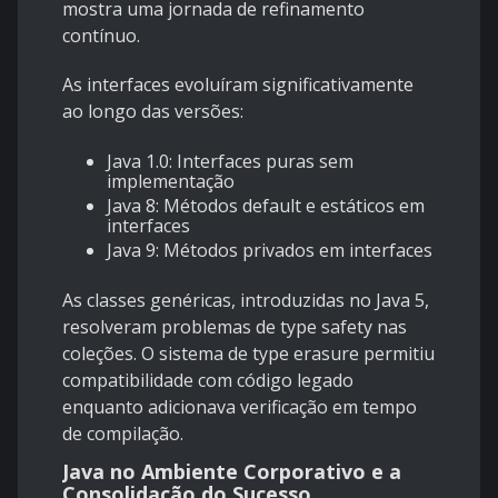
mostra uma jornada de refinamento
contínuo.
As interfaces evoluíram significativamente
ao longo das versões:
Java 1.0: Interfaces puras sem
implementação
Java 8: Métodos default e estáticos em
interfaces
Java 9: Métodos privados em interfaces
As classes genéricas, introduzidas no Java 5,
resolveram problemas de type safety nas
coleções. O sistema de type erasure permitiu
compatibilidade com código legado
enquanto adicionava verificação em tempo
de compilação.
Java no Ambiente Corporativo e a
Consolidação do Sucesso