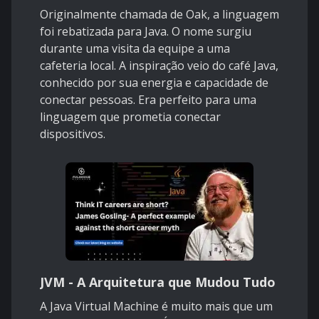
Originalmente chamada de Oak, a linguagem
foi rebatizada para Java. O nome surgiu
durante uma visita da equipe a uma
cafeteria local. A inspiração veio do café Java,
conhecido por sua energia e capacidade de
conectar pessoas. Era perfeito para uma
linguagem que prometia conectar
dispositivos.
JVM - A Arquitetura que Mudou Tudo
A Java Virtual Machine é muito mais que um