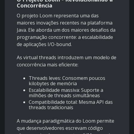
Concorrência
O projeto Loom representa uma das
maiores inovações recentes na plataforma
Java. Ele aborda um dos maiores desafios da
programação concorrente: a escalabilidade
de aplicações I/O-bound.
As virtual threads introduzem um modelo de
concorrência mais eficiente:
Threads leves: Consomem poucos
kilobytes de memória
Escalabilidade massiva: Suporte a
milhões de threads simultâneas
Compatibilidade total: Mesma API das
threads tradicionais
A mudança paradigmática do Loom permite
que desenvolvedores escrevam código