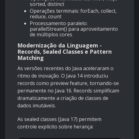
sorted, distinct
Operações terminais: forEach, collect,
reduce, count
Processamento paralelo:
parallelStream() para aproveitamento
de múltiplos cores
Modernização da Linguagem -
Records, Sealed Classes e Pattern
Matching
As versões recentes do Java aceleraram o
ritmo de inovação. O Java 14 introduziu
records como preview feature, tornando-se
permanente no Java 16. Records simplificam
dramaticamente a criação de classes de
dados imutáveis.
As sealed classes (Java 17) permitem
controle explícito sobre herança: