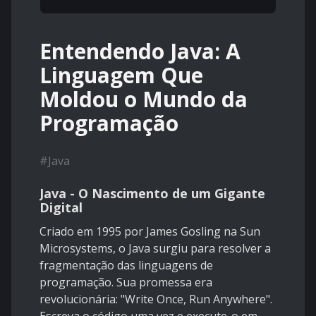
Entendendo Java: A
Linguagem Que
Moldou o Mundo da
Programação
#
Java
Java - O Nascimento de um Gigante
Digital
Criado em 1995 por James Gosling na Sun
Microsystems, o Java surgiu para resolver a
fragmentação das linguagens de
programação. Sua promessa era
revolucionária: "Write Once, Run Anywhere".