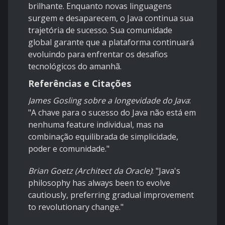
brilhante. Enquanto novas linguagens
surgem e desaparecem, o Java continua sua
trajetória de sucesso. Sua comunidade
global garante que a plataforma continuará
evoluindo para enfrentar os desafios
tecnológicos do amanhã.
Referências e Citações
James Gosling sobre a longevidade do Java
:
"A chave para o sucesso do Java não está em
nenhuma feature individual, mas na
combinação equilibrada de simplicidade,
poder e comunidade."
Brian Goetz (Architect da Oracle)
: "Java's
philosophy has always been to evolve
cautiously, preferring gradual improvement
to revolutionary change."