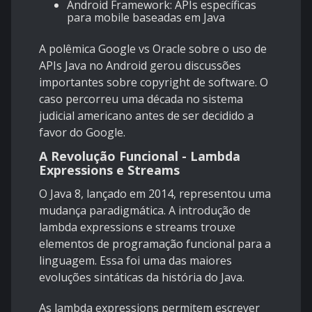
Android Framework: APIs específicas
para mobile baseadas em Java
A polêmica Google vs Oracle sobre o uso de
APIs Java no Android gerou discussões
importantes sobre copyright de software. O
caso percorreu uma década no sistema
judicial americano antes de ser decidido a
favor do Google.
A Revolução Funcional - Lambda
Expressions e Streams
O Java 8, lançado em 2014, representou uma
mudança paradigmática. A introdução de
lambda expressions e streams trouxe
elementos de programação funcional para a
linguagem. Essa foi uma das maiores
evoluções sintáticas da história do Java.
As lambda expressions permitem escrever