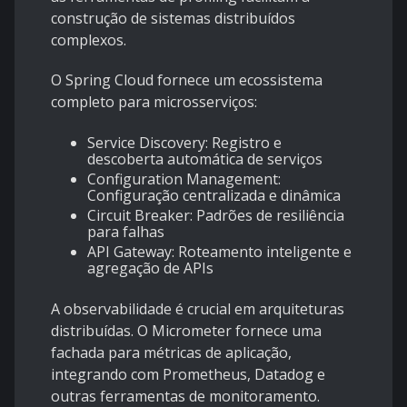
construção de sistemas distribuídos
complexos.
O Spring Cloud fornece um ecossistema
completo para microsserviços:
Service Discovery: Registro e
descoberta automática de serviços
Configuration Management:
Configuração centralizada e dinâmica
Circuit Breaker: Padrões de resiliência
para falhas
API Gateway: Roteamento inteligente e
agregação de APIs
A observabilidade é crucial em arquiteturas
distribuídas. O Micrometer fornece uma
fachada para métricas de aplicação,
integrando com Prometheus, Datadog e
outras ferramentas de monitoramento.