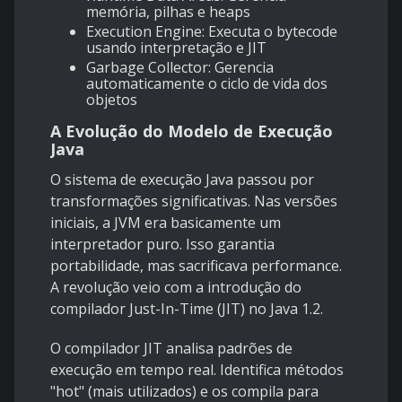
memória, pilhas e heaps
Execution Engine: Executa o bytecode
usando interpretação e JIT
Garbage Collector: Gerencia
automaticamente o ciclo de vida dos
objetos
A Evolução do Modelo de Execução
Java
O sistema de execução Java passou por
transformações significativas. Nas versões
iniciais, a JVM era basicamente um
interpretador puro. Isso garantia
portabilidade, mas sacrificava performance.
A revolução veio com a introdução do
compilador Just-In-Time (JIT) no Java 1.2.
O compilador JIT analisa padrões de
execução em tempo real. Identifica métodos
"hot" (mais utilizados) e os compila para