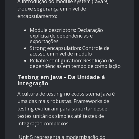
A introdução do module system (Java 9)
trouxe segurança em nível de
encapsulamento:
Module descriptors: Declaração
explícita de dependências e
exportações
Strong encapsulation: Controle de
acesso em nível de módulo
Reliable configuration: Resolução de
dependências em tempo de compilação
Testing em Java - Da Unidade à
Integração
A cultura de testing no ecossistema Java é
uma das mais robustas. Frameworks de
testing evoluíram para suportar desde
testes unitários simples até testes de
integração complexos.
JUnit 5 representa a modernização do