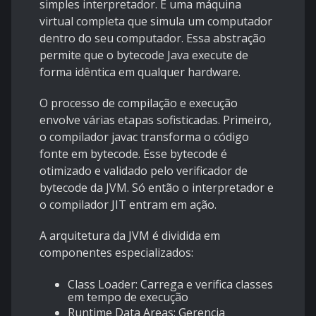
simples interpretador. É uma máquina
virtual completa que simula um computador
dentro do seu computador. Essa abstração
permite que o bytecode Java execute de
forma idêntica em qualquer hardware.
O processo de compilação e execução
envolve várias etapas sofisticadas. Primeiro,
o compilador javac transforma o código
fonte em bytecode. Esse bytecode é
otimizado e validado pelo verificador de
bytecode da JVM. Só então o interpretador e
o compilador JIT entram em ação.
A arquitetura da JVM é dividida em
componentes especializados:
Class Loader: Carrega e verifica classes
em tempo de execução
Runtime Data Areas: Gerencia