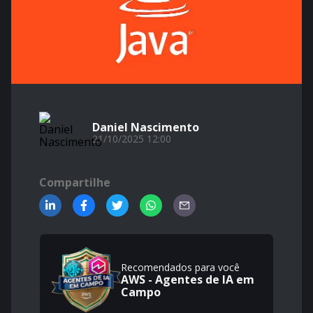
Daniel Nascimento
21/10/2025 12:00
Compartilhe
Recomendados para você
AWS - Agentes de IA em
Campo