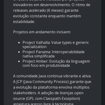
inovadores em desenvolvimento. O ritmo de
releases acelerado (6 meses) garante
evolução constante enquanto mantém
estabilidade.
Projetos em andamento incluem:
Project Valhalla: Value types e generic
specialization
Project Panama: Interoperabilidade
nativa simplificada
Project Amber: Evolução da linguagem
com foco em produtividade
A comunidade Java continua vibrante e ativa.
A JCP (Java Community Process) garante que
a evolução da plataforma envolva múltiplos
stakeholders. A adoção de licenças open
source (GPL com Classpath Exception)
assegura acesso livre à tecnologia.