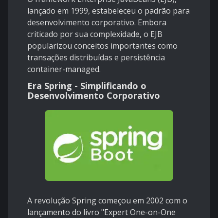
lançado em 1999, estabeleceu o padrão para
desenvolvimento corporativo. Embora
criticado por sua complexidade, o EJB
popularizou conceitos importantes como
transações distribuídas e persistência
container-managed.
Era Spring - Simplificando o
Desenvolvimento Corporativo
A revolução Spring começou em 2002 com o
lançamento do livro "Expert One-on-One