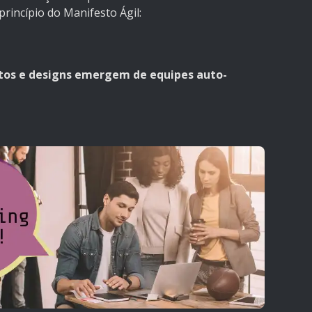
princípio do Manifesto Ágil:
itos e designs emergem de equipes auto-