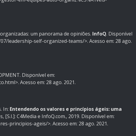
-organizadas: um panorama de opiniões.
InfoQ
. Disponível
07/leadership-self-organized-teams/>. Acesso em: 28 ago.
PMENT. Disponível em:
o.html>. Acesso em: 28 ago. 2021.
 In:
Entendendo os valores e princípios ágeis: uma
s, [S.I.]: C4Media e InfoQ.com., 2019. Disponível em:
es-principios-ageis/>. Acesso em: 28 ago. 2021.