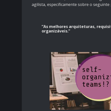
agilista, especificamente sobre o seguinte 
“As melhores arquiteturas, requis
organizáveis.”