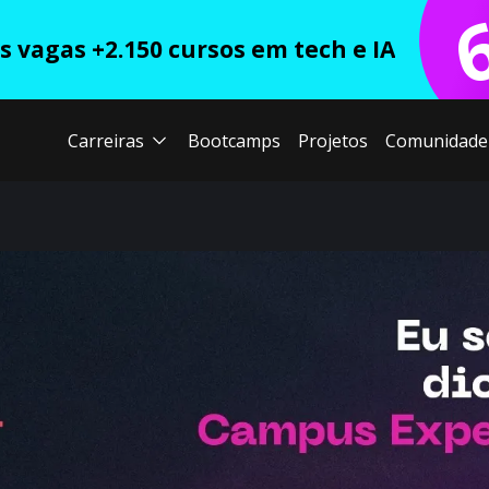
 vagas +2.150 cursos em tech e IA
Carreiras
Bootcamps
Projetos
Comunidade