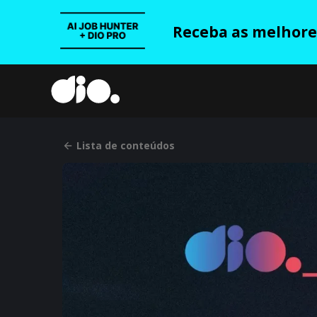
Receba as melhores
Lista de conteúdos