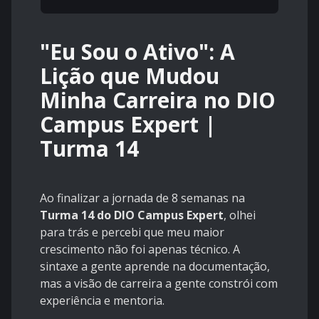
"Eu Sou o Ativo": A
Lição que Mudou
Minha Carreira no DIO
Campus Expert |
Turma 14
Ao finalizar a jornada de 8 semanas na
Turma 14 do DIO Campus Expert
, olhei
para trás e percebi que meu maior
crescimento não foi apenas técnico. A
sintaxe a gente aprende na documentação,
mas a visão de carreira a gente constrói com
experiência e mentoria.