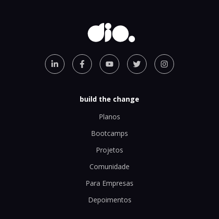
build the change
Planos
Bootcamps
Projetos
Comunidade
Para Empresas
Depoimentos