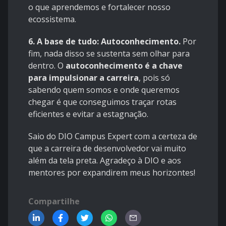
o que aprendemos e fortalecer nosso
ecossistema.
6. A base de tudo: Autoconhecimento.
Por
fim, nada disso se sustenta sem olhar para
dentro. O
autoconhecimento é a chave
para impulsionar a carreira
, pois só
sabendo quem somos e onde queremos
chegar é que conseguimos traçar rotas
eficientes e evitar a estagnação.
Saio do DIO Campus Expert com a certeza de
que a carreira de desenvolvedor vai muito
além da tela preta. Agradeço à DIO e aos
mentores por expandirem meus horizontes!
Compartilhe