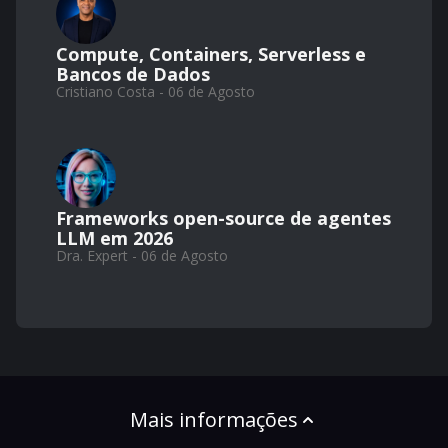
Compute, Containers, Serverless e
Bancos de Dados
Cristiano Costa - 06 de Agosto
Frameworks open-source de agentes
LLM em 2026
Dra. Expert - 06 de Agosto
Mais informações