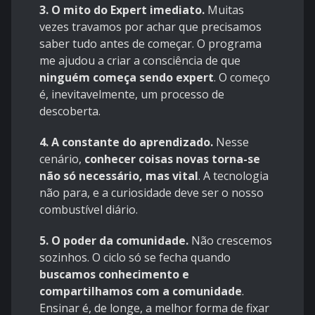
3. O mito do Expert imediato.
Muitas
vezes travamos por achar que precisamos
saber tudo antes de começar. O programa
me ajudou a criar a consciência de que
ninguém começa sendo expert
. O começo
é, inevitavelmente, um processo de
descoberta.
4. A constante do aprendizado.
Nesse
cenário,
conhecer coisas novas torna-se
não só necessário, mas vital
. A tecnologia
não para, e a curiosidade deve ser o nosso
combustível diário.
5. O poder da comunidade.
Não crescemos
sozinhos. O ciclo só se fecha quando
buscamos conhecimento e
compartilhamos com a comunidade
.
Ensinar é, de longe, a melhor forma de fixar