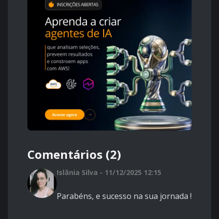
Comentários (2)
Islânia Silva - 11/12/2025 12:15
Parabéns, e sucesso na sua jornada !