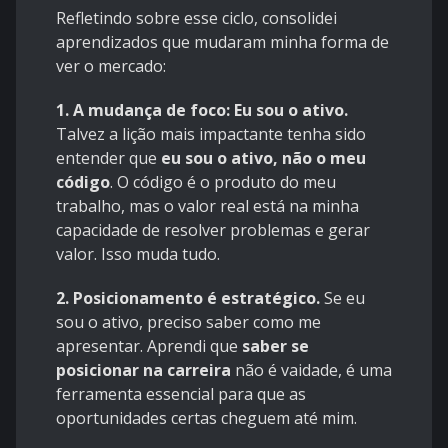
Refletindo sobre esse ciclo, consolidei
aprendizados que mudaram minha forma de
ver o mercado:
1. A mudança de foco: Eu sou o ativo.
Talvez a lição mais impactante tenha sido
entender que
eu sou o ativo, não o meu
código
. O código é o produto do meu
trabalho, mas o valor real está na minha
capacidade de resolver problemas e gerar
valor. Isso muda tudo.
2. Posicionamento é estratégico.
Se eu
sou o ativo, preciso saber como me
apresentar. Aprendi que
saber se
posicionar na carreira
não é vaidade, é uma
ferramenta essencial para que as
oportunidades certas cheguem até mim.