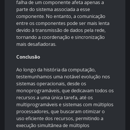
falha de um componente afeta apenas a
parte do sistema associada a esse
componente. No entanto, a comunicação
entre os componentes pode ser mais lenta
devido à transmissão de dados pela rede,
tornando a coordenação e sincronização
mais desafiadoras.
Conclusão
Ao longo da história da computação,
testemunhamos uma notável evolução nos
sistemas operacionais, desde os
monoprogramáveis, que dedicavam todos os
recursos a uma única tarefa, até os
multiprogramáveis e sistemas com múltiplos
processadores, que buscaram otimizar o
uso eficiente dos recursos, permitindo a
execução simultânea de múltiplos