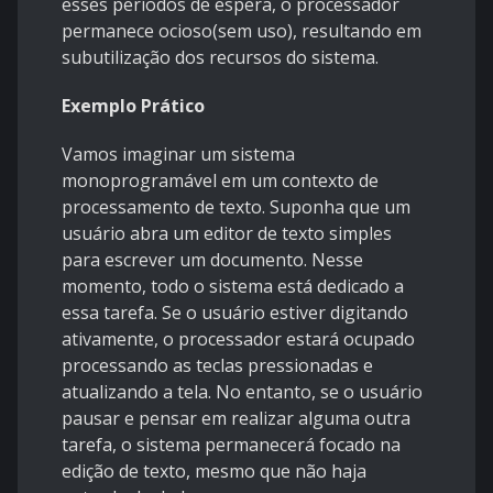
esses períodos de espera, o processador
permanece ocioso(sem uso), resultando em
subutilização dos recursos do sistema.
Exemplo Prático
Vamos imaginar um sistema
monoprogramável em um contexto de
processamento de texto. Suponha que um
usuário abra um editor de texto simples
para escrever um documento. Nesse
momento, todo o sistema está dedicado a
essa tarefa. Se o usuário estiver digitando
ativamente, o processador estará ocupado
processando as teclas pressionadas e
atualizando a tela. No entanto, se o usuário
pausar e pensar em realizar alguma outra
tarefa, o sistema permanecerá focado na
edição de texto, mesmo que não haja