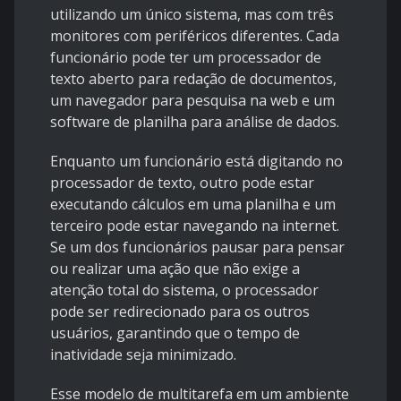
utilizando um único sistema, mas com três
monitores com periféricos diferentes. Cada
funcionário pode ter um processador de
texto aberto para redação de documentos,
um navegador para pesquisa na web e um
software de planilha para análise de dados.
Enquanto um funcionário está digitando no
processador de texto, outro pode estar
executando cálculos em uma planilha e um
terceiro pode estar navegando na internet.
Se um dos funcionários pausar para pensar
ou realizar uma ação que não exige a
atenção total do sistema, o processador
pode ser redirecionado para os outros
usuários, garantindo que o tempo de
inatividade seja minimizado.
Esse modelo de multitarefa em um ambiente