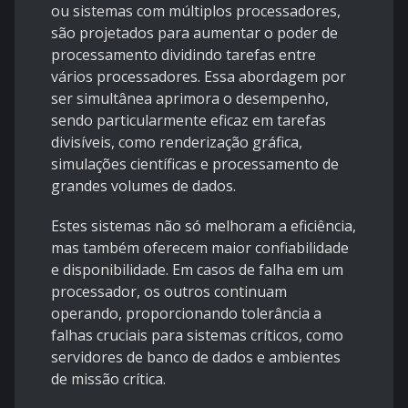
ou sistemas com múltiplos processadores,
são projetados para aumentar o poder de
processamento dividindo tarefas entre
vários processadores. Essa abordagem por
ser simultânea aprimora o desempenho,
sendo particularmente eficaz em tarefas
divisíveis, como renderização gráfica,
simulações científicas e processamento de
grandes volumes de dados.
Estes sistemas não só melhoram a eficiência,
mas também oferecem maior confiabilidade
e disponibilidade. Em casos de falha em um
processador, os outros continuam
operando, proporcionando tolerância a
falhas cruciais para sistemas críticos, como
servidores de banco de dados e ambientes
de missão crítica.