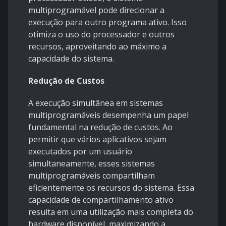
multiprogramável pode direcionar a
execução para outro programa ativo. Isso
otimiza o uso do processador e outros
recursos, aproveitando ao máximo a
capacidade do sistema.
Redução de Custos
A execução simultânea em sistemas
multiprogramáveis desempenha um papel
fundamental na redução de custos. Ao
permitir que vários aplicativos sejam
executados por um usuário
simultaneamente, esses sistemas
multiprogramáveis compartilham
eficientemente os recursos do sistema. Essa
capacidade de compartilhamento ativo
resulta em uma utilização mais completa do
hardware disponível, maximizando a