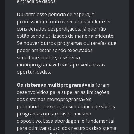
entrada de dados.
Durante esse período de espera, o
processador e outros recursos podem ser
considerados desperdiçados, já que não
estão sendo utilizados de maneira eficiente.
Se houver outros programas ou tarefas que
poderiam estar sendo executados
simultaneamente, o sistema
monoprogramável não aproveita essas
oportunidades.
Os sistemas multiprogramáveis
foram
desenvolvidos para superar as limitações
dos sistemas monoprogramáveis,
permitindo a execução simultânea de vários
programas ou tarefas no mesmo
dispositivo. Essa abordagem é fundamental
para otimizar o uso dos recursos do sistema