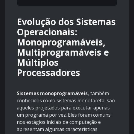
Evolução dos Sistemas
Operacionais:
Monoprogramáveis,
Multiprogramáveis e
Múltiplos
Processadores
Sistemas monoprogramáveis,
também
conhecidos como sistemas monotarefa, são
aqueles projetados para executar apenas
um programa por vez. Eles foram comuns
nos estágios iniciais da computação e
apresentam algumas características