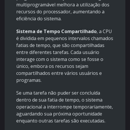
multiprogramável melhora a utilização dos
recursos do processador, aumentando a
eficiência do sistema.
Sistema de Tempo Compartilhado
, a CPU
é dividida em pequenos intervalos chamados
fatias de tempo, que são compartilhadas
entre diferentes tarefas. Cada usuário
interage com o sistema como se fosse o
único, embora os recursos sejam
compartilhados entre vários usuários e
programas.
Se uma tarefa não puder ser concluída
dentro de sua fatia de tempo, o sistema
operacional a interrompe temporariamente,
aguardando sua próxima oportunidade
enquanto outras tarefas são executadas.