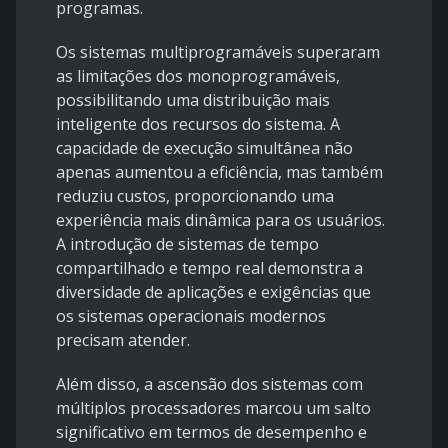
programas.
Os sistemas multiprogramáveis superaram
as limitações dos monoprogramáveis,
possibilitando uma distribuição mais
inteligente dos recursos do sistema. A
capacidade de execução simultânea não
apenas aumentou a eficiência, mas também
reduziu custos, proporcionando uma
experiência mais dinâmica para os usuários.
A introdução de sistemas de tempo
compartilhado e tempo real demonstra a
diversidade de aplicações e exigências que
os sistemas operacionais modernos
precisam atender.
Além disso, a ascensão dos sistemas com
múltiplos processadores marcou um salto
significativo em termos de desempenho e