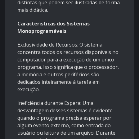
distintas que podem ser ilustradas de forma
mais didática.
Características dos Sistemas
Monoprogramáveis
Exclusividade de Recursos: O sistema
concentra todos os recursos disponíveis no
computador para a execução de um único
programa. Isso significa que o processador,
a memória e outros periféricos são
dedicados inteiramente à tarefa em
execução.
Ineficiência durante Espera: Uma
desvantagem desses sistemas é evidente
quando o programa precisa esperar por
algum evento externo, como entrada do
usuário ou leitura de um arquivo. Durante