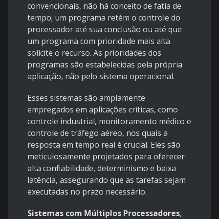
convencionais, não há conceito de fatia de
tempo; um programa retém o controle do
processador até sua conclusão ou até que
um programa com prioridade mais alta
solicite o recurso. As prioridades dos
programas são estabelecidas pela própria
aplicação, não pelo sistema operacional.
Esses sistemas são amplamente
empregados em aplicações críticas, como
controle industrial, monitoramento médico e
controle de tráfego aéreo, nos quais a
resposta em tempo real é crucial. Eles são
meticulosamente projetados para oferecer
alta confiabilidade, determinismo e baixa
latência, assegurando que as tarefas sejam
executadas no prazo necessário.
Sistemas com Múltiplos Processadores
,