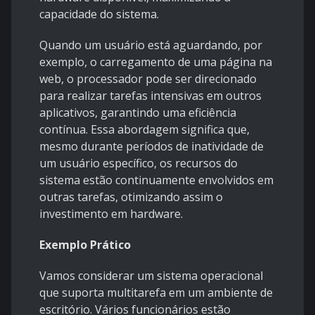
capacidade do sistema.
Quando um usuário está aguardando, por
exemplo, o carregamento de uma página na
web, o processador pode ser direcionado
para realizar tarefas intensivas em outros
aplicativos, garantindo uma eficiência
contínua. Essa abordagem significa que,
mesmo durante períodos de inatividade de
um usuário específico, os recursos do
sistema estão continuamente envolvidos em
outras tarefas, otimizando assim o
investimento em hardware.
Exemplo Prático
Vamos considerar um sistema operacional
que suporta multitarefa em um ambiente de
escritório. Vários funcionários estão