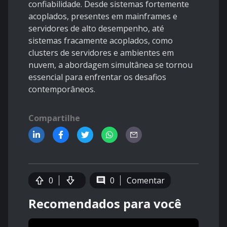
confiabilidade. Desde sistemas fortemente
acoplados, presentes em mainframes e
servidores de alto desempenho, até
sistemas fracamente acoplados, como
clusters de servidores e ambientes em
nuvem, a abordagem simultânea se tornou
essencial para enfrentar os desafios
contemporâneos.
Compartilhe
0
0
Comentar
Recomendados para você