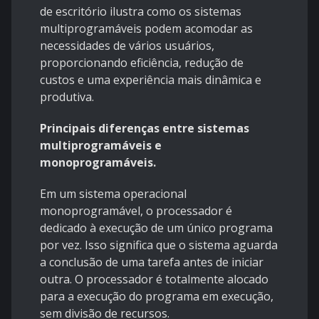
de escritório ilustra como os sistemas
multiprogramáveis podem acomodar as
necessidades de vários usuários,
proporcionando eficiência, redução de
custos e uma experiência mais dinâmica e
produtiva.
Principais diferenças entre sistemas
multiprogramáveis e
monoprogramáveis.
Em um sistema operacional
monoprogramável, o processador é
dedicado à execução de um único programa
por vez. Isso significa que o sistema aguarda
a conclusão de uma tarefa antes de iniciar
outra. O processador é totalmente alocado
para a execução do programa em execução,
sem divisão de recursos.