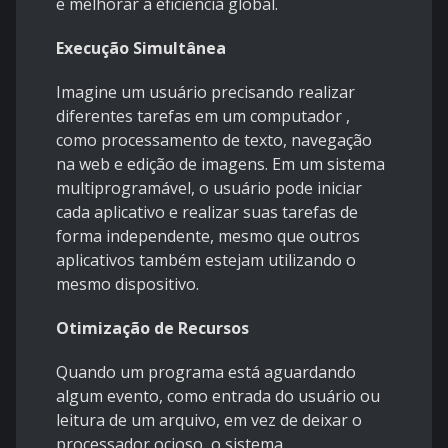
e melhorar a eficiência global.
Execução Simultânea
Imagine um usuário precisando realizar
diferentes tarefas em um computador ,
como processamento de texto, navegação
na web e edição de imagens. Em um sistema
multiprogramável, o usuário pode iniciar
cada aplicativo e realizar suas tarefas de
forma independente, mesmo que outros
aplicativos também estejam utilizando o
mesmo dispositivo.
Otimização de Recursos
Quando um programa está aguardando
algum evento, como entrada do usuário ou
leitura de um arquivo, em vez de deixar o
processador ocioso, o sistema