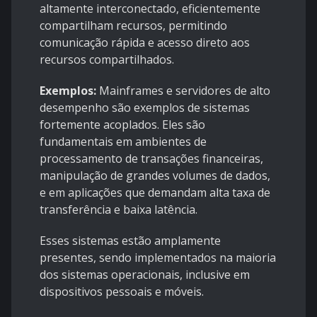
altamente interconectado, eficientemente
compartilham recursos, permitindo
comunicação rápida e acesso direto aos
recursos compartilhados.
Exemplos:
Mainframes e servidores de alto
desempenho são exemplos de sistemas
fortemente acoplados. Eles são
fundamentais em ambientes de
processamento de transações financeiras,
manipulação de grandes volumes de dados,
e em aplicações que demandam alta taxa de
transferência e baixa latência.
Esses sistemas estão amplamente
presentes, sendo implementados na maioria
dos sistemas operacionais, inclusive em
dispositivos pessoais e móveis.