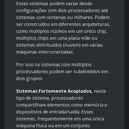
Esses sistemas podem variar desde
configurações com dois processadores até
sistemas com centenas ou milhares. Podem
ser construídos em diferentes arquiteturas,
como múltiplos núcleos em um único chip,
múltiplos chips em uma placa-mãe ou
sistemas distribuídos (nuvem) em várias
máquinas interconectadas.
Por isso os sistemas com múltiplos
processadores podem ser subdivididos em
dois grupos:
Sistemas Fortemente Acoplados,
n
este
tipo de sistema, processadores
compartilham elementos como memória e
dispositivos de entrada/saída. Esses
sistemas, frequentemente em uma única
máquina física ou em um conjunto