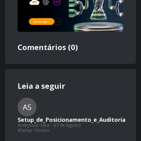
Comentários (0)
Leia a seguir
AS
Setup_de_Posicionamento_e_Auditoria
Andrysson Silva - 07 de Agosto
#
Setup Técnico