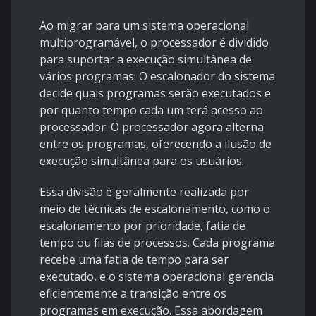
Ao migrar para um sistema operacional
multiprogramável, o processador é dividido
para suportar a execução simultânea de
vários programas. O escalonador do sistema
decide quais programas serão executados e
por quanto tempo cada um terá acesso ao
processador. O processador agora alterna
entre os programas, oferecendo a ilusão de
execução simultânea para os usuários.
Essa divisão é geralmente realizada por
meio de técnicas de escalonamento, como o
escalonamento por prioridade, fatia de
tempo ou filas de processos. Cada programa
recebe uma fatia de tempo para ser
executado, e o sistema operacional gerencia
eficientemente a transição entre os
programas em execução. Essa abordagem