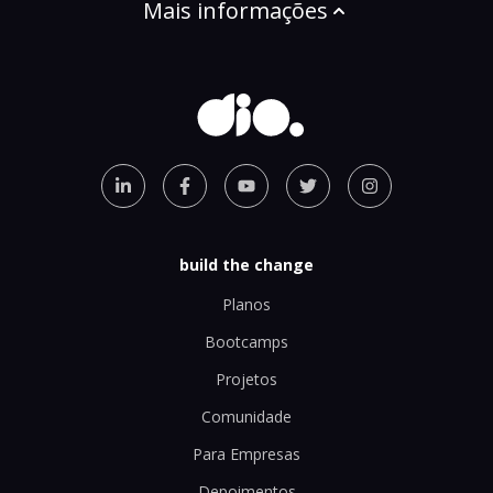
Mais informações
build the change
Planos
Bootcamps
Projetos
Comunidade
Para Empresas
Depoimentos