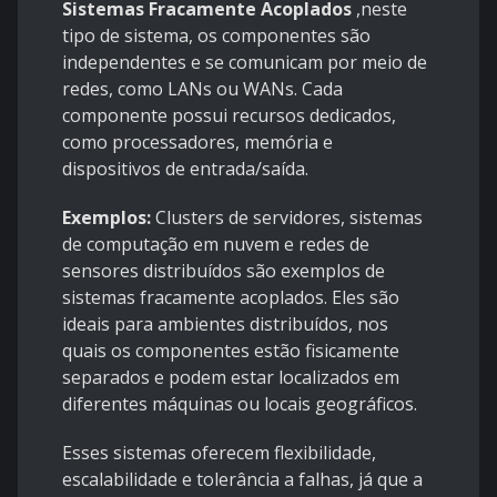
Sistemas Fracamente Acoplados
,neste
tipo de sistema, os componentes são
independentes e se comunicam por meio de
redes, como LANs ou WANs. Cada
componente possui recursos dedicados,
como processadores, memória e
dispositivos de entrada/saída.
Exemplos:
Clusters de servidores, sistemas
de computação em nuvem e redes de
sensores distribuídos são exemplos de
sistemas fracamente acoplados. Eles são
ideais para ambientes distribuídos, nos
quais os componentes estão fisicamente
separados e podem estar localizados em
diferentes máquinas ou locais geográficos.
Esses sistemas oferecem flexibilidade,
escalabilidade e tolerância a falhas, já que a