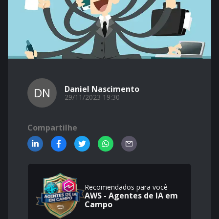
Daniel Nascimento
DN
29/11/2023 19:30
Compartilhe
Recomendados para você
AWS - Agentes de IA em
Campo