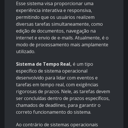
Esse sistema visa proporcionar uma
experiência interativa e responsiva,
permitindo que os usuários realizem
diversas tarefas simultaneamente, como
edição de documentos, navegação na
internet e envio de e-mails. Atualmente, é o
modo de processamento mais amplamente
utilizado.
Sistema de Tempo Real,
é um tipo
específico de sistema operacional
desenvolvido para lidar com eventos e
tarefas em tempo real, com exigências
rigorosas de prazos. Nele, as tarefas devem
ser concluídas dentro de prazos específicos,
chamados de deadlines, para garantir o
correto funcionamento do sistema.
Ao contrário de sistemas operacionais