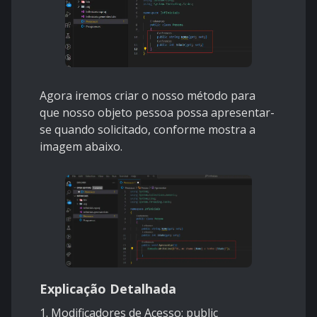
Agora iremos criar o nosso método para
que nosso objeto pessoa possa apresentar-
se quando solicitado, conforme mostra a
imagem abaixo.
Explicação Detalhada
1. Modificadores de Acesso: public