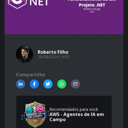
Roberto Filho
20/08/2024 14:51
Compartilhe
Recomendados para você
AWS - Agentes de IA em
Campo