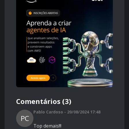
Comentários (3)
Pablo Cardoso - 20/08/2024 17:48
PC
Top demais!!!