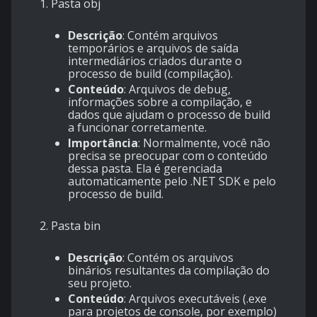
1. Pasta
obj
Descrição
: Contém arquivos
temporários e arquivos de saída
intermediários criados durante o
processo de build (compilação).
Conteúdo
: Arquivos de debug,
informações sobre a compilação, e
dados que ajudam o processo de build
a funcionar corretamente.
Importância
: Normalmente, você não
precisa se preocupar com o conteúdo
dessa pasta. Ela é gerenciada
automaticamente pelo .NET SDK e pelo
processo de build.
2. Pasta
bin
Descrição
: Contém os arquivos
binários resultantes da compilação do
seu projeto.
Conteúdo
: Arquivos executáveis (.exe
para projetos de console, por exemplo)