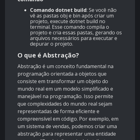
Comando
dotnet build
: Se você não
vê as pastas
obj
e
bin
após criar um
projeto, execute
dotnet build
no
terminal. Esse comando compila o
projeto e cria essas pastas, gerando os
arquivos necessários para executar e
depurar o projeto.
O que é Abstração?
Abstração é um conceito fundamental na
programação orientada a objetos que
consiste em transformar um objeto do
mundo real em um modelo simplificado e
manejável na programação. Isso permite
que complexidades do mundo real sejam
representadas de forma eficiente e
compreensível em código. Por exemplo, em
um sistema de vendas, podemos criar uma
abstração para representar uma entidade