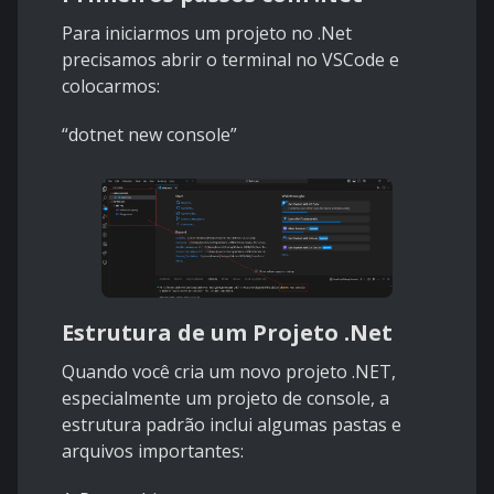
Para iniciarmos um projeto no .Net
precisamos abrir o terminal no VSCode e
colocarmos:
“dotnet new console”
Estrutura de um Projeto .Net
Quando você cria um novo projeto .NET,
especialmente um projeto de console, a
estrutura padrão inclui algumas pastas e
arquivos importantes: