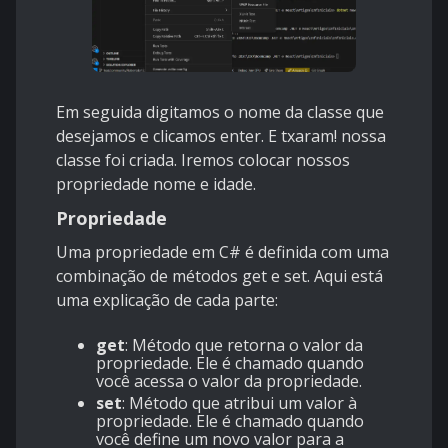
Em seguida digitamos o nome da classe que
desejamos e clicamos enter. E txaram! nossa
classe foi criada. Iremos colocar nossos
propriedade nome e idade.
Propriedade
Uma propriedade em C# é definida com uma
combinação de métodos
get
e
set
. Aqui está
uma explicação de cada parte:
get
: Método que retorna o valor da
propriedade. Ele é chamado quando
você acessa o valor da propriedade.
set
: Método que atribui um valor à
propriedade. Ele é chamado quando
você define um novo valor para a