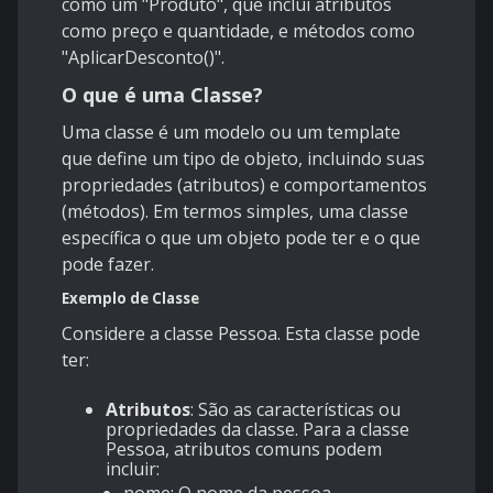
como um "Produto", que inclui atributos
como preço e quantidade, e métodos como
"AplicarDesconto()".
O que é uma Classe?
Uma
classe
é um modelo ou um template
que define um tipo de objeto, incluindo suas
propriedades (atributos) e comportamentos
(métodos). Em termos simples, uma classe
específica o que um objeto pode ter e o que
pode fazer.
Exemplo de Classe
Considere a classe
Pessoa
. Esta classe pode
ter:
Atributos
: São as características ou
propriedades da classe. Para a classe
Pessoa
, atributos comuns podem
incluir: