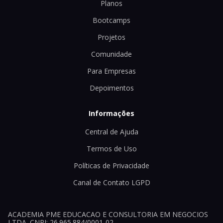
Planos
Bootcamps
Projetos
Comunidade
Para Empresas
Depoimentos
Informações
Central de Ajuda
Termos de Uso
Políticas de Privacidade
Canal de Contato LGPD
ACADEMIA PME EDUCACAO E CONSULTORIA EM NEGOCIOS
LTDA. CNPJ: 26.965.884/0001-02