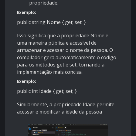
propriedade.
Exemplo:
public string Nome { get; set; }
Isso significa que a propriedade
Nome
é
uma maneira pública e acessível de
armazenar e acessar o nome da pessoa. O
compilador gera automaticamente o código
para os métodos
get
e
set
, tornando a
implementação mais concisa.
Exemplo:
public int Idade { get; set; }
Similarmente, a propriedade
Idade
permite
acessar e modificar a idade da pessoa