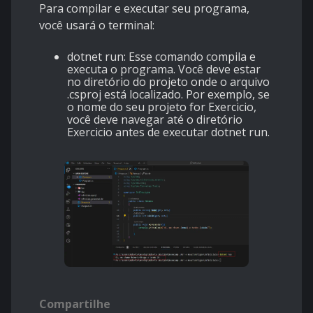
Para compilar e executar seu programa,
você usará o terminal:
dotnet run: Esse comando compila e
executa o programa. Você deve estar
no diretório do projeto onde o arquivo
.csproj está localizado. Por exemplo, se
o nome do seu projeto for Exercicio,
você deve navegar até o diretório
Exercicio antes de executar dotnet run.
Compartilhe