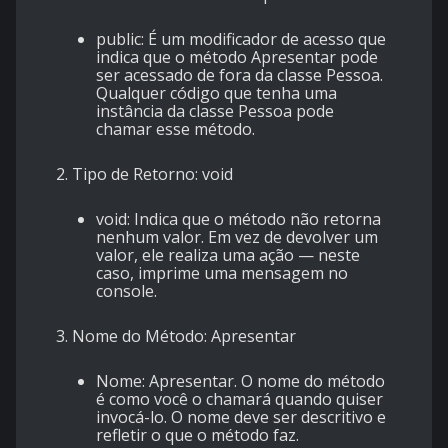
public: É um modificador de acesso que
indica que o método Apresentar pode
ser acessado de fora da classe Pessoa.
Qualquer código que tenha uma
instância da classe Pessoa pode
chamar esse método.
2. Tipo de Retorno: void
void: Indica que o método não retorna
nenhum valor. Em vez de devolver um
valor, ele realiza uma ação — neste
caso, imprime uma mensagem no
console.
3. Nome do Método: Apresentar
Nome: Apresentar. O nome do método
é como você o chamará quando quiser
invocá-lo. O nome deve ser descritivo e
refletir o que o método faz.