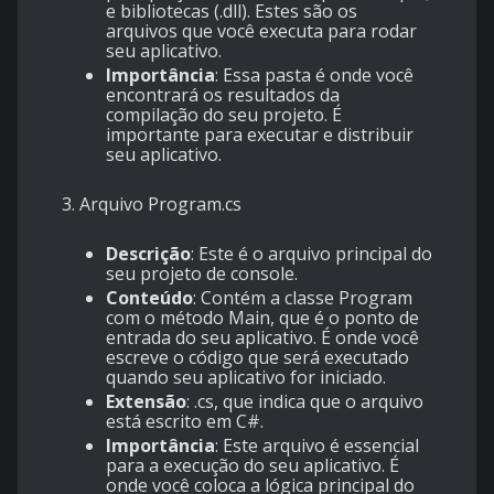
e bibliotecas (.dll). Estes são os
arquivos que você executa para rodar
seu aplicativo.
Importância
: Essa pasta é onde você
encontrará os resultados da
compilação do seu projeto. É
importante para executar e distribuir
seu aplicativo.
3. Arquivo
Program.cs
Descrição
: Este é o arquivo principal do
seu projeto de console.
Conteúdo
: Contém a classe
Program
com o método
Main
, que é o ponto de
entrada do seu aplicativo. É onde você
escreve o código que será executado
quando seu aplicativo for iniciado.
Extensão
:
.cs
, que indica que o arquivo
está escrito em C#.
Importância
: Este arquivo é essencial
para a execução do seu aplicativo. É
onde você coloca a lógica principal do