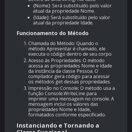
{Nome}: Será substituído pelo valor
atual da propriedade Nome.
{Idade}: Será substituído pelo valor
atual da propriedade Idade.
Funcionamento do Método
Chamada do Método: Quando o
método Apresentar é chamado, ele
executa o código dentro de seu corpo.
Acesso às Propriedades: O método
acessa as propriedades Nome e Idade
da instância da classe Pessoa. O
compilador gera código para acessar
os métodos get dessas propriedades.
Impressão no Console: O método usa a
função Console.WriteLine para
imprimir uma mensagem no console. A
mensagem inclui os valores das
propriedades Nome e Idade,
formatados conforme especificado.
Instanciando e Tornando a