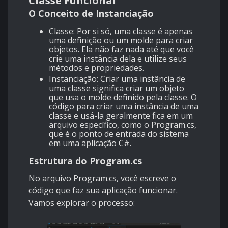
Classe Funcional
O Conceito de Instanciação
Classe: Por si só, uma classe é apenas
uma definição ou um molde para criar
objetos. Ela não faz nada até que você
crie uma instância dela e utilize seus
métodos e propriedades.
Instanciação: Criar uma instância de
uma classe significa criar um objeto
que usa o molde definido pela classe. O
código para criar uma instância de uma
classe e usá-la geralmente fica em um
arquivo específico, como o Program.cs,
que é o ponto de entrada do sistema
em uma aplicação C#.
Estrutura do Program.cs
No arquivo Program.cs, você escreve o
código que faz sua aplicação funcionar.
Vamos explorar o processo: