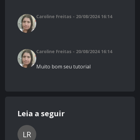
Caroline Freitas - 20/08/2024 16:14
Caroline Freitas - 20/08/2024 16:14
Muito bom seu tutorial
Leia a seguir
LR