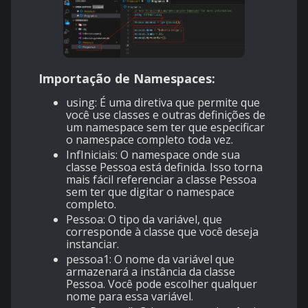
Importação de Namespaces:
using: É uma diretiva que permite que
você use classes e outras definições de
um namespace sem ter que especificar
o namespace completo toda vez.
InfIniciais: O namespace onde sua
classe Pessoa está definida. Isso torna
mais fácil referenciar a classe Pessoa
sem ter que digitar o namespace
completo.
Pessoa: O tipo da variável, que
corresponde à classe que você deseja
instanciar.
pessoa1: O nome da variável que
armazenará a instância da classe
Pessoa. Você pode escolher qualquer
nome para essa variável.