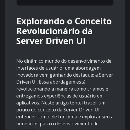
Explorando o Conceito
Revolucionário da
Server Driven UI
No dinâmico mundo do desenvolvimento de
interfaces de usuário, uma abordagem
inovadora vem ganhando destaque: a Server
Driven UI. Essa abordagem está
revolucionando a maneira como criamos e
entregamos experiências de usuário em
aplicativos. Neste artigo tentei trazer um
pouco do conceito da Server Driven UI,
entender como ele funciona e explorar seus
benefícios para o desenvolvimento de