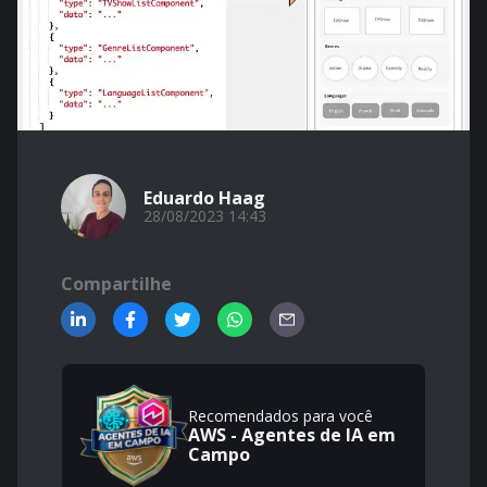
Eduardo Haag
28/08/2023 14:43
Compartilhe
Recomendados para você
AWS - Agentes de IA em
Campo