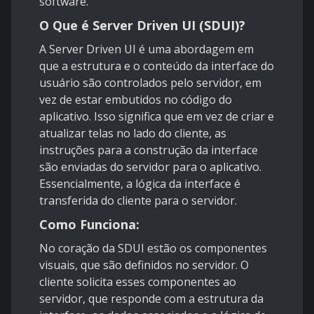
software.
O Que é Server Driven UI (SDUI)?
A Server Driven UI é uma abordagem em
que a estrutura e o conteúdo da interface do
usuário são controlados pelo servidor, em
vez de estar embutidos no código do
aplicativo. Isso significa que em vez de criar e
atualizar telas no lado do cliente, as
instruções para a construção da interface
são enviadas do servidor para o aplicativo.
Essencialmente, a lógica da interface é
transferida do cliente para o servidor.
Como Funciona:
No coração da SDUI estão os componentes
visuais, que são definidos no servidor. O
cliente solicita esses componentes ao
servidor, que responde com a estrutura da