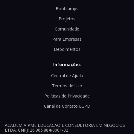
Bootcamps
Projetos
Comunidade
Para Empresas
Depoimentos
Informações
Central de Ajuda
Termos de Uso
Políticas de Privacidade
Canal de Contato LGPD
ACADEMIA PME EDUCACAO E CONSULTORIA EM NEGOCIOS
LTDA. CNPJ: 26.965.884/0001-02