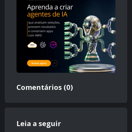
Comentários (0)
Leia a seguir