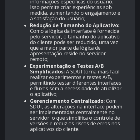
informações específicas do usuário.
Isso permite criar experiências sob
medida, aumentando o engajamento e
a satisfação do usuário;
Redução de Tamanho do Aplicativo:
Como a lógica da interface é fornecida
pelo servidor, o tamanho do aplicativo
do cliente pode ser reduzido, uma vez
que a maior parte da lógica de
apresentação reside no servidor
remoto;
Experimentação e Testes A/B
Simplificados:
A SDUI torna mais fácil
realizar experimentos e testes A/B,
permitindo testar diferentes interfaces
e fluxos sem a necessidade de atualizar
o aplicativo;
Gerenciamento Centralizado:
Com
SDUI, as alterações na interface podem
ser implementadas centralmente no
servidor, o que simplifica o controle de
versões e reduz os riscos de erros nos
aplicativos do cliente.