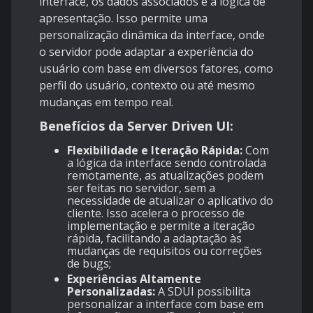
interface, os dados associados e a lógica de
apresentação. Isso permite uma
personalização dinâmica da interface, onde
o servidor pode adaptar a experiência do
usuário com base em diversos fatores, como
perfil do usuário, contexto ou até mesmo
mudanças em tempo real.
Benefícios da Server Driven UI:
Flexibilidade e Iteração Rápida:
Com
a lógica da interface sendo controlada
remotamente, as atualizações podem
ser feitas no servidor, sem a
necessidade de atualizar o aplicativo do
cliente. Isso acelera o processo de
implementação e permite a iteração
rápida, facilitando a adaptação às
mudanças de requisitos ou correções
de bugs;
Experiências Altamente
Personalizadas:
A SDUI possibilita
personalizar a interface com base em