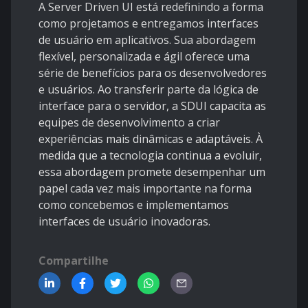
A Server Driven UI está redefinindo a forma
como projetamos e entregamos interfaces
de usuário em aplicativos. Sua abordagem
flexível, personalizada e ágil oferece uma
série de benefícios para os desenvolvedores
e usuários. Ao transferir parte da lógica de
interface para o servidor, a SDUI capacita as
equipes de desenvolvimento a criar
experiências mais dinâmicas e adaptáveis. À
medida que a tecnologia continua a evoluir,
essa abordagem promete desempenhar um
papel cada vez mais importante na forma
como concebemos e implementamos
interfaces de usuário inovadoras.
Compartilhe