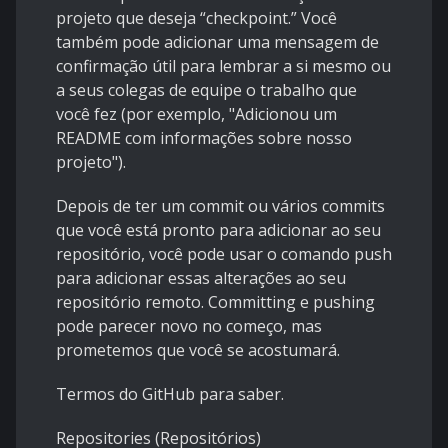
projeto que deseja “checkpoint.” Você
também pode adicionar uma mensagem de
confirmação útil para lembrar a si mesmo ou
a seus colegas de equipe o trabalho que
você fez (por exemplo, "Adicionou um
README com informações sobre nosso
projeto").
Depois de ter um commit ou vários commits
que você está pronto para adicionar ao seu
repositório, você pode usar o comando push
para adicionar essas alterações ao seu
repositório remoto. Committing e pushing
pode parecer novo no começo, mas
prometemos que você se acostumará.
Termos do GitHub para saber.
Repositories (Repositórios)