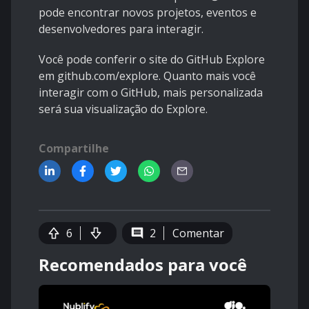
pode encontrar novos projetos, eventos e
desenvolvedores para interagir.
Você pode conferir o site do GitHub Explore
em github.com/explore. Quanto mais você
interagir com o GitHub, mais personalizada
será sua visualização do Explore.
Compartilhe
6
2
Comentar
Recomendados para você