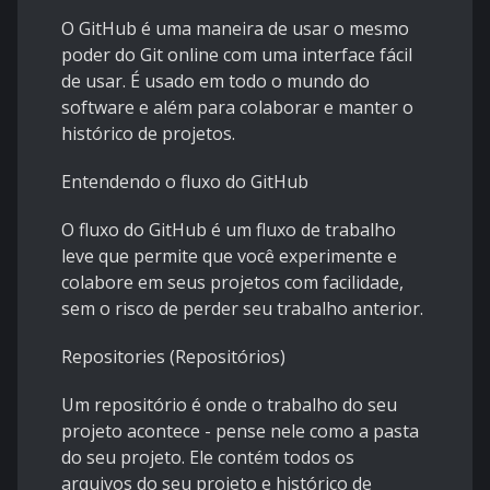
O GitHub é uma maneira de usar o mesmo
poder do Git online com uma interface fácil
de usar. É usado em todo o mundo do
software e além para colaborar e manter o
histórico de projetos.
Entendendo o fluxo do GitHub
O fluxo do GitHub é um fluxo de trabalho
leve que permite que você experimente e
colabore em seus projetos com facilidade,
sem o risco de perder seu trabalho anterior.
Repositories (Repositórios)
Um repositório é onde o trabalho do seu
projeto acontece - pense nele como a pasta
do seu projeto. Ele contém todos os
arquivos do seu projeto e histórico de