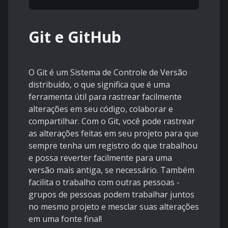
Git e GitHub
O Git é um Sistema de Controle de Versão
distribuído, o que significa que é uma
ferramenta útil para rastrear facilmente
alterações em seu código, colaborar e
compartilhar. Com o Git, você pode rastrear
as alterações feitas em seu projeto para que
sempre tenha um registro do que trabalhou
e possa reverter facilmente para uma
versão mais antiga, se necessário. Também
facilita o trabalho com outras pessoas -
grupos de pessoas podem trabalhar juntos
no mesmo projeto e mesclar suas alterações
em uma fonte final!