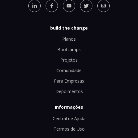
build the change
Planos
Bootcamps
Projetos
Comunidade
Para Empresas
Depoimentos
Informações
Central de Ajuda
Termos de Uso