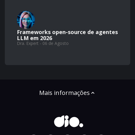
Frameworks open-source de agentes
LLM em 2026
Dra. Expert - 06 de Agosto
Mais informações