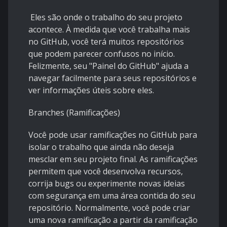
Eles são onde o trabalho do seu projeto
acontece. À medida que você trabalha mais
no GitHub, você terá muitos repositórios
que podem parecer confusos no início.
Felizmente, seu "Painel do GitHub" ajuda a
navegar facilmente para seus repositórios e
ver informações úteis sobre eles.
Branches (Ramificações)
Você pode usar ramificações no GitHub para
isolar o trabalho que ainda não deseja
mesclar em seu projeto final. As ramificações
permitem que você desenvolva recursos,
corrija bugs ou experimente novas ideias
com segurança em uma área contida do seu
repositório. Normalmente, você pode criar
uma nova ramificação a partir da ramificação