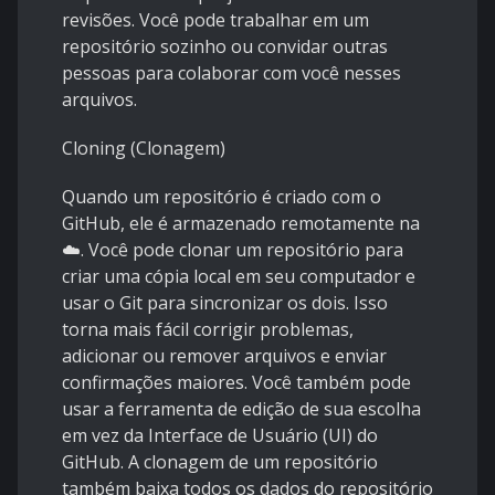
revisões. Você pode trabalhar em um
repositório sozinho ou convidar outras
pessoas para colaborar com você nesses
arquivos.
Cloning (Clonagem)
Quando um repositório é criado com o
GitHub, ele é armazenado remotamente na
☁️. Você pode clonar um repositório para
criar uma cópia local em seu computador e
usar o Git para sincronizar os dois. Isso
torna mais fácil corrigir problemas,
adicionar ou remover arquivos e enviar
confirmações maiores. Você também pode
usar a ferramenta de edição de sua escolha
em vez da Interface de Usuário (UI) do
GitHub. A clonagem de um repositório
também baixa todos os dados do repositório