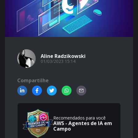
Aline Radzikowski
01/03/2023 15:14
Compartilhe
Recomendados para você
AWS - Agentes de IA em
Campo