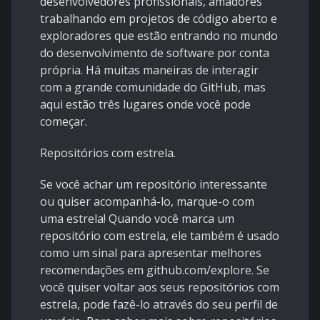
desenvolvedores profissionais, amadores
trabalhando em projetos de código aberto e
exploradores que estão entrando no mundo
do desenvolvimento de software por conta
própria. Há muitas maneiras de interagir
com a grande comunidade do GitHub, mas
aqui estão três lugares onde você pode
começar.
Repositórios com estrela.
Se você achar um repositório interessante
ou quiser acompanhá-lo, marque-o com
uma estrela! Quando você marca um
repositório com estrela, ele também é usado
como um sinal para apresentar melhores
recomendações em github.com/explore. Se
você quiser voltar aos seus repositórios com
estrela, pode fazê-lo através do seu perfil de