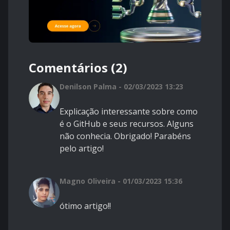
Comentários (2)
Denilson Palma - 02/03/2023 13:23
Explicação interessante sobre como
é o GitHub e seus recursos. Alguns
não conhecia. Obrigado! Parabéns
pelo artigo!
Magno Oliveira - 01/03/2023 15:36
ótimo artigo!!