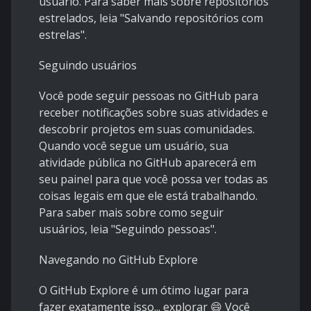
usuário. Para saber mais sobre repositórios
estrelados, leia "Salvando repositórios com
estrelas".
Seguindo usuários
Você pode seguir pessoas no GitHub para
receber notificações sobre suas atividades e
descobrir projetos em suas comunidades.
Quando você segue um usuário, sua
atividade pública no GitHub aparecerá em
seu painel para que você possa ver todas as
coisas legais em que ele está trabalhando.
Para saber mais sobre como seguir
usuários, leia "Seguindo pessoas".
Navegando no GitHub Explore
O GitHub Explore é um ótimo lugar para
fazer exatamente isso... explorar 😄 Você