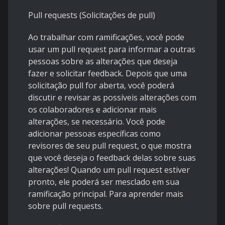
Pull requests (Solicitações de pull)
Ao trabalhar com ramificações, você pode
usar um pull request para informar a outras
pessoas sobre as alterações que deseja
fazer e solicitar feedback. Depois que uma
solicitação pull for aberta, você poderá
discutir e revisar as possíveis alterações com
os colaboradores e adicionar mais
alterações, se necessário. Você pode
adicionar pessoas específicas como
revisores de seu pull request, o que mostra
que você deseja o feedback delas sobre suas
alterações! Quando um pull request estiver
pronto, ele poderá ser mesclado em sua
ramificação principal. Para aprender mais
sobre pull requests.