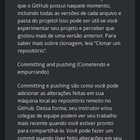
que o GitHub possui naquele momento,
incluindo todas as versões de cada arquivo e
pasta do projeto! Isso pode ser útil se você
experimentar seu projeto e perceber que
gostou mais de uma versão anterior. Para
saber mais sobre clonagem, leia "Clonar um
repositório".
Committing and pushing (Cometendo e
empurrando)
Committing e pushing são como você pode
adicionar as alterações feitas em sua
máquina local ao repositório remoto no
GitHub. Dessa forma, seu instrutor e/ou
colegas de equipe podem ver seu trabalho
mais recente quando você estiver pronto
para compartilhá-lo. Você pode fazer um
commit quando tiver feito alterações em seu