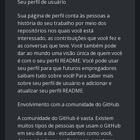
Seu perfil de usuário
Sua página de perfil conta às pessoas a
história do seu trabalho por meio dos
repositórios nos quais você está
interessado, as contribuições que você fez e
as conversas que teve. Você também pode
dar ao mundo uma visão única de quem você
é com o seu perfil README. Você pode usar
seu perfil para que futuros empregadores
saibam tudo sobre você! Para saber mais
sobre seu perfil de usuário e adicionar e
atualizar seu perfil README.
Envolvimento com a comunidade do GitHub.
A comunidade do GitHub é vasta. Existem
muitos tipos de pessoas que usam o GitHub
em seu dia a dia - estudantes como você,