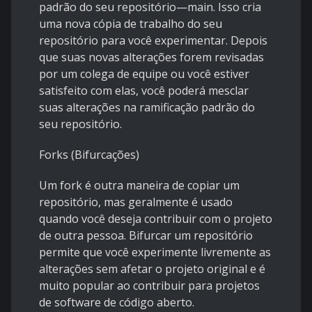
padrão do seu repositório—main. Isso cria
uma nova cópia de trabalho do seu
repositório para você experimentar. Depois
que suas novas alterações forem revisadas
por um colega de equipe ou você estiver
satisfeito com elas, você poderá mesclar
suas alterações na ramificação padrão do
seu repositório.
Forks (Bifurcações)
Um fork é outra maneira de copiar um
repositório, mas geralmente é usado
quando você deseja contribuir com o projeto
de outra pessoa. Bifurcar um repositório
permite que você experimente livremente as
alterações sem afetar o projeto original e é
muito popular ao contribuir para projetos
de software de código aberto.