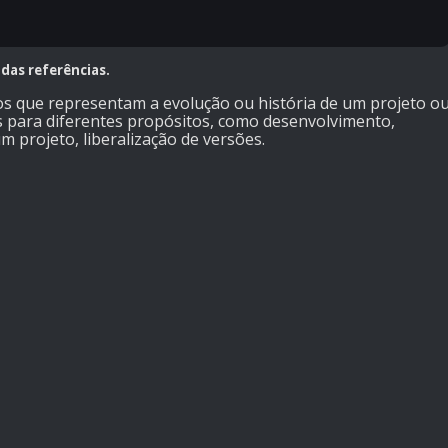
 das referências.
 que representam a evolução ou história de um projeto o
das para diferentes propósitos, como desenvolvimento,
m projeto, liberalização de versões.