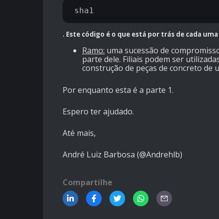
. Este código é o que está por trás de cada uma
Ramo:
uma sucessão de compromissos
parte dele. Filiais podem ser utiliza
construção de peças de concreto de u
Por enquanto esta é a parte 1.
Espero ter ajudado.
Até mais,
André Luiz Barbosa (@Andrehlb)
Compartilhe