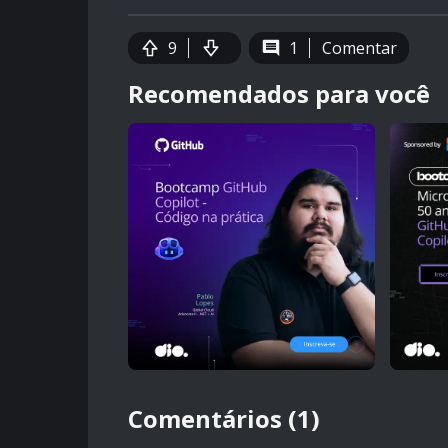
9
1
Comentar
Recomendados para você
Comentários (1)