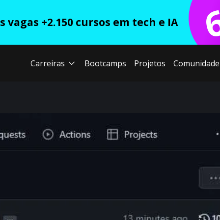
 vagas +2.150 cursos em tech e IA
Carreiras
Bootcamps
Projetos
Comunidade