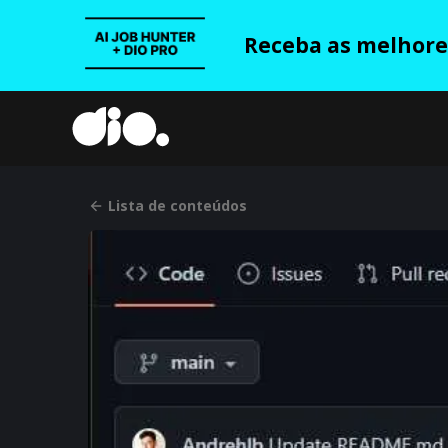
Receba as melhores
Lista de conteúdos