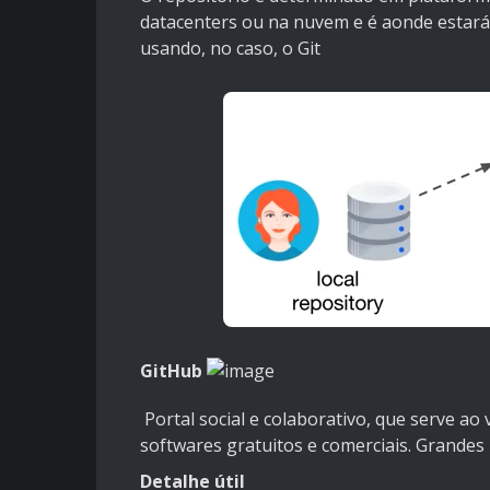
datacenters ou na nuvem e é
aonde estará 
usando, no caso, o Git
GitHub
Portal social e colaborativo, que serve a
softwares gratuitos e comerciais. Grandes
Detalhe útil