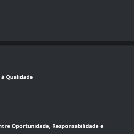
 à Qualidade
 Entre Oportunidade, Responsabilidade e