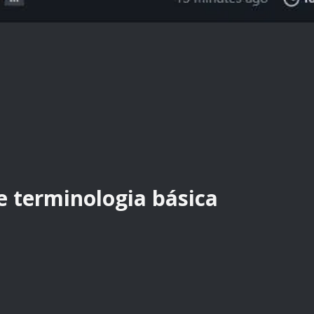
de terminologia básica