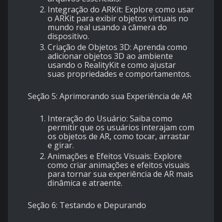
Integração do ARKit: Explore como usar
o ARKit para exibir objetos virtuais no
mundo real usando a câmera do
dispositivo.
Criação de Objetos 3D: Aprenda como
adicionar objetos 3D ao ambiente
usando o RealityKit e como ajustar
suas propriedades e comportamentos.
Seção 5: Aprimorando sua Experiência de AR
Interação do Usuário: Saiba como
permitir que os usuários interajam com
os objetos de AR, como tocar, arrastar
e girar.
Animações e Efeitos Visuais: Explore
como criar animações e efeitos visuais
para tornar sua experiência de AR mais
dinâmica e atraente.
Seção 6: Testando e Depurando