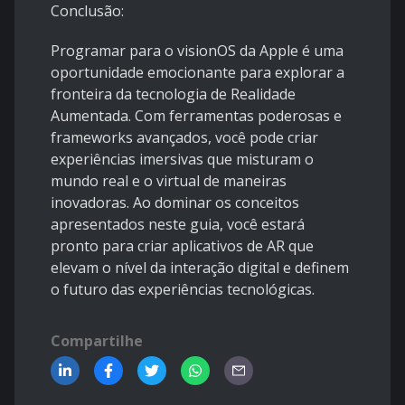
Conclusão:
Programar para o visionOS da Apple é uma
oportunidade emocionante para explorar a
fronteira da tecnologia de Realidade
Aumentada. Com ferramentas poderosas e
frameworks avançados, você pode criar
experiências imersivas que misturam o
mundo real e o virtual de maneiras
inovadoras. Ao dominar os conceitos
apresentados neste guia, você estará
pronto para criar aplicativos de AR que
elevam o nível da interação digital e definem
o futuro das experiências tecnológicas.
Compartilhe