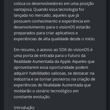
coloca os desenvolvedores em uma posição
vantajosa. Quando essa tecnologia for
lançada no mercado, aqueles que já
possuem conhecimento e experiência em
desenvolvimento para o visionOS estarão
preparados para criar aplicativos e
experiências de alta qualidade desde o início.
Em resumo, o acesso ao SDK do visionOS é
uma porta de entrada para o futuro da
Realidade Aumentada da Apple. Aqueles que
aproveitarem essa oportunidade podem
adquirir habilidades valiosas, se destacar na
indústria e se tornar pioneiros na criação de
experiências de Realidade Aumentada que
moldarão o cenário tecnológico em
constante evolução.
Introdução: