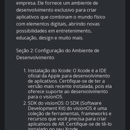
empresa. Ele fornece um ambiente de
desenvolvimento exclusivo para criar
aplicativos que combinam o mundo físico
com elementos digitais, abrindo novas
possibilidades em entretenimento,
educação, design e muito mais.
Seção 2: Configuração do Ambiente de
Desenvolvimento
Instalação do Xcode: O Xcode é a IDE
oficial da Apple para desenvolvimento
de aplicativos. Certifique-se de ter a
versão mais recente instalada, pois ela
oferece suporte ao desenvolvimento
para o visionOS.
SDK do visionOS: O SDK (Software
Development Kit) do visionOS é uma
coleção de ferramentas, frameworks e
recursos que você precisa para criar
aplicativos de AR. Certifique-se de tê-lo
instalado no seu Xcode.