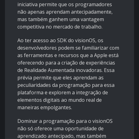
iniciativa permite que os programadores
não apenas aprendam antecipadamente,
mas também ganhem uma vantagem
competitiva no mercado de trabalho.
Ao ter acesso ao SDK do visionOS, os
desenvolvedores podem se familiarizar com
as ferramentas e recursos que a Apple está
oferecendo para a criação de experiências
de Realidade Aumentada inovadoras. Essa
prévia permite que eles aprendam as
peculiaridades da programação para essa
plataforma e explorem a integração de
elementos digitais ao mundo real de
maneiras empolgantes.
Dominar a programação para o visionOS
não só oferece uma oportunidade de
aprendizado antecipado, mas também