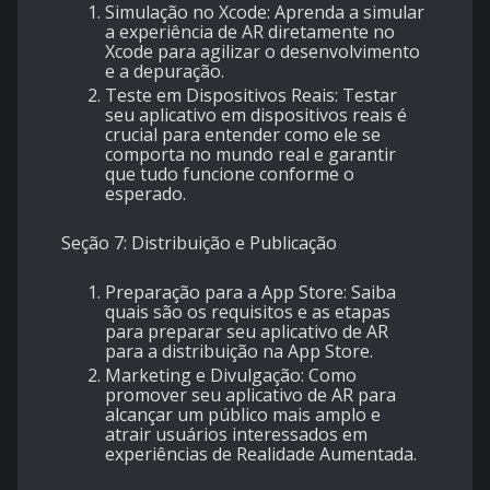
Simulação no Xcode: Aprenda a simular
a experiência de AR diretamente no
Xcode para agilizar o desenvolvimento
e a depuração.
Teste em Dispositivos Reais: Testar
seu aplicativo em dispositivos reais é
crucial para entender como ele se
comporta no mundo real e garantir
que tudo funcione conforme o
esperado.
Seção 7: Distribuição e Publicação
Preparação para a App Store: Saiba
quais são os requisitos e as etapas
para preparar seu aplicativo de AR
para a distribuição na App Store.
Marketing e Divulgação: Como
promover seu aplicativo de AR para
alcançar um público mais amplo e
atrair usuários interessados em
experiências de Realidade Aumentada.