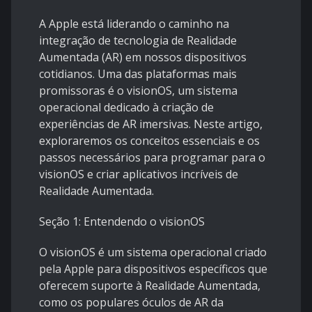
A Apple está liderando o caminho na
integração de tecnologia de Realidade
Aumentada (AR) em nossos dispositivos
cotidianos. Uma das plataformas mais
promissoras é o visionOS, um sistema
operacional dedicado à criação de
experiências de AR imersivas. Neste artigo,
exploraremos os conceitos essenciais e os
passos necessários para programar para o
visionOS e criar aplicativos incríveis de
Realidade Aumentada.
Seção 1: Entendendo o visionOS
O visionOS é um sistema operacional criado
pela Apple para dispositivos específicos que
oferecem suporte à Realidade Aumentada,
como os populares óculos de AR da