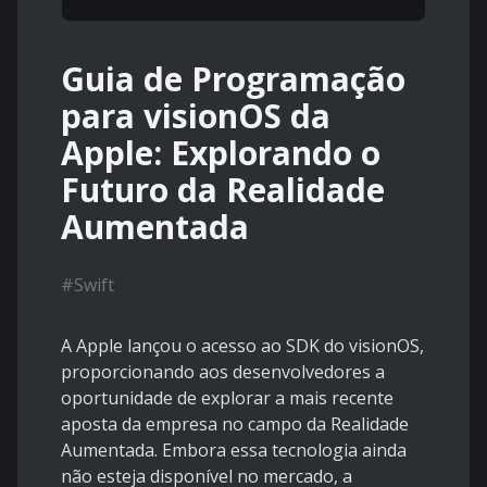
Guia de Programação
para visionOS da
Apple: Explorando o
Futuro da Realidade
Aumentada
#
Swift
A Apple lançou o acesso ao SDK do visionOS,
proporcionando aos desenvolvedores a
oportunidade de explorar a mais recente
aposta da empresa no campo da Realidade
Aumentada. Embora essa tecnologia ainda
não esteja disponível no mercado, a