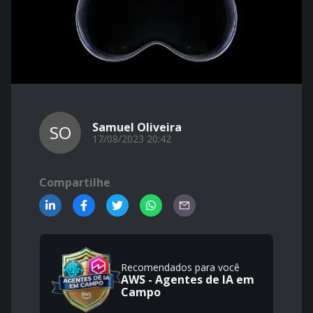
Samuel Oliveira
SO
17/08/2023 20:42
Compartilhe
Recomendados para você
AWS - Agentes de IA em
Campo