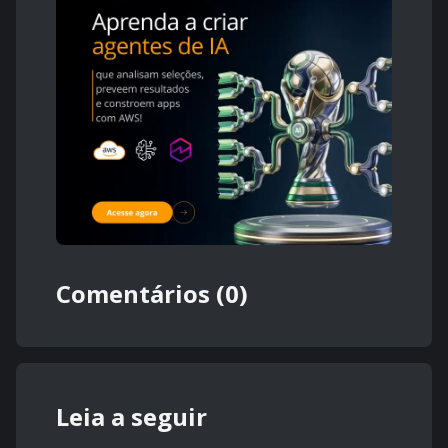
Comentários (0)
Leia a seguir