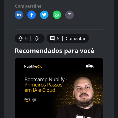
Compartilhe
0
5
Comentar
Recomendados para você