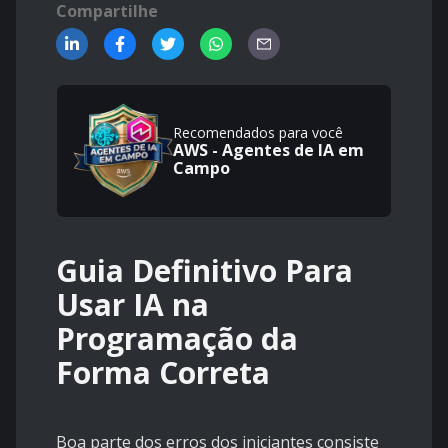
Compartilhe
Recomendados para você
AWS - Agentes de IA em
Campo
Guia Definitivo Para
Usar IA na
Programação da
Forma Correta
Boa parte dos erros dos iniciantes consiste