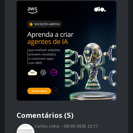
Comentários (5)
Carlos Lima - 08/05/2025 22:17