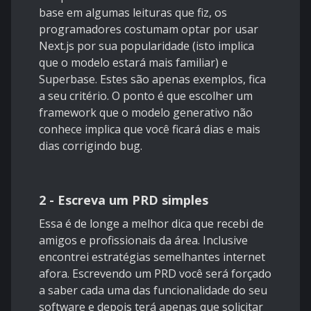
base em algumas leituras que fiz, os
programadores costumam optar por usar
Next.js
por sua popularidade (isto implica
que o modelo estará mais familiar) e
Superbase. Estes são apenas exemplos, fica
a seu critério. O ponto é que escolher um
framework que o modelo generativo não
conhece implica que você ficará dias e mais
dias corrigindo bug.
2 - Escreva um PRD simples
Essa é de longe a melhor dica que recebi de
amigos e profissionais da área. Inclusive
encontrei estratégias semelhantes internet
afora. Escrevendo um PRD você será forçado
a saber cada uma das funcionalidade do seu
software e depois terá apenas que solicitar