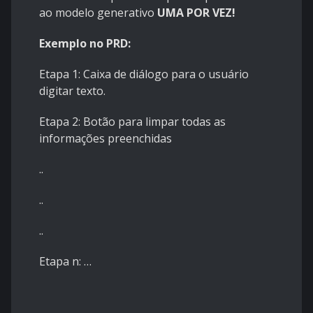
ao modelo generativo
UMA POR VEZ!
Exemplo no PRD:
Etapa 1: Caixa de diálogo para o usuário
digitar texto.
Etapa 2: Botão para limpar todas as
informações preenchidas
..
..
..
Etapa n: …