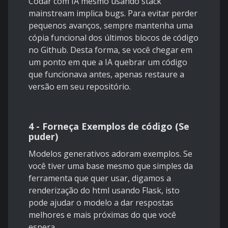
Codar com IA mesmo usando stack
mainstream implica bugs. Para evitar perder
pequenos avanços, sempre mantenha uma
cópia funcional dos últimos blocos de código
no Github. Desta forma, se você chegar em
um ponto em que a IA quebrar um código
que funcionava antes, apenas restaure a
versão em seu repositório.
4 - Forneça Exemplos de código (Se
puder)
Modelos generativos adoram exemplos. Se
você tiver uma base mesmo que simples da
ferramenta que quer usar, digamos a
renderização do html usando Flask, isto
pode ajudar o modelo a dar respostas
melhores e mais próximas do que você
espera.