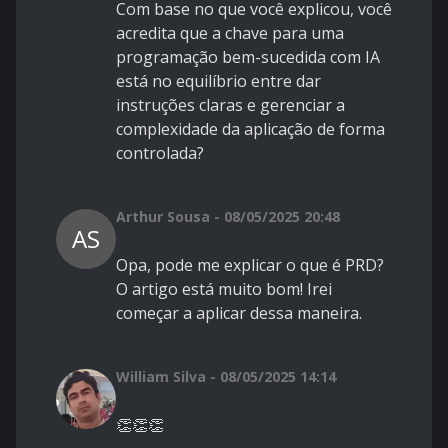
Com base no que você explicou, você
acredita que a chave para uma
programação bem-sucedida com IA
está no equilíbrio entre dar
instruções claras e gerenciar a
complexidade da aplicação de forma
controlada?
Arthur Sousa - 08/05/2025 20:48
AS
Opa, pode me explicar o que é PRD?
O artigo está muito bom! Irei
começar a aplicar dessa maneira.
William Silva - 08/05/2025 14:14
👏👏👏