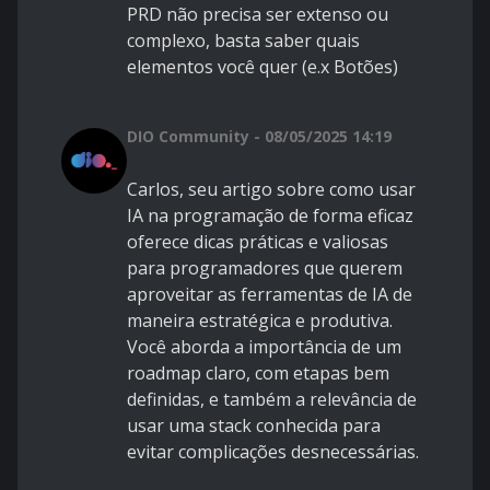
PRD não precisa ser extenso ou
complexo, basta saber quais
elementos você quer (e.x Botões)
DIO Community - 08/05/2025 14:19
Carlos, seu artigo sobre como usar
IA na programação de forma eficaz
oferece dicas práticas e valiosas
para programadores que querem
aproveitar as ferramentas de IA de
maneira estratégica e produtiva.
Você aborda a importância de um
roadmap claro, com etapas bem
definidas, e também a relevância de
usar uma stack conhecida para
evitar complicações desnecessárias.