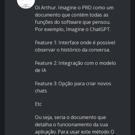
Oi Arthur. Imagine o PRD como um
documento que contém todas as
funções do software que pensou.
Por exemplo, Imagine o ChatGPT.
Feature 1: Interface onde é possível
observar o histórico da conversa.
Feature 2: Integração com o modelo
de IA
Feature 3: Opção para criar novos
chats
Etc
Ou seja, seria o documento que
detalha o funcionamento da sua
aplicação. Para usar este método O