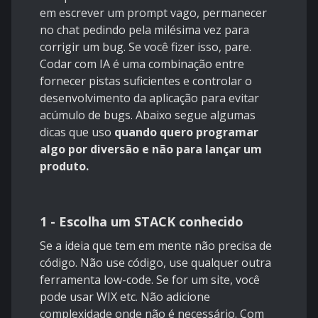
em escrever um prompt vago, permanecer
no chat pedindo pela milésima vez para
corrigir um bug. Se você fizer isso, pare.
Codar com IA é uma combinação entre
fornecer pistas suficientes e controlar o
desenvolvimento da aplicação para evitar
acúmulo de bugs. Abaixo segue algumas
dicas que uso
quando quero programar
algo por diversão e não para lançar um
produto.
1 - Escolha um STACK conhecido
Se a ideia que tem em mente não precisa de
código. Não use código, use qualquer outra
ferramenta low-code. Se for um site, você
pode usar WIX etc. Não adicione
complexidade onde não é necessário. Com