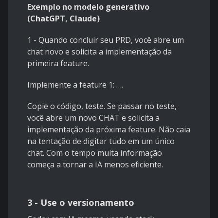
Exemplo no modelo generativo
(ChatGPT, Claude)
1 - Quando concluir seu PRD, você abre um
chat novo e solicita a implementação da
primeira feature.
Implemente a feature 1: ….
Copie o código, teste. Se passar no teste,
você abre um novo CHAT e solicita a
implementação da próxima feature. Não caia
na tentação de digitar tudo em um único
chat. Com o tempo muita informação
começa a tornar a IA menos eficiente.
3 - Use o versionamento