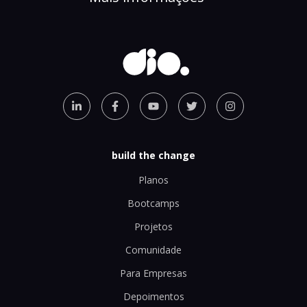
build the change
Planos
Bootcamps
Projetos
Comunidade
Para Empresas
Depoimentos