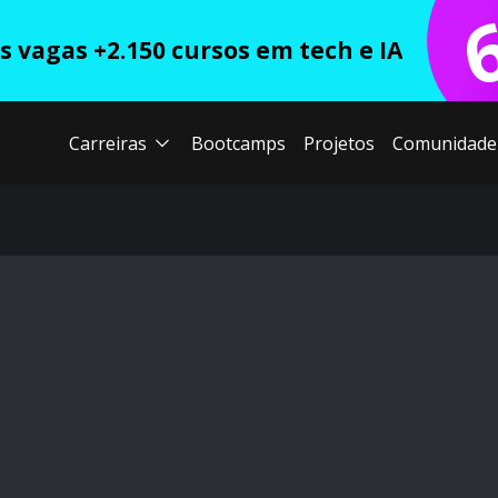
 vagas +2.150 cursos em tech e IA
Carreiras
Bootcamps
Projetos
Comunidade