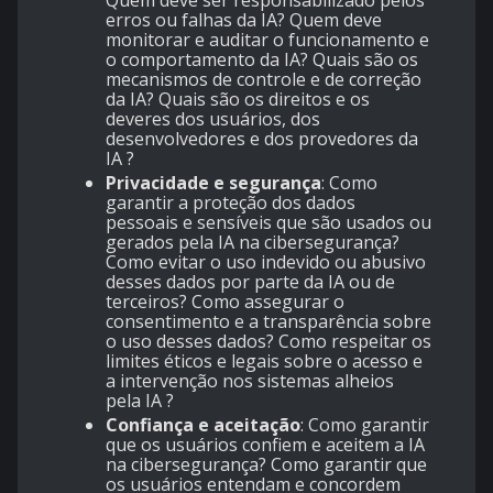
erros ou falhas da IA? Quem deve
monitorar e auditar o funcionamento e
o comportamento da IA? Quais são os
mecanismos de controle e de correção
da IA? Quais são os direitos e os
deveres dos usuários, dos
desenvolvedores e dos provedores da
IA ?
Privacidade e segurança
: Como
garantir a proteção dos dados
pessoais e sensíveis que são usados ou
gerados pela IA na cibersegurança?
Como evitar o uso indevido ou abusivo
desses dados por parte da IA ou de
terceiros? Como assegurar o
consentimento e a transparência sobre
o uso desses dados? Como respeitar os
limites éticos e legais sobre o acesso e
a intervenção nos sistemas alheios
pela IA ?
Confiança e aceitação
: Como garantir
que os usuários confiem e aceitem a IA
na cibersegurança? Como garantir que
os usuários entendam e concordem