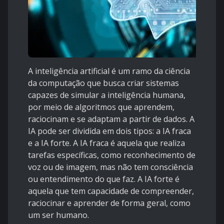
A inteligência artificial é um ramo da ciência
da computação que busca criar sistemas
capazes de simular a inteligência humana,
por meio de algoritmos que aprendem,
raciocinam e se adaptam a partir de dados. A
IA pode ser dividida em dois tipos: a IA fraca
e a IA forte. A IA fraca é aquela que realiza
tarefas específicas, como reconhecimento de
voz ou de imagem, mas não tem consciência
ou entendimento do que faz. A IA forte é
aquela que tem capacidade de compreender,
raciocinar e aprender de forma geral, como
um ser humano.