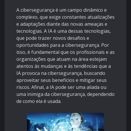
A cibersegurança é um campo dinâmico e
complexo, que exige constantes atualizações
e adaptações diante das novas ameaças e
tecnologias. A IA é uma dessas tecnologias,
que pode trazer novos desafios e
oportunidades para a cibersegurança. Por
isso, é fundamental que os profissionais e as
organizações que atuam na área estejam
atentos às mudanças e às tendências que a
IA provoca na cibersegurança, buscando
aproveitar seus benefícios e mitigar seus
riscos. Afinal, a IA pode ser uma aliada ou
uma inimiga da cibersegurança, dependendo
de como ela é usada.