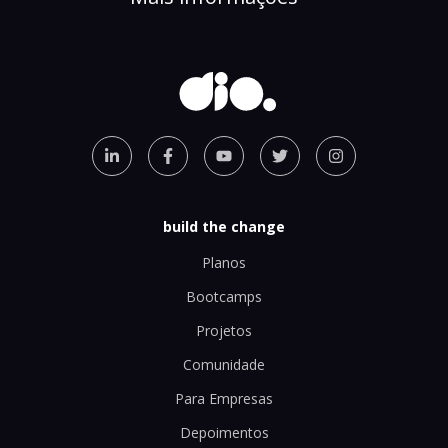
build the change
Planos
Bootcamps
Projetos
Comunidade
Para Empresas
Depoimentos