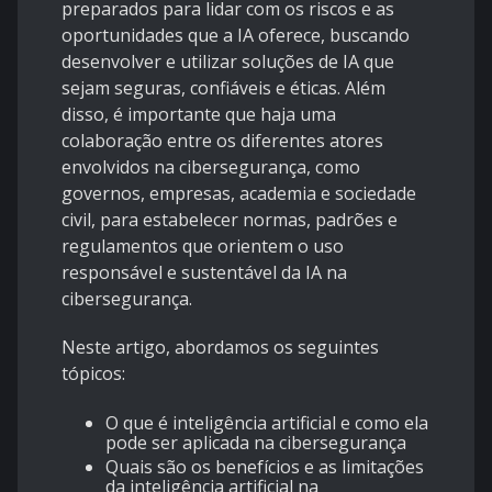
preparados para lidar com os riscos e as
oportunidades que a IA oferece, buscando
desenvolver e utilizar soluções de IA que
sejam seguras, confiáveis e éticas. Além
disso, é importante que haja uma
colaboração entre os diferentes atores
envolvidos na cibersegurança, como
governos, empresas, academia e sociedade
civil, para estabelecer normas, padrões e
regulamentos que orientem o uso
responsável e sustentável da IA na
cibersegurança.
Neste artigo, abordamos os seguintes
tópicos:
O que é inteligência artificial e como ela
pode ser aplicada na cibersegurança
Quais são os benefícios e as limitações
da inteligência artificial na