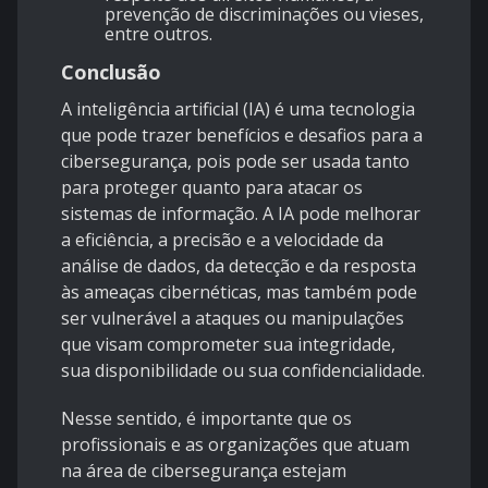
prevenção de discriminações ou vieses,
entre outros.
Conclusão
A inteligência artificial (IA) é uma tecnologia
que pode trazer benefícios e desafios para a
cibersegurança, pois pode ser usada tanto
para proteger quanto para atacar os
sistemas de informação. A IA pode melhorar
a eficiência, a precisão e a velocidade da
análise de dados, da detecção e da resposta
às ameaças cibernéticas, mas também pode
ser vulnerável a ataques ou manipulações
que visam comprometer sua integridade,
sua disponibilidade ou sua confidencialidade.
Nesse sentido, é importante que os
profissionais e as organizações que atuam
na área de cibersegurança estejam