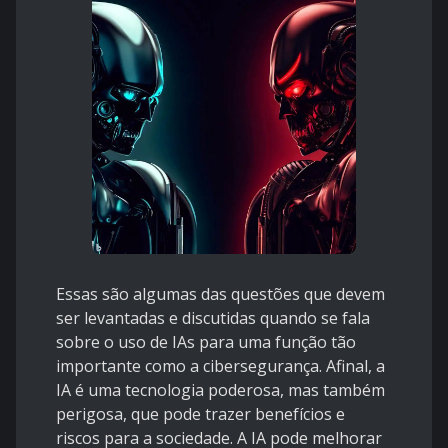
Essas são algumas das questões que devem
ser levantadas e discutidas quando se fala
sobre o uso de IAs para uma função tão
importante como a cibersegurança. Afinal, a
IA é uma tecnologia poderosa, mas também
perigosa, que pode trazer benefícios e
riscos para a sociedade. A IA pode melhorar