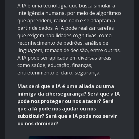
A IA é uma tecnologia que busca simular a
inteligência humana, por meio de algoritmos
que aprendem, raciocinam e se adaptam a
partir de dados. A IA pode realizar tarefas
que exigem habilidades cognitivas, como
reconhecimento de padrões, análise de
linguagem, tomada de decisão, entre outras.
A IA pode ser aplicada em diversas áreas,
como saúde, educação, finanças,
entretenimento e, claro, segurança.
Mas será que a IA é uma aliada ou uma
inimiga da cibersegurança? Será que a IA
pode nos proteger ou nos atacar? Será
que a IA pode nos ajudar ou nos
substituir? Será que a IA pode nos servir
ou nos dominar?