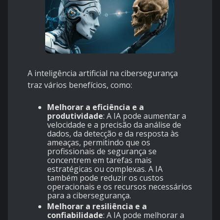
A inteligência artificial na cibersegurança
traz vários benefícios, como:
Melhorar a eficiência e a
produtividade
: A IA pode aumentar a
velocidade e a precisão da análise de
dados, da detecção e da resposta às
ameaças, permitindo que os
profissionais de segurança se
concentrem em tarefas mais
estratégicas ou complexas. A IA
também pode reduzir os custos
operacionais e os recursos necessários
para a cibersegurança.
Melhorar a resiliência e a
confiabilidade
: A IA pode melhorar a