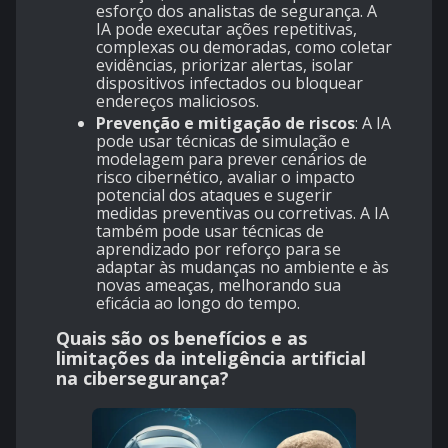
esforço dos analistas de segurança. A
IA pode executar ações repetitivas,
complexas ou demoradas, como coletar
evidências, priorizar alertas, isolar
dispositivos infectados ou bloquear
endereços maliciosos.
Prevenção e mitigação de riscos
: A IA
pode usar técnicas de simulação e
modelagem para prever cenários de
risco cibernético, avaliar o impacto
potencial dos ataques e sugerir
medidas preventivas ou corretivas. A IA
também pode usar técnicas de
aprendizado por reforço para se
adaptar às mudanças no ambiente e às
novas ameaças, melhorando sua
eficácia ao longo do tempo.
Quais são os benefícios e as
limitações da inteligência artificial
na cibersegurança?