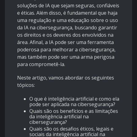
soluções de IA que sejam seguras, confiáveis
e éticas. Além disso, é fundamental que haja
uma regulação e uma educação sobre o uso
da IA na cibersegurança, buscando garantir
os direitos e os deveres dos envolvidos na
área. Afinal, a IA pode ser uma ferramenta
poderosa para melhorar a cibersegurança,
mas também pode ser uma arma perigosa
para comprometê-la.
Neste artigo, vamos abordar os seguintes
tópicos:
O que é inteligência artificial e como ela
pode ser aplicada na cibersegurança?
Quais são os benefícios e as limitações
da inteligência artificial na
cibersegurança?
Quais são os desafios éticos, legais e
sociais da inteligência artificial na