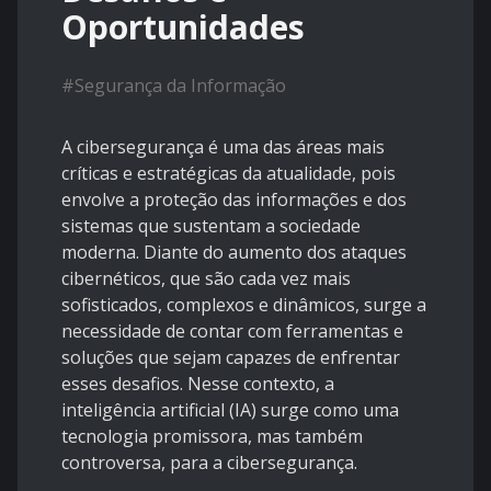
Oportunidades
#
Segurança da Informação
A cibersegurança é uma das áreas mais
críticas e estratégicas da atualidade, pois
envolve a proteção das informações e dos
sistemas que sustentam a sociedade
moderna. Diante do aumento dos ataques
cibernéticos, que são cada vez mais
sofisticados, complexos e dinâmicos, surge a
necessidade de contar com ferramentas e
soluções que sejam capazes de enfrentar
esses desafios. Nesse contexto, a
inteligência artificial (IA) surge como uma
tecnologia promissora, mas também
controversa, para a cibersegurança.