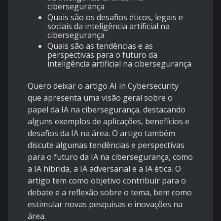
cibersegurança
Quais são os desafios éticos, legais e
sociais da inteligência artificial na
cibersegurança
Quais são as tendências e as
perspectivas para o futuro da
inteligência artificial na cibersegurança
Quero deixar o artigo
AI in Cybersecurity
que apresenta uma visão geral sobre o
papel da IA na cibersegurança, destacando
alguns exemplos de aplicações, benefícios e
desafios da IA na área. O artigo também
discute algumas tendências e perspectivas
para o futuro da IA na cibersegurança, como
a IA híbrida, a IA adversarial e a IA ética. O
artigo tem como objetivo contribuir para o
debate e a reflexão sobre o tema, bem como
estimular novas pesquisas e inovações na
área.