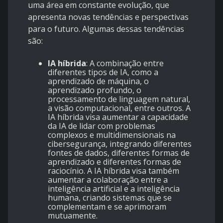
uma área em constante evolução, que
apresenta novas tendências e perspectivas
para o futuro. Algumas dessas tendências
são:
IA híbrida
: A combinação entre
diferentes tipos de IA, como a
aprendizado de máquina, o
aprendizado profundo, o
processamento de linguagem natural,
a visão computacional, entre outros. A
IA híbrida visa aumentar a capacidade
da IA de lidar com problemas
complexos e multidimensionais na
cibersegurança, integrando diferentes
fontes de dados, diferentes formas de
aprendizado e diferentes formas de
raciocínio. A IA híbrida visa também
aumentar a colaboração entre a
inteligência artificial e a inteligência
humana, criando sistemas que se
complementam e se aprimoram
mutuamente.