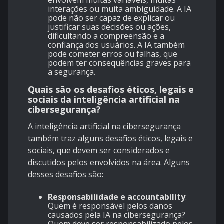
interações ou muita ambiguidade. A IA
pode não ser capaz de explicar ou
justificar suas decisões ou ações,
dificultando a compreensão e a
confiança dos usuários. A IA também
pode cometer erros ou falhas, que
podem ter consequências graves para
a segurança.
Quais são os desafios éticos, legais e
sociais da inteligência artificial na
cibersegurança?
A inteligência artificial na cibersegurança
também traz alguns desafios éticos, legais e
sociais, que devem ser considerados e
discutidos pelos envolvidos na área. Alguns
desses desafios são:
Responsabilidade e accountability
:
Quem é responsável pelos danos
causados pela IA na cibersegurança?
Quem deve ser responsabilizado pelos