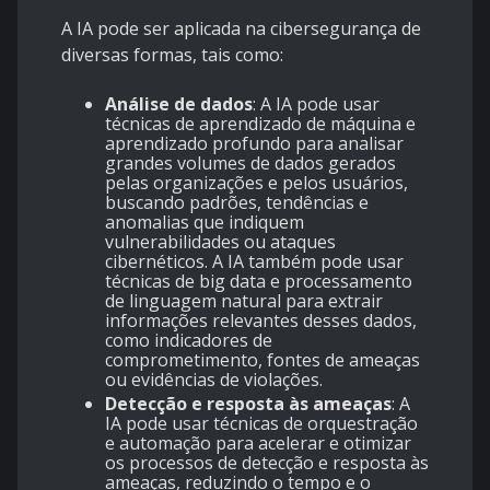
A IA pode ser aplicada na cibersegurança de
diversas formas, tais como:
Análise de dados
: A IA pode usar
técnicas de aprendizado de máquina e
aprendizado profundo para analisar
grandes volumes de dados gerados
pelas organizações e pelos usuários,
buscando padrões, tendências e
anomalias que indiquem
vulnerabilidades ou ataques
cibernéticos. A IA também pode usar
técnicas de big data e processamento
de linguagem natural para extrair
informações relevantes desses dados,
como indicadores de
comprometimento, fontes de ameaças
ou evidências de violações.
Detecção e resposta às ameaças
: A
IA pode usar técnicas de orquestração
e automação para acelerar e otimizar
os processos de detecção e resposta às
ameaças, reduzindo o tempo e o