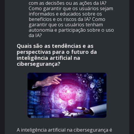
com as decisões ou as ações da IA?
Como garantir que os usuários sejam
informados e educados sobre os
benefícios e os riscos da IA? Como
garantir que os usuários tenham
autonomia e participação sobre o uso
da IA?
Quais são as tendências e as
perspectivas para o futuro da
inteligência artificial na
cibersegurança?
A inteligência artificial na cibersegurança é