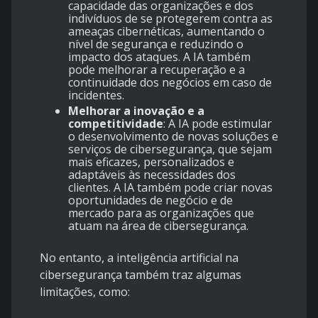
capacidade das organizações e dos
indivíduos de se protegerem contra as
ameaças cibernéticas, aumentando o
nível de segurança e reduzindo o
impacto dos ataques. A IA também
pode melhorar a recuperação e a
continuidade dos negócios em caso de
incidentes.
Melhorar a inovação e a
competitividade
: A IA pode estimular
o desenvolvimento de novas soluções e
serviços de cibersegurança, que sejam
mais eficazes, personalizados e
adaptáveis às necessidades dos
clientes. A IA também pode criar novas
oportunidades de negócio e de
mercado para as organizações que
atuam na área de cibersegurança.
No entanto, a inteligência artificial na
cibersegurança também traz algumas
limitações, como: