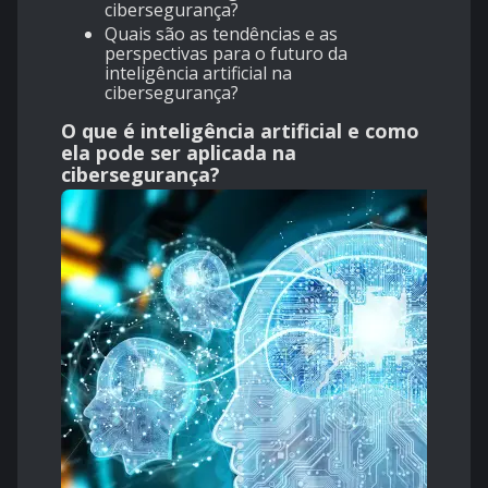
cibersegurança?
Quais são as tendências e as
perspectivas para o futuro da
inteligência artificial na
cibersegurança?
O que é inteligência artificial e como
ela pode ser aplicada na
cibersegurança?