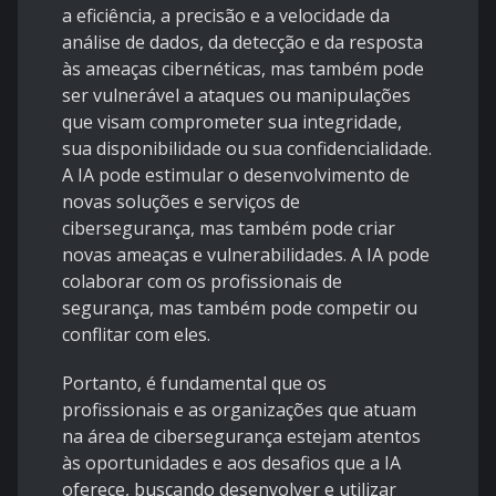
a eficiência, a precisão e a velocidade da
análise de dados, da detecção e da resposta
às ameaças cibernéticas, mas também pode
ser vulnerável a ataques ou manipulações
que visam comprometer sua integridade,
sua disponibilidade ou sua confidencialidade.
A IA pode estimular o desenvolvimento de
novas soluções e serviços de
cibersegurança, mas também pode criar
novas ameaças e vulnerabilidades. A IA pode
colaborar com os profissionais de
segurança, mas também pode competir ou
conflitar com eles.
Portanto, é fundamental que os
profissionais e as organizações que atuam
na área de cibersegurança estejam atentos
às oportunidades e aos desafios que a IA
oferece, buscando desenvolver e utilizar