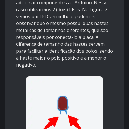
adicionar componentes ao Arduíno. Nesse
caso utilizarmos 2 (dois) LEDs. Na Figura 7
vemos um LED vermelho e podemos
observar que o mesmo possui duas hastes
metálicas de tamanhos diferentes, que são
responsáveis por conectá-lo a placa. A
diferença de tamanho das hastes servem
para facilitar a identificação dos polos, sendo
a haste maior o polo positivo e a menor o
negativo.