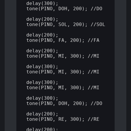
 delay(300);

 tone(PINO, DOH, 200); //DO

 delay(200);

 tone(PINO, SOL, 200); //SOL

 delay(200);

 tone(PINO, FA, 200); //FA

 delay(200);

 tone(PINO, MI, 300); //MI

 delay(300);

 tone(PINO, MI, 300); //MI

 delay(300);

 tone(PINO, MI, 300); //MI

 delay(300);

 tone(PINO, DOH, 200); //DO

 delay(200);

 tone(PINO, RE, 300); //RE

 delay(200);
