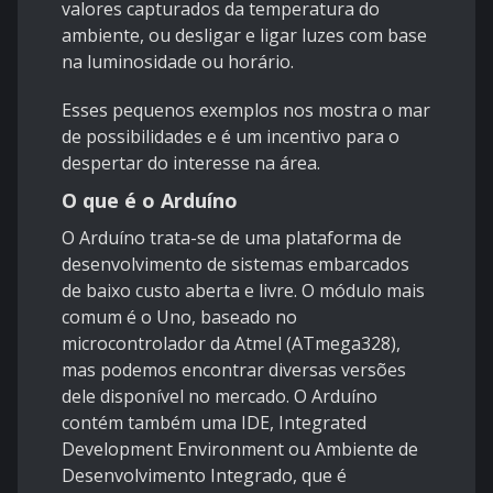
valores capturados da temperatura do
ambiente, ou desligar e ligar luzes com base
na luminosidade ou horário.
Esses pequenos exemplos nos mostra o mar
de possibilidades e é um incentivo para o
despertar do interesse na área.
O que é o Arduíno
O Arduíno trata-se de uma plataforma de
desenvolvimento de sistemas embarcados
de baixo custo aberta e livre. O módulo mais
comum é o Uno, baseado no
microcontrolador da Atmel (ATmega328),
mas podemos encontrar diversas versões
dele disponível no mercado. O Arduíno
contém também uma IDE, Integrated
Development Environment ou Ambiente de
Desenvolvimento Integrado, que é