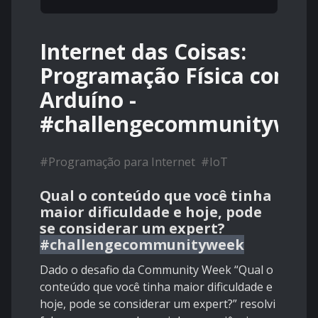
Internet das Coisas:
Programação Física com
Arduíno -
#challengecommunitywee
#
Programação para Internet
#
IoT
Qual o conteúdo que você tinha
maior dificuldade e hoje, pode
se considerar um expert?
#challengecommunityweek
Dado o desafio da Community Week “Qual o
conteúdo que você tinha maior dificuldade e
hoje, pode se considerar um expert?” resolvi