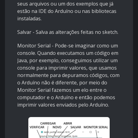
seus arquivos ou um dos exemplos que já
estão na IDE do Arduíno ou nas bibliotecas
instaladas.
Salvar - Salva as alterações feitas no sketch.
Monitor Serial - Pode-se imaginar como um
console. Quando executamos um código em
Java, por exemplo, conseguimos utilizar um
console para imprimir valores, que usamos
normalmente para depuramos códigos, com
o Arduíno não é diferente, por meio do
Monitor Serial fazemos um elo entre o
computador e o Arduíno e então podemos
imprimir valores enviados pelo Arduíno.