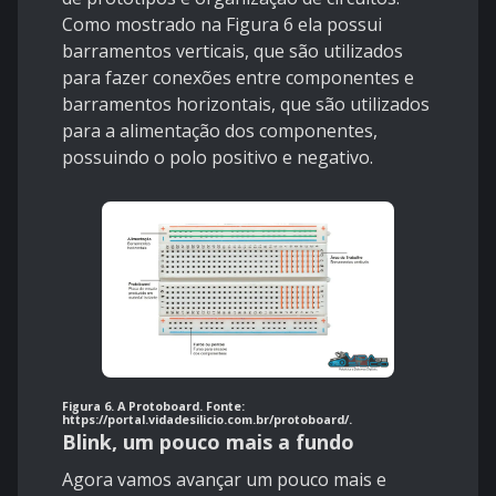
Como mostrado na Figura 6 ela possui
barramentos verticais, que são utilizados
para fazer conexões entre componentes e
barramentos horizontais, que são utilizados
para a alimentação dos componentes,
possuindo o polo positivo e negativo.
Figura 6. A Protoboard. Fonte:
https://portal.vidadesilicio.com.br/protoboard/
.
Blink, um pouco mais a fundo
Agora vamos avançar um pouco mais e