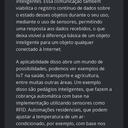
inteligentes. Essa comunicação também
viabiliza o registro contínuo de dados sobre
o estado desses objetos durante o seu uso,
mediante o uso de sensores, permitindo
uma resposta aos dados recebidos, o que
deixa visível a diferença básica de um objeto
inteligente para um objeto qualquer
conectado à Internet.
A aplicabilidade disso abre um mundo de
possibilidades, podemos ver exemplos de
IoT na saúde, transporte e agricultura,
entre muitas outras áreas. Um exemplo
disso são pedágios inteligentes, que fazem a
cobrança automática com base na
implementação utilizando sensores como
RFID. Automações residenciais, que podem
ajustar a temperatura de um ar-
condicionado, por exemplo, com base nos