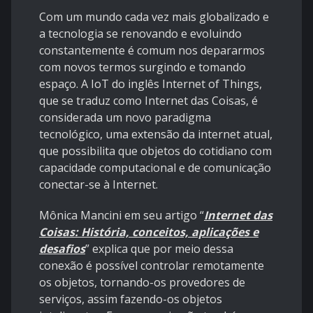
Com um mundo cada vez mais globalizado e
a tecnologia se renovando e evoluindo
constantemente é comum nos depararmos
com novos termos surgindo e tomando
espaço. A IoT do inglês Internet of Things,
que se traduz como Internet das Coisas, é
considerada um novo paradigma
tecnológico, uma extensão da internet atual,
que possibilita que objetos do cotidiano com
capacidade computacional e de comunicação
conectar-se à Internet.
Mônica Mancini em seu artigo “
Internet das
Coisas: História, conceitos, aplicações e
desafios
” explica que por meio dessa
conexão é possível controlar remotamente
os objetos, tornando-os provedores de
serviços, assim fazendo-os objetos