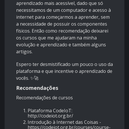
aprendizado mais acessível, dado que só
necessitamos de um computador e acesso à
internet para começarmos a aprender, sem
a necessidade de possuir os componentes
físicos. Então como recomendação deixarei
os cursos que me ajudaram na minha
evolução e aprendizado e também alguns
artigos.
Espero ter desmistificado um pouco o uso da
plataforma e que incentive o aprendizado de
vocês. ✨🚀
Recomendações
Recomendações de cursos
Plataforma CodeIoT:
http://codeiot.org.br/
Introdução à Internet das Coisas -
https://codeiot.org.br/courses/course-