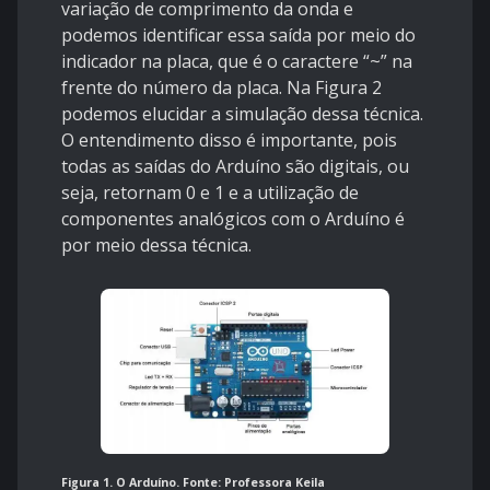
variação de comprimento da onda e
podemos identificar essa saída por meio do
indicador na placa, que é o caractere “~” na
frente do número da placa. Na Figura 2
podemos elucidar a simulação dessa técnica.
O entendimento disso é importante, pois
todas as saídas do Arduíno são digitais, ou
seja, retornam 0 e 1 e a utilização de
componentes analógicos com o Arduíno é
por meio dessa técnica.
Figura 1. O Arduíno. Fonte:
Professora Keila