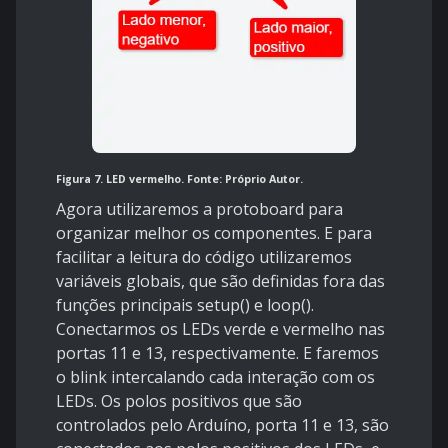
Figura 7. LED vermelho. Fonte: Próprio Autor.
Agora utilizaremos a protoboard para
organizar melhor os componentes. E para
facilitar a leitura do código utilizaremos
variáveis globais, que são definidas fora das
funções principais setup() e loop().
Conectarmos os LEDs verde e vermelho nas
portas 11 e 13, respectivamente. E faremos
o blink intercalando cada interação com os
LEDs. Os polos positivos que são
controlados pelo Arduíno, porta 11 e 13, são