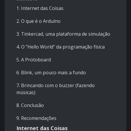
1. Internet das Coisas
2. O que é o Arduíno
3. Tinkercad, uma plataforma de simulação
4. O “Hello World” da programação física
5. A Protoboard
6. Blink, um pouco mais a fundo
7. Brincando com o buzzer (fazendo
músicas)
8. Conclusão
9. Recomendações
Internet das Coisas