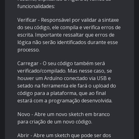
funcionalidades:
Verificar - Responsável por validar a sintaxe
do seu código, ele compila e verifica erros de
escrita. Importante ressaltar que erros de
lógica não serão identificados durante esse
processo.
Carregar - O seu código também será
verificado/compilado. Mas nesse caso, se
houver um Arduíno conectado via USB e
setado na ferramenta ele fará o upload do
código para a plataforma, que ao final
estará com a programação desenvolvida.
Novo - Abre um novo sketch em branco
para criação de um novo código.
Abrir - Abre um sketch que pode ser dos