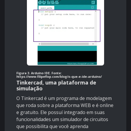
Figura 3. Arduíno IDE. Fonte:
https://www.filipeflop.com/blog/o-que-e-ide-arduino/
Tinkercad, uma plataforma de
simulação
O Tinkercad é um programa de modelagem
que roda sobre a plataforma WEB e é online
e gratuito. Ele possuí integrado em suas
funcionalidades um simulador de circuitos
que possibilita que você aprenda