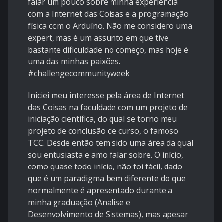
falar um pouco sobre minha experiência
com a Internet das Coisas e a programação
física com o Arduíno. Não me considero uma
expert, mas é um assunto em que tive
bastante dificuldade no começo, mas hoje é
uma das minhas paixões.
#challengecommunityweek
Iniciei meu interesse pela área de Internet
das Coisas na faculdade com um projeto de
iniciação científica, do qual se torno meu
projeto de conclusão de curso, o famoso
TCC. Desde então tem sido uma área da qual
sou entusiasta e amo falar sobre. O início,
como quase todo início, não foi fácil, dado
que é um paradigma bem diferente do que
normalmente é apresentado durante a
minha graduação (Analise e
Desenvolvimento de Sistemas), mas apesar