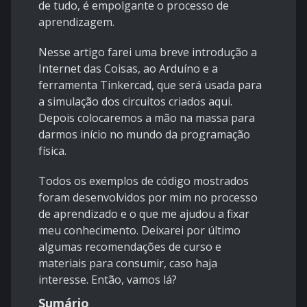
de tudo, é empolgante o processo de
aprendizagem.
Nesse artigo farei uma breve introdução a
Internet das Coisas, ao Arduíno e a
ferramenta Tinkercad, que será usada para
a simulação dos circuitos criados aqui.
Depois colocaremos a mão na massa para
darmos início no mundo da programação
física.
Todos os exemplos de código mostrados
foram desenvolvidos por mim no processo
de aprendizado e o que me ajudou a fixar
meu conhecimento. Deixarei por último
algumas recomendações de curso e
materiais para consumir, caso haja
interesse. Então, vamos lá?
Sumário