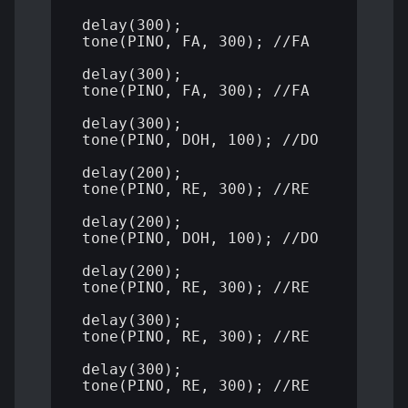
 delay(300);

 tone(PINO, FA, 300); //FA

 delay(300);

 tone(PINO, FA, 300); //FA

 delay(300);

 tone(PINO, DOH, 100); //DO

 delay(200);

 tone(PINO, RE, 300); //RE

 delay(200); 

 tone(PINO, DOH, 100); //DO

 delay(200);

 tone(PINO, RE, 300); //RE

 delay(300);

 tone(PINO, RE, 300); //RE

 delay(300);

 tone(PINO, RE, 300); //RE
