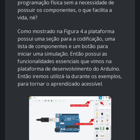
programação física sem a necessidade de
possuir os componentes, o que facilita a
vida, né?
Como mostrado na Figura 4 a plataforma
possui uma seção para a codificação, uma
lista de componentes e um botão para
iniciar uma simulação. Então possui as
funcionalidades essenciais que vimos na
plataforma de desenvolvimento do Arduíno.
Então iremos utilizá-la durante os exemplos,
para tornar o aprendizado acessível.