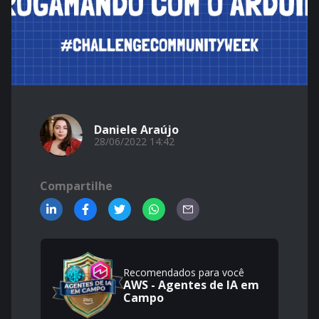
Daniele Araújo
28/06/2022 14:42
Compartilhe
Recomendados para você
AWS - Agentes de IA em
Campo