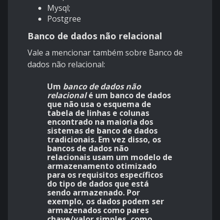
Mysql;
Postgree
Banco de dados não relacional
Vale a mencionar também sobre Banco de
dados não relacional:
Um
banco de dados não
relacional
é um banco de dados
que não usa o esquema de
tabela de linhas e colunas
encontrado na maioria dos
sistemas de banco de dados
tradicionais. Em vez disso, os
bancos de dados não
relacionais usam um modelo de
armazenamento otimizado
para os requisitos específicos
do tipo de dados que está
sendo armazenado. Por
exemplo, os dados podem ser
armazenados como pares
chave/valor simples, como