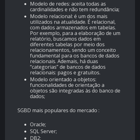
Modelo de redes: aceita todas as
cardinalidades e não tem redundância;
Modelo relacional: é um dos mais
utilizados na atualidade. É relacional,
com dados armazenados em tabelas.
Por exemplo, para a elaboração de um
relatório, buscamos dados em
diferentes tabelas por meio dos
relacionamentos, sendo um conceito
fundamental para os bancos de dados
relacionais. Ademais, há duas
“categorias” de bancos de dados
relacionais: pagos e gratuitos.
Modelo orientado a objetos:
funcionalidades de orientação a
objetos são integradas às do banco de
dados;
SGBD mais populares do mercado :
Oracle;
SQL Server;
DB2;