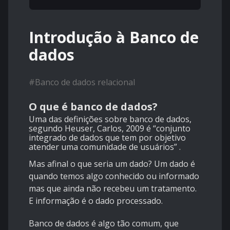
Introdução à Banco de
dados
#
Banco de dados relacional
O que é banco de dados?
Uma das definições sobre banco de dados,
segundo Heuser, Carlos, 2009 é “conjunto
integrado de dados que tem por objetivo
atender uma comunidade de usuários” .
Mas afinal o que seria um dado? Um dado é
quando temos algo conhecido ou informado
mas que ainda não recebeu um tratamento.
E informação é o dado processado.
Banco de dados é algo tão comum, que