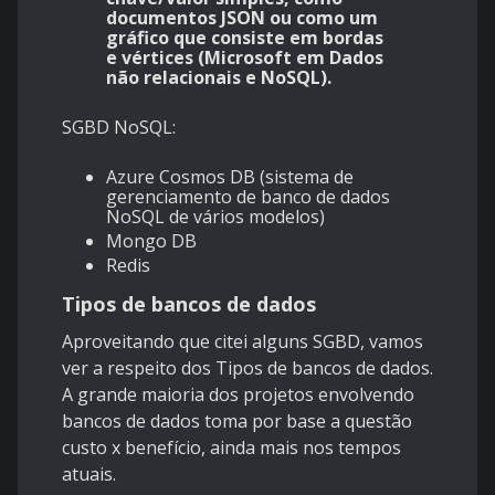
documentos JSON ou como um
gráfico que consiste em bordas
e vértices (Microsoft em Dados
não relacionais e NoSQL).
SGBD NoSQL:
Azure Cosmos DB (sistema de
gerenciamento de banco de dados
NoSQL de vários modelos)
Mongo DB
Redis
Tipos de bancos de dados
Aproveitando que citei alguns SGBD, vamos
ver a respeito dos Tipos de bancos de dados.
A grande maioria dos projetos envolvendo
bancos de dados toma por base a questão
custo x benefício, ainda mais nos tempos
atuais.