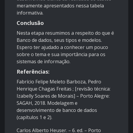
meramente apresentados nessa tabela
informativa.
Conclusão
Nesta etapa resumimos a respeito do que é
Banco de dados, seus tipos e modelos.
Espero ter ajudado a conhecer um pouco
sobre o tema e sua importância para os
sistemas de informação.
Referências:
Fabrício Felipe Meleto Barboza, Pedro
Henrique Chagas Freitas ; [revisão técnica:
Izabelly Soares de Morais] – Porto Alegre:
SAGAH, 2018. Modelagem e
desenvolvimento de banco de dados
(capítulos 1 e 2).
Carlos Alberto Heuser. – 6. ed. – Porto