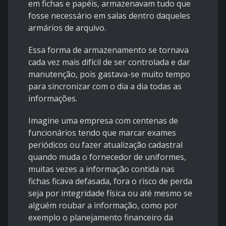
em fichas e papéis, armazenavam tudo que
fosse necessário em salas dentro daqueles
armários de arquivo.
Essa forma de armazenamento se tornava
cada vez mais difícil de ser controlada e dar
manutenção, pois gastava-se muito tempo
para sincronizar com o dia a dia todas as
informações.
Imagine uma empresa com centenas de
funcionários tendo que marcar exames
periódicos ou fazer atualização cadastral
quando muda o fornecedor de uniformes,
muitas vezes a informação contida nas
fichas ficava defasada, fora o risco de perda
seja por integridade física ou até mesmo se
alguém roubar a informação, como por
exemplo o planejamento financeiro da