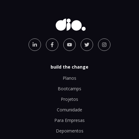
build the change
Planos
Bootcamps
Projetos
Comunidade
Para Empresas
Depoimentos