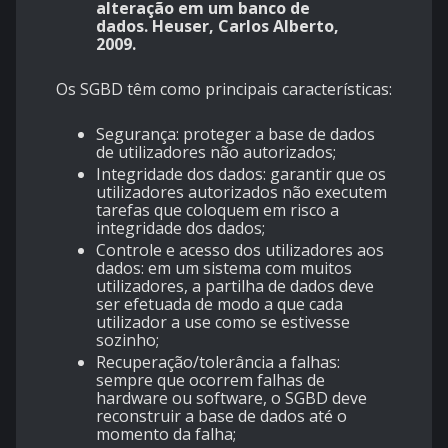
alteração em um banco de
dados.
Heuser, Carlos Alberto,
2009.
Os SGBD têm como principais características:
Segurança: proteger a base de dados
de utilizadores não autorizados;
Integridade dos dados: garantir que os
utilizadores autorizados não executem
tarefas que coloquem em risco a
integridade dos dados;
Controle e acesso dos utilizadores aos
dados: em um sistema com muitos
utilizadores, a partilha de dados deve
ser efetuada de modo a que cada
utilizador a use como se estivesse
sozinho;
Recuperação/tolerância a falhas:
sempre que ocorrem falhas de
hardware ou software, o SGBD deve
reconstruir a base de dados até o
momento da falha;