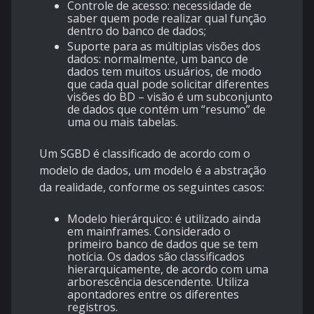
Controle de acesso: necessidade de
saber quem pode realizar qual função
dentro do banco de dados;
Suporte para as múltiplas visões dos
dados: normalmente, um banco de
dados tem muitos usuários, de modo
que cada qual pode solicitar diferentes
visões do BD – visão é um subconjunto
de dados que contém um “resumo” de
uma ou mais tabelas.
Um SGBD é classificado de acordo com o
modelo de dados, um modelo é a abstração
da realidade, conforme os seguintes casos:
Modelo hierárquico: é utilizado ainda
em mainframes. Considerado o
primeiro banco de dados que se tem
notícia. Os dados são classificados
hierarquicamente, de acordo com uma
arborescência descendente. Utiliza
apontadores entre os diferentes
registros.