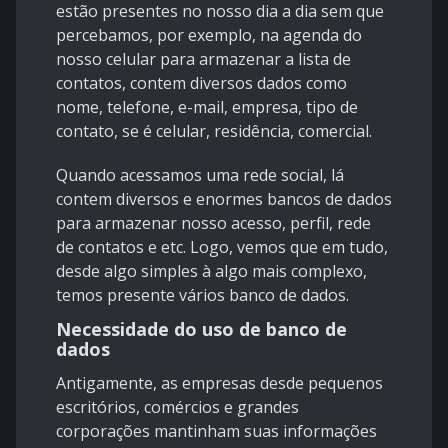
estão presentes no nosso dia a dia sem que
percebamos, por exemplo, na agenda do
nosso celular para armazenar a lista de
contatos, contem diversos dados como
nome, telefone, e-mail, empresa, tipo de
contato, se é celular, residência, comercial.
Quando acessamos uma rede social, lá
contem diversos e enormes bancos de dados
para armazenar nosso acesso, perfil, rede
de contatos e etc. Logo, vemos que em tudo,
desde algo simples à algo mais complexo,
temos presente vários banco de dados.
Necessidade do uso de banco de
dados
Antigamente, as empresas desde pequenos
escritórios, comércios e grandes
corporações mantinham suas informações