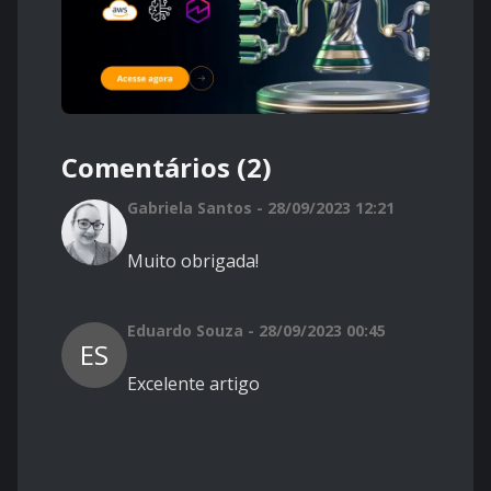
Comentários (2)
Gabriela Santos - 28/09/2023 12:21
Muito obrigada!
Eduardo Souza - 28/09/2023 00:45
ES
Excelente artigo