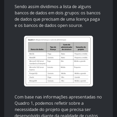
Sendo assim dividimos a lista de alguns
bancos de dados em dois grupos: os bancos
de dados que precisam de uma licença paga
e os bancos de dados open source.
Com base nas informações apresentadas no
Quadro 1, podemos refletir sobre a
necessidade do projeto que precisa ser
desenvolvido diante da realidade de custos