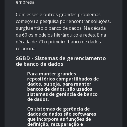
empresa.
Com esses e outros grandes problemas
começou a pesquisa por encontrar soluções,
surgiu então o banco de dados. Na década
de 60 os modelos hierárquico e redes. E na
década de 70 o primeiro banco de dados
relacional.
SGBD - Sistemas de gerenciamento
de banco de dados
Para manter grandes
repositórios compartilhados de
dados, ou seja, para manter
bancos de dados, são usados
sistemas de gerência de banco
de dados.
Os sistemas de gerência de
dados de dados são softwares
que incorpora as funções de
definição, recuperação e