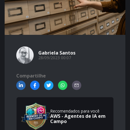
Gabriela Santos
28/09/2023 00:07
Compartilhe
Recomendados para você
AWS - Agentes de IA em
Campo