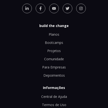
build the change
Planos
Bootcamps
Projetos
Comunidade
Para Empresas
Depoimentos
Informações
Central de Ajuda
Termos de Uso