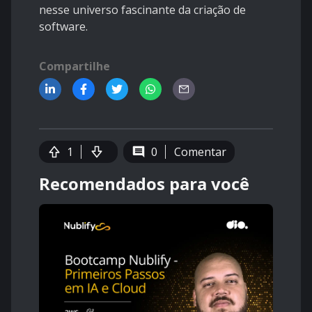
nesse universo fascinante da criação de
software.
Compartilhe
1
0
Comentar
Recomendados para você