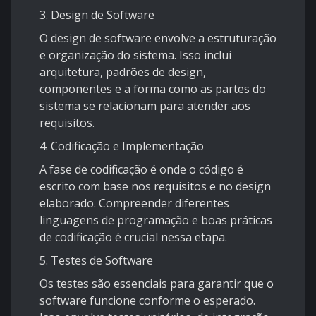
3.
Design de Software
O design de software envolve a estruturação
e organização do sistema. Isso inclui
arquitetura, padrões de design,
componentes e a forma como as partes do
sistema se relacionam para atender aos
requisitos.
4.
Codificação e Implementação
A fase de codificação é onde o código é
escrito com base nos requisitos e no design
elaborado. Compreender diferentes
linguagens de programação e boas práticas
de codificação é crucial nessa etapa.
5.
Testes de Software
Os testes são essenciais para garantir que o
software funcione conforme o esperado.