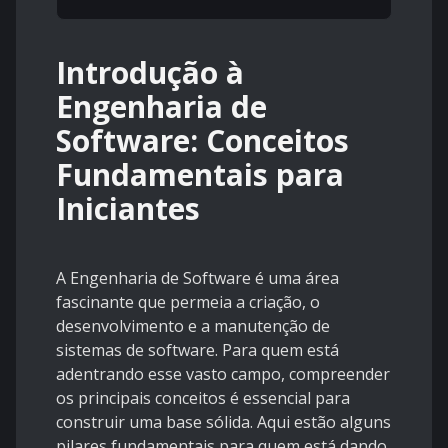
Introdução à
Engenharia de
Software: Conceitos
Fundamentais para
Iniciantes
A Engenharia de Software é uma área
fascinante que permeia a criação, o
desenvolvimento e a manutenção de
sistemas de software. Para quem está
adentrando esse vasto campo, compreender
os principais conceitos é essencial para
construir uma base sólida. Aqui estão alguns
pilares fundamentais para quem está dando