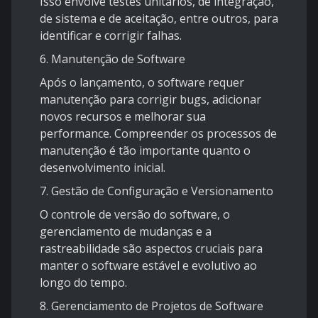
Isso envolve testes unitários, de integração,
de sistema e de aceitação, entre outros, para
identificar e corrigir falhas.
6.
Manutenção de Software
Após o lançamento, o software requer
manutenção para corrigir bugs, adicionar
novos recursos e melhorar sua
performance. Compreender os processos de
manutenção é tão importante quanto o
desenvolvimento inicial.
7.
Gestão de Configuração e Versionamento
O controle de versão do software, o
gerenciamento de mudanças e a
rastreabilidade são aspectos cruciais para
manter o software estável e evolutivo ao
longo do tempo.
8.
Gerenciamento de Projetos de Software