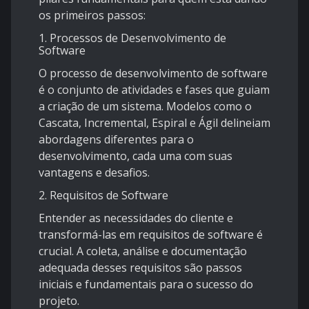
os primeiros passos:
1.
Processos de Desenvolvimento de
Software
O processo de desenvolvimento de software
é o conjunto de atividades e fases que guiam
a criação de um sistema. Modelos como o
Cascata, Incremental, Espiral e Ágil delineiam
abordagens diferentes para o
desenvolvimento, cada uma com suas
vantagens e desafios.
2.
Requisitos de Software
Entender as necessidades do cliente e
transformá-las em requisitos de software é
crucial. A coleta, análise e documentação
adequada desses requisitos são passos
iniciais e fundamentais para o sucesso do
projeto.