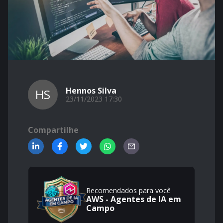
Hennos Silva
HS
23/11/2023 17:30
Compartilhe
Recomendados para você
AWS - Agentes de IA em
Campo