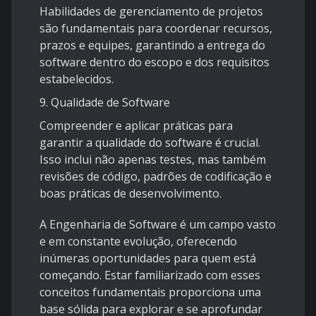
Habilidades de gerenciamento de projetos
são fundamentais para coordenar recursos,
prazos e equipes, garantindo a entrega do
software dentro do escopo e dos requisitos
estabelecidos.
9.
Qualidade de Software
Compreender e aplicar práticas para
garantir a qualidade do software é crucial.
Isso inclui não apenas testes, mas também
revisões de código, padrões de codificação e
boas práticas de desenvolvimento.
A Engenharia de Software é um campo vasto
e em constante evolução, oferecendo
inúmeras oportunidades para quem está
começando. Estar familiarizado com esses
conceitos fundamentais proporciona uma
base sólida para explorar e se aprofundar