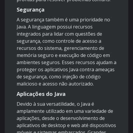
Segurança
A segurança também é uma prioridade no
Java. A linguagem possui recursos
integrados para lidar com questões de
segurança, como controle de acesso a
recursos do sistema, gerenciamento de
memória seguro e execução de código em
ambientes seguros. Esses recursos ajudam a
proteger os aplicativos Java contra ameaças
de segurança, como injeção de código
malicioso e acesso não autorizado.
Aplicações do Java
Devido à sua versatilidade, o Java é
amplamente utilizado em uma variedade de
aplicações, desde o desenvolvimento de
aplicativos de desktop e web até dispositivos
móveis e sistemas embarcados. Grandes