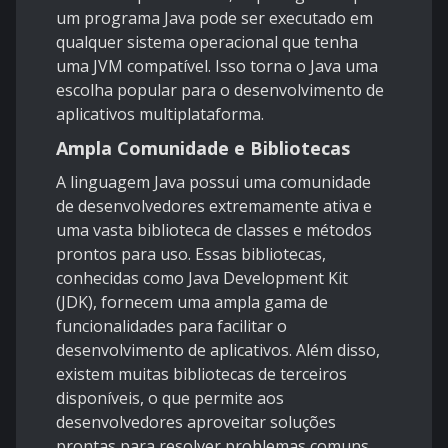
um programa Java pode ser executado em
qualquer sistema operacional que tenha
uma JVM compatível. Isso torna o Java uma
escolha popular para o desenvolvimento de
aplicativos multiplataforma.
Ampla Comunidade e Bibliotecas
A linguagem Java possui uma comunidade
de desenvolvedores extremamente ativa e
uma vasta biblioteca de classes e métodos
prontos para uso. Essas bibliotecas,
conhecidas como Java Development Kit
(JDK), fornecem uma ampla gama de
funcionalidades para facilitar o
desenvolvimento de aplicativos. Além disso,
existem muitas bibliotecas de terceiros
disponíveis, o que permite aos
desenvolvedores aproveitar soluções
prontas para resolver problemas comuns.