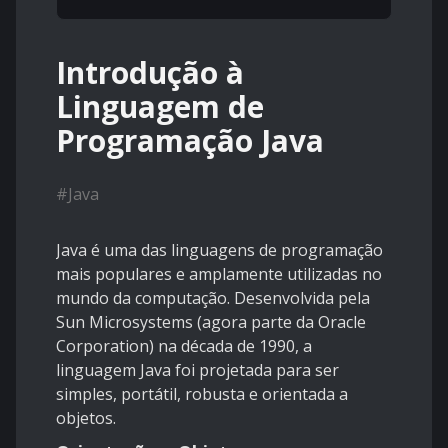
Introdução à
Linguagem de
Programação Java
#
Java
Java é uma das linguagens de programação
mais populares e amplamente utilizadas no
mundo da computação. Desenvolvida pela
Sun Microsystems (agora parte da Oracle
Corporation) na década de 1990, a
linguagem Java foi projetada para ser
simples, portátil, robusta e orientada a
objetos.