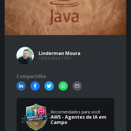
Linderman Moura
13/03/2024 17:01
Compartilhe
Recomendados para você
AWS - Agentes de IA em
Campo