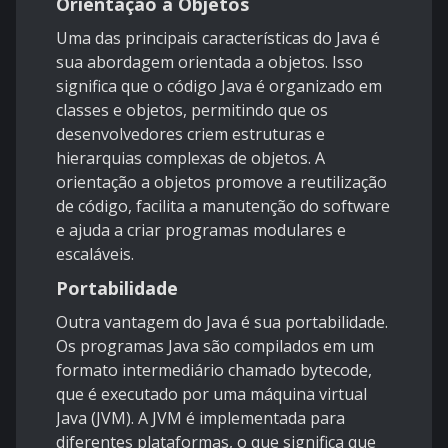
Orientação a Objetos
Uma das principais características do Java é
sua abordagem orientada a objetos. Isso
significa que o código Java é organizado em
classes e objetos, permitindo que os
desenvolvedores criem estruturas e
hierarquias complexas de objetos. A
orientação a objetos promove a reutilização
de código, facilita a manutenção do software
e ajuda a criar programas modulares e
escaláveis.
Portabilidade
Outra vantagem do Java é sua portabilidade.
Os programas Java são compilados em um
formato intermediário chamado bytecode,
que é executado por uma máquina virtual
Java (JVM). A JVM é implementada para
diferentes plataformas, o que significa que