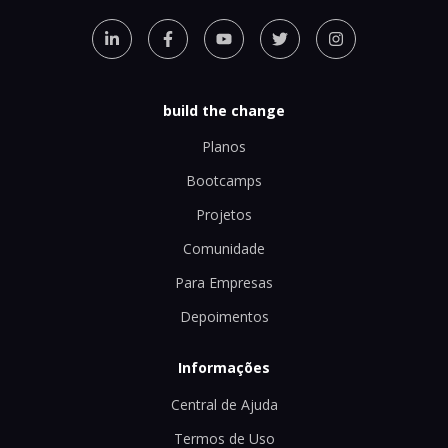
build the change
Planos
Bootcamps
Projetos
Comunidade
Para Empresas
Depoimentos
Informações
Central de Ajuda
Termos de Uso