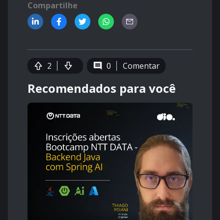
Compartilhe
2
0
Comentar
Recomendados para você