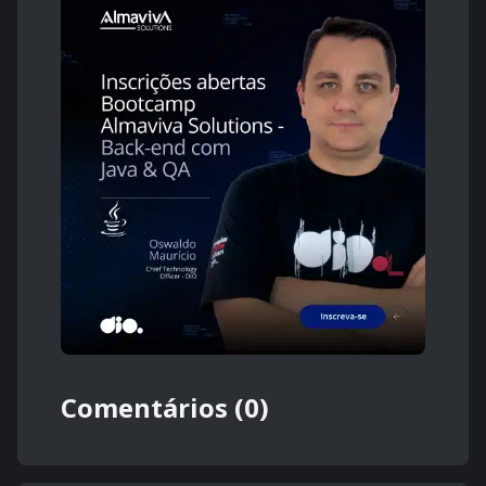
Comentários (0)