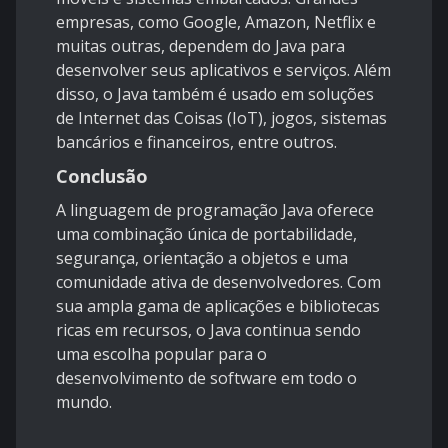
empresas, como Google, Amazon, Netflix e
muitas outras, dependem do Java para
desenvolver seus aplicativos e serviços. Além
disso, o Java também é usado em soluções
de Internet das Coisas (IoT), jogos, sistemas
bancários e financeiros, entre outros.
Conclusão
A linguagem de programação Java oferece
uma combinação única de portabilidade,
segurança, orientação a objetos e uma
comunidade ativa de desenvolvedores. Com
sua ampla gama de aplicações e bibliotecas
ricas em recursos, o Java continua sendo
uma escolha popular para o
desenvolvimento de software em todo o
mundo.