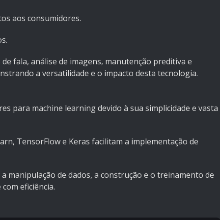
tos aos consumidores.
os.
de fala, análise de imagens, manutenção preditiva e
strando a versatilidade e o impacto desta tecnologia.
s para machine learning devido à sua simplicidade e vasta
arn, TensorFlow e Keras facilitam a implementação de
a manipulação de dados, a construção e o treinamento de
com eficiência.