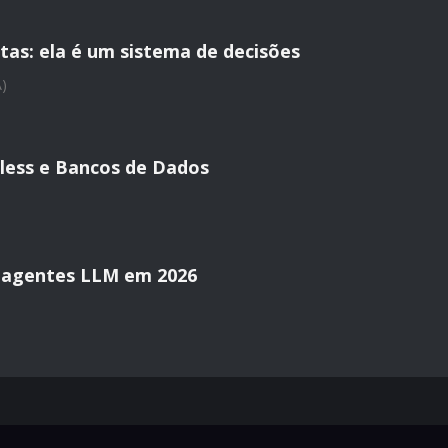
tas: ela é um sistema de decisões
A)
less e Bancos de Dados
 agentes LLM em 2026