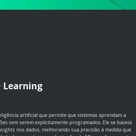
 Learning
igência artificial que permite que sistemas aprendam a
sões sem serem explicitamente programados. Ele se baseia
insights nos dados, melhorando sua precisão à medida que