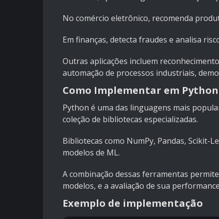
No comércio eletrônico, recomenda produ
Em finanças, detecta fraudes e analisa risc
Outras aplicações incluem reconhecimento 
automação de processos industriais, demon
Como Implementar em Python
Python é uma das linguagens mais populare
coleção de bibliotecas especializadas.
Bibliotecas como NumPy, Pandas, Scikit-Le
modelos de ML.
A combinação dessas ferramentas permite 
modelos, e a avaliação de sua performance 
Exemplo de implementação