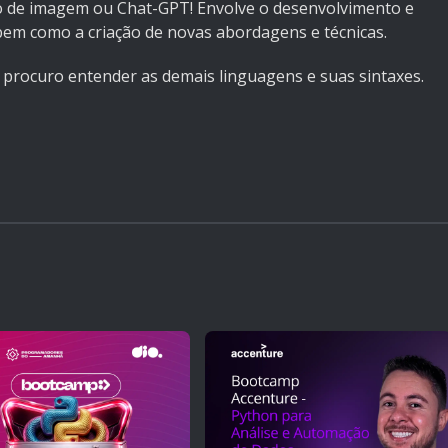
ão de imagem ou Chat-GPT! Envolve o desenvolvimento e
bem como a criação de novas abordagens e técnicas.
 procuro entender as demais linguagens e suas sintaxes.