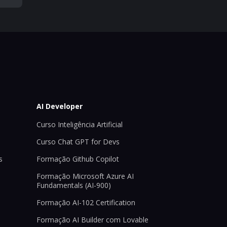
AI Developer
Curso Inteligência Artificial
Curso Chat GPT for Devs
s
Formação Github Copilot
Formação Microsoft Azure AI
Fundamentals (AI-900)
Formação AI-102 Certification
Formação AI Builder com Lovable