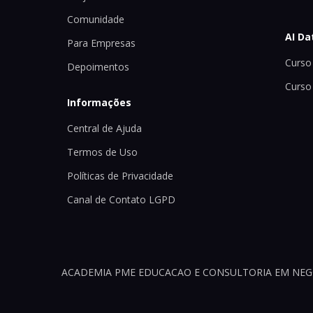
Comunidade
AI Da
Para Empresas
Curso 
Depoimentos
Curso
Informações
Central de Ajuda
Termos de Uso
Políticas de Privacidade
Canal de Contato LGPD
ACADEMIA PME EDUCACAO E CONSULTORIA EM NEGOCI