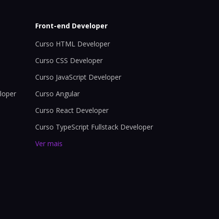
Front-end Developer
Curso HTML Developer
Curso CSS Developer
Curso JavaScript Developer
loper
Curso Angular
Curso React Developer
Curso TypeScript Fullstack Developer
Ver mais