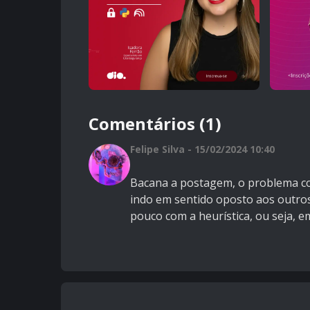
Comentários (1)
Felipe Silva - 15/02/2024 10:40
Bacana a postagem, o problema com
indo em sentido oposto aos outro
pouco com a heurística, ou seja, em