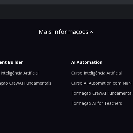
Mais informações
ent Builder
AI Automation
Inteligência Artificial
Curso Inteligência Artificial
ção CrewAI Fundamentals
Curso AI Automation com N8N
Formação CrewAI Fundamental
Formação AI for Teachers