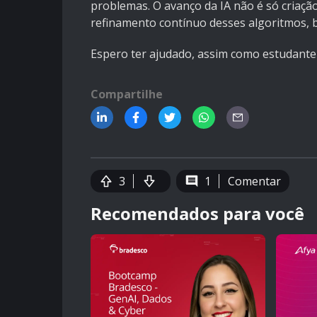
problemas. O avanço da IA não é só criaç
refinamento contínuo desses algoritmos, 
Espero ter ajudado, assim como estudante
Compartilhe
3
1
Comentar
Recomendados para você