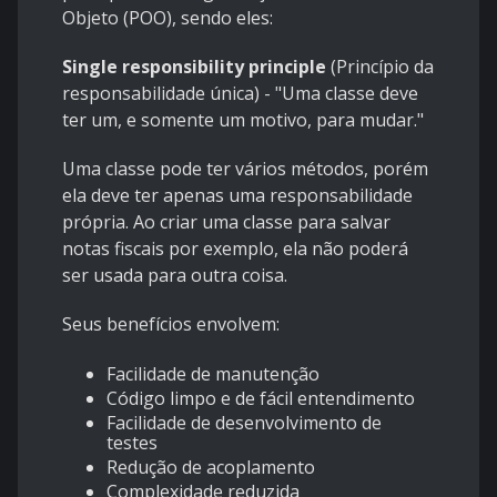
Objeto (
POO
), sendo eles:
Single responsibility principle
(Princípio da
responsabilidade única) - "Uma classe deve
ter um, e somente um motivo, para mudar."
Uma classe pode ter vários métodos, porém
ela deve ter apenas uma responsabilidade
própria. Ao criar uma classe para salvar
notas fiscais por exemplo, ela não poderá
ser usada para outra coisa.
Seus benefícios envolvem:
Facilidade de manutenção
Código limpo e de fácil entendimento
Facilidade de desenvolvimento de
testes
Redução de acoplamento
Complexidade reduzida