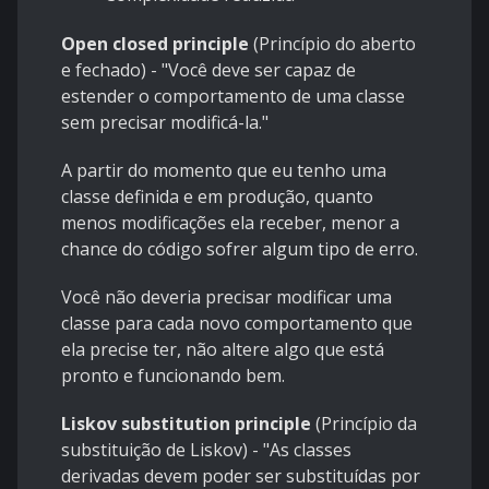
Open closed principle
(Princípio do aberto
e fechado) - "Você deve ser capaz de
estender o comportamento de uma classe
sem precisar modificá-la."
A partir do momento que eu tenho uma
classe definida e em produção, quanto
menos modificações ela receber, menor a
chance do código sofrer algum tipo de erro.
Você não deveria precisar modificar uma
classe para cada novo comportamento que
ela precise ter, não altere algo que está
pronto e funcionando bem.
Liskov substitution principle
(Princípio da
substituição de Liskov) - "As classes
derivadas devem poder ser substituídas por