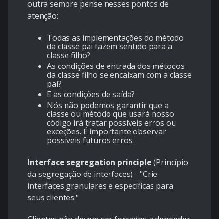
outra sempre pense nesses pontos de
atenção:
Todas as implementações do método
da classe pai fazem sentido para a
classe filho?
As condições de entrada dos métodos
da classe filho se encaixam com a classe
pai?
E as condições de saída?
Nós não podemos garantir que a
classe ou método que usará nosso
código irá tratar possíveis erros ou
exceções. É importante observar
possíveis futuros erros.
Interface segregation principle
(Princípio
da segregação de interfaces) - "Crie
interfaces granulares e específicas para
seus clientes."