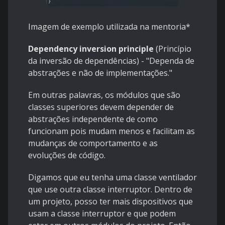
Imagem de exemplo utilizada na mentoria*
Dependency inversion principle
(Princípio
da inversão de dependências) - "Dependa de
abstrações e não de implementações."
Em outras palavras, os módulos que são
classes superiores devem depender de
abstrações independente de como
funcionam pois
mudam menos e facilitam as
mudanças de comportamento e as
evoluções de código.
Digamos que eu tenha uma classe ventilador
que use outra classe interruptor. Dentro de
um projeto, posso ter mais dispositivos que
usam a classe interruptor e que podem