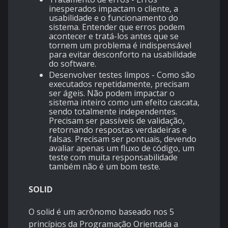
inesperados impactam o cliente, a
usabilidade e o funcionamento do
sistema. Entender que erros podem
acontecer e tratá-los antes que se
tornem um problema é indispensável
para evitar desconforto na usabilidade
do software.
Desenvolver testes limpos - Como são
executados repetidamente, precisam
ser ágeis. Não podem impactar o
sistema inteiro como um efeito cascata,
sendo totalmente independentes.
Precisam ser passíveis de validação,
retornando respostas verdadeiras e
falsas. Precisam ser pontuais, devendo
avaliar apenas um fluxo de código, um
teste com muita responsabilidade
também não é um bom teste.
SOLID
O solid é um acrônomo baseado nos 5
princípios da Programação Orientada a