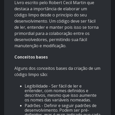
Livro escrito pelo Robert Cecil Martin que
destaca a importância de elaborar um
código limpo desde o princípio do seu
desenvolvimento. Um código deve ser fácil
de ler, entender e manter pois isso se torna
primordial para a colaboração entre os
desenvolvedores, permitindo sua fácil
manutenção e modificação.
Conceitos bases
Alguns dos conceitos bases da criação de um
código limpo são:
Legibilidade - Ser fácil de ler e
entender, com nomes definidos e
descritivos, mesmo que isso aumente
os nomes das variáveis nomeadas.
Padrões - Definir e seguir padrões de
desenvolvimento. Podem ser pré-
definidos, mas é mais indicado que cada