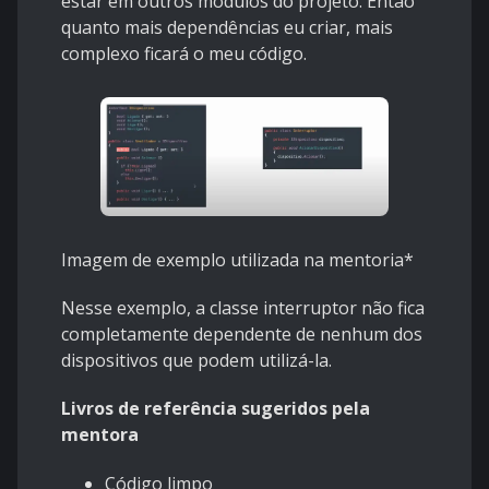
estar em outros módulos do projeto. Então
quanto mais dependências eu criar, mais
complexo ficará o meu código.
Imagem de exemplo utilizada na mentoria*
Nesse exemplo, a classe interruptor não fica
completamente dependente de nenhum dos
dispositivos que podem utilizá-la.
Livros de referência sugeridos pela
mentora
Código limpo