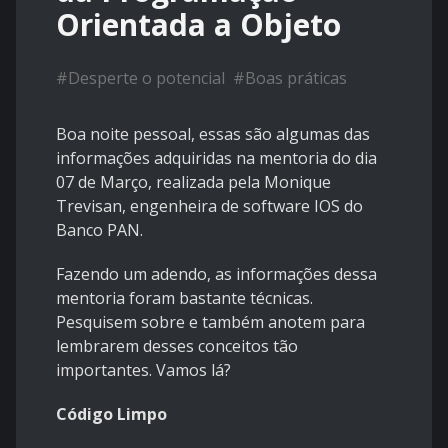
Orientada a Objeto
#
Desperte o potencial
#
Boas práticas
Boa noite pessoal, essas são algumas das
informações adquiridas na mentoria do dia
07 de Março, realizada pela Monique
Trevisan, engenheira de software IOS do
Banco PAN.
Fazendo um adendo, as informações dessa
mentoria foram bastante técnicas.
Pesquisem sobre e também anotem para
lembrarem desses conceitos tão
importantes. Vamos lá?
Código Limpo