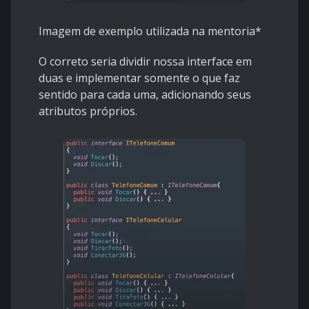
Imagem de exemplo utilizada na mentoria*
O correto seria dividir nossa interface em
duas e implementar somente o que faz
sentido para cada uma, adicionando seus
atributos próprios.