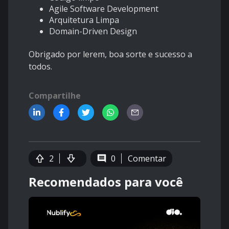
Agile Software Development
Arquitetura Limpa
Domain-Driven Design
Obrigado por lerem, boa sorte e sucesso a
todos.
Compartilhe
2
0
Comentar
Recomendados para você