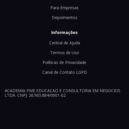
Para Empresas
Depoimentos
Informações
Central de Ajuda
Termos de Uso
Políticas de Privacidade
Canal de Contato LGPD
ACADEMIA PME EDUCACAO E CONSULTORIA EM NEGOCIOS
LTDA. CNPJ: 26.965.884/0001-02