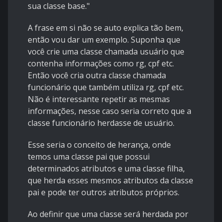
sua classe base."
A frase em si não se auto explica tão bem,
então vou dar um exemplo. Suponha que
você crie uma classe chamada usuário que
contenha informações como rg, cpf etc.
Então você cria outra classe chamada
funcionário que também utiliza rg, cpf etc.
Não é interessante repetir as mesmas
informações, nesse caso seria correto que a
classe funcionário herdasse de usuário.
Esse seria o conceito de herança, onde
temos uma classe pai que possui
determinados atributos e uma classe filha,
que herda esses mesmos atributos da classe
pai e pode ter outros atributos próprios.
Ao definir que uma classe será herdada por