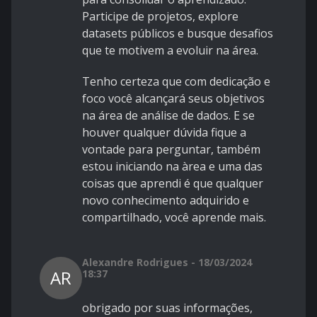
Participe de projetos, explore
datasets públicos e busque desafios
que te motivem a evoluir na área.
Tenho certeza que com dedicação e
foco você alcançará seus objetivos
na área de análise de dados. E se
houver qualquer dúvida fique a
vontade para perguntar, também
estou iniciando na àrea e uma das
coisas que aprendi é que qualquer
novo conhecimento adquirido e
compartilhado, você aprende mais.
Alexandre Rodrigues - 18/03/2024
AR
18:37
obrigado por suas informações,