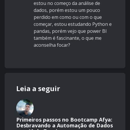
estou no começo da análise de
dados, porém estou um pouco
perdido em como ou com o que
começar, estou estudando Python e
pandas, porém vejo que power BI
também é fascinante, o que me
aconselha focar?
Leia a seguir
Primeiros passos no Bootcamp Afya:
Desbravando a Automação de Dados