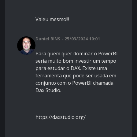
Valeu mesmo!!!
Daniel BINS - 25/03/2024 10:01
Para quem quer dominar o PowerBI
seria muito bom investir um tempo
para estudar o DAX. Existe uma
ferramenta que pode ser usada em
conjunto com o PowerBI chamada
Dax Studio.
https://daxstudio.org/