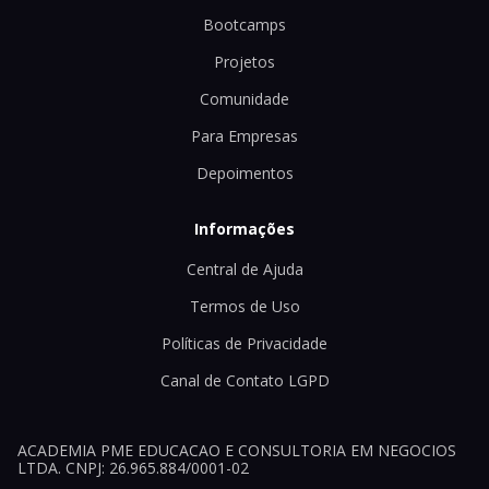
Bootcamps
Projetos
Comunidade
Para Empresas
Depoimentos
Informações
Central de Ajuda
Termos de Uso
Políticas de Privacidade
Canal de Contato LGPD
ACADEMIA PME EDUCACAO E CONSULTORIA EM NEGOCIOS
LTDA. CNPJ: 26.965.884/0001-02