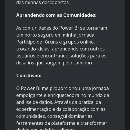
das minhas descobertas.
Aprendendo com as Comunidades:
As comunidades do Power BI se tornaram
um porto seguro em minha jornada.
Participo de fóruns e grupos online,
trocando ideias, aprendendo com outros
usuários e encontrando soluções para os
desafios que surgem pelo caminho.
Conclusão:
O Power BI me proporcionou uma jornada
empolgante e enriquecedora no mundo da
análise de dados. Através da prática, da
experimentação e da colaboração com as
comunidades, consegui dominar as
ferramentas da plataforma e transformar