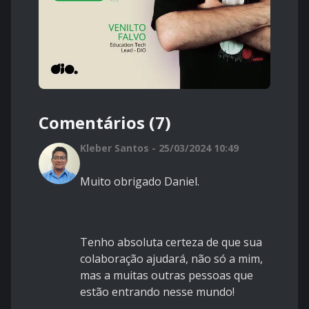
Comentários (7)
Kleber Santos - 25/03/2024 10:49
Muito obrigado Daniel.
Tenho absoluta certeza de que sua
colaboração ajudará, não só a mim,
mas a muitas outras pessoas que
estão entrando nesse mundo!