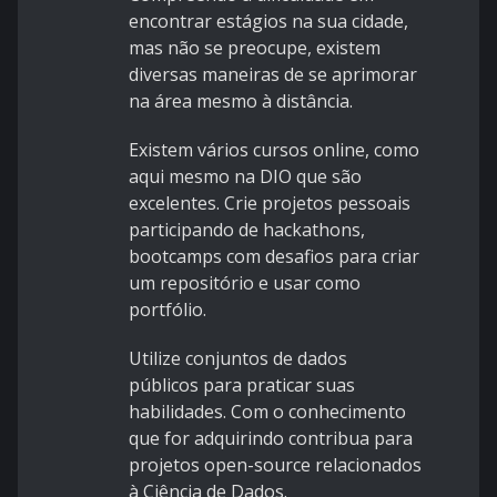
encontrar estágios na sua cidade,
mas não se preocupe, existem
diversas maneiras de se aprimorar
na área mesmo à distância.
Existem vários cursos online, como
aqui mesmo na DIO que são
excelentes. Crie projetos pessoais
participando de hackathons,
bootcamps com desafios para criar
um repositório e usar como
portfólio.
Utilize conjuntos de dados
públicos para praticar suas
habilidades. Com o conhecimento
que for adquirindo contribua para
projetos open-source relacionados
à Ciência de Dados.