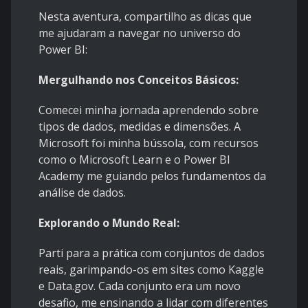
Nesta aventura, compartilho as dicas que
me ajudaram a navegar no universo do
Power BI:
Mergulhando nos Conceitos Básicos:
Comecei minha jornada aprendendo sobre
tipos de dados, medidas e dimensões. A
Microsoft foi minha bússola, com recursos
como o Microsoft Learn e o Power BI
Academy me guiando pelos fundamentos da
análise de dados.
Explorando o Mundo Real:
Parti para a prática com conjuntos de dados
reais, garimpando-os em sites como Kaggle
e Data.gov. Cada conjunto era um novo
desafio, me ensinando a lidar com diferentes