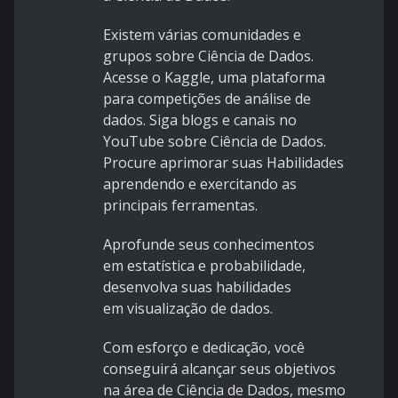
Existem várias comunidades e
grupos sobre Ciência de Dados.
Acesse o Kaggle, uma plataforma
para competições de análise de
dados. Siga blogs e canais no
YouTube sobre Ciência de Dados.
Procure aprimorar suas Habilidades
aprendendo e exercitando as
principais ferramentas.
Aprofunde seus conhecimentos
em estatística e probabilidade,
desenvolva suas habilidades
em visualização de dados.
Com esforço e dedicação, você
conseguirá alcançar seus objetivos
na área de Ciência de Dados, mesmo