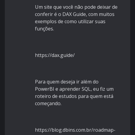
Um site que você não pode deixar de
conferir é o DAX Guide, com muitos
exemplos de como utilizar suas
funções.
https://dax.guide/
Para quem deseja ir além do
PowerBI e aprender SQL, eu fiz um
roteiro de estudos para quem está
começando.
https://blog.dbins.com.br/roadmap-