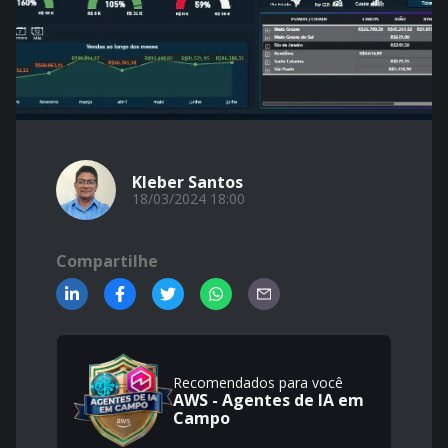
Kleber Santos
18/03/2024 18:00
Compartilhe
Recomendados para você
AWS - Agentes de IA em
Campo