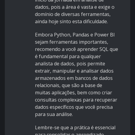
dados, pois a área é vasta e exige o
domínio de diversas ferramentas,
ainda hoje sinto esta dificuldade.
Embora Python, Pandas e Power BI
sejam ferramentas importantes,
recomendo a você aprender SQL que
é fundamental para qualquer
analista de dados, pois permite
extrair, manipular e analisar dados
armazenados em bancos de dados
relacionais, que são a base de
muitas aplicações, bem como criar
consultas complexas para recuperar
dados específicos que você precisa
para sua análise.
Lembre-se que a prática é essencial
para consolidar o aprendizado.