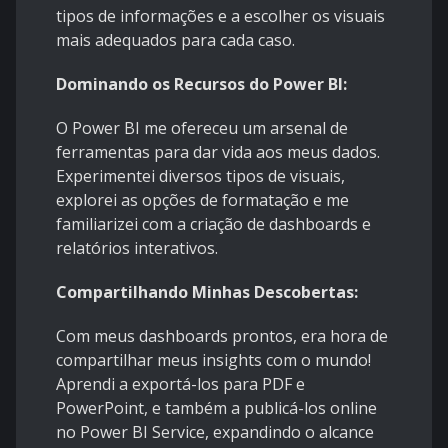
tipos de informações e a escolher os visuais
mais adequados para cada caso.
Dominando os Recursos do Power BI:
O Power BI me ofereceu um arsenal de
ferramentas para dar vida aos meus dados.
Experimentei diversos tipos de visuais,
explorei as opções de formatação e me
familiarizei com a criação de dashboards e
relatórios interativos.
Compartilhando Minhas Descobertas:
Com meus dashboards prontos, era hora de
compartilhar meus insights com o mundo!
Aprendi a exportá-los para PDF e
PowerPoint, e também a publicá-los online
no Power BI Service, expandindo o alcance