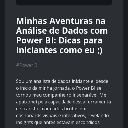
Minhas Aventuras na
Análise de Dados com
Power BI: Dicas para
Iniciantes como eu ;)
#
Power BI
Sou um analista de dados iniciante e, desde
o início da minha jornada, o Power BI se
tornou meu companheiro inseparável. Me
apaixonei pela capacidade dessa ferramenta
de transformar dados brutos em
dashboards visuais e interativos, revelando
insights que antes estavam escondidos.