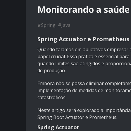
Monitorando a saúde 
#
Spring
#
Java
Spring Actuator e Prometheus 
Quando falamos em aplicativos empresari
papel crucial. Essa prática é essencial para
quando limites são atingidos e proporcion
de produção.
Embora não se possa eliminar completame
implementação de medidas de monitoramen
catastróficos.
Neste artigo será explorado a importância
Spring Boot Actuator e Prometheus.
Spring Actuator