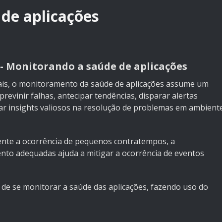
de aplicações
- Monitorando a saúde de aplicações
ais, o monitoramento da saúde de aplicações assume um
 previnir falhas, antecipar tendências, disparar alertas
ar insights valiosos na resolução de problemas em ambient
nte a ocorrência de pequenos contratempos, a
to adequadas ajuda a mitigar a ocorrência de eventos
 de se monitorar a saúde das aplicações, fazendo uso do