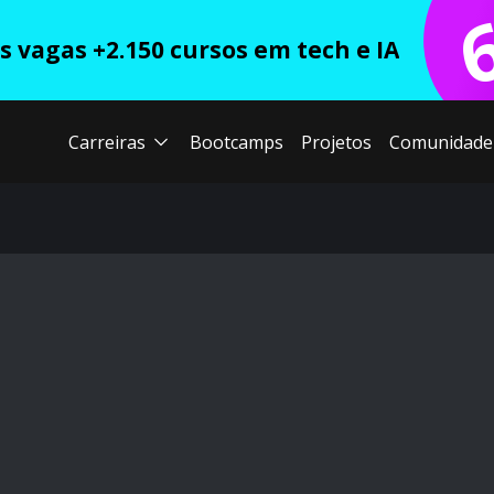
 vagas +2.150 cursos em tech e IA
Carreiras
Bootcamps
Projetos
Comunidade