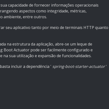
 sua capacidade de fornecer informações operacionais
abrangendo aspectos como integridade, métricas,
o ambiente, entre outros.
rar seu aplicativo tanto por meio de terminais HTTP quanto
da na estrutura da aplicação, abre-se um leque de
g Boot Actuator pode ser facilmente configurado e
e na sua utilização e expansão de funcionalidades.
basta incluir a dependência '
spring-boot-starter-actuator
'