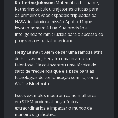
Katherine Johnson:
Matemática brilhante,
Katherine calculou trajetórias críticas para
os primeiros voos espaciais tripulados da
NASA, incluindo a missão Apollo 11 que
levou o homem à Lua. Sua precisão e
inteligência foram cruciais para o sucesso do
programa espacial americano.
Hedy Lamarr:
Além de ser uma famosa atriz
de Hollywood, Hedy foi uma inventora
talentosa. Ela co-inventou uma técnica de
salto de frequência que é a base para as
tecnologias de comunicação sem fio, como
Wi-Fi e Bluetooth.
Esses exemplos mostram como mulheres
em STEM podem alcançar feitos
extraordinários e impactar o mundo de
maneira significativa.