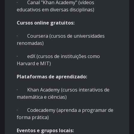
· Canal "Khan Academy" (vídeos
educativos em diversas disciplinas)
Cursos online gratuitos:
· Coursera (cursos de universidades
renomadas)
· edX (cursos de instituições como
Harvard e MIT)
Plataformas de aprendizado:
· Khan Academy (cursos interativos de
matemática e ciências)
· Codecademy (aprenda a programar de
forma prática)
Eventos e grupos locais: