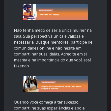
Não tenha medo de ser a única mulher na
sala. Sua perspectiva única é valiosa e
necessária. Busque mentores, participe de
comunidades online e não hesite em
compartilhar suas ideias. Acredite em si
mesma e na importância do que você está
fazendo.
Quando você começa a ter sucesso,
compartilhe suas experiências e apoie