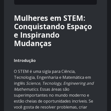
Mulheres em STEM:
Conquistando Espaço
e Inspirando
Mudanças
Introdução
O STEM é uma sigla para Ciência,
Tecnologia, Engenharia e Matemática em
inglês
Science, Tecnology, Engineering and
Mathematics
. Essas áreas são
superimportantes no mundo moderno e
estão cheias de oportunidades incríveis. Se
você gosta de resolver problemas, criar