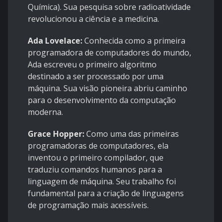
Química). Sua pesquisa sobre radioatividade
revolucionou a ciência e a medicina.
Ada Lovelace:
Conhecida como a primeira
programadora de computadores do mundo,
Ada escreveu o primeiro algoritmo
destinado a ser processado por uma
máquina. Sua visão pioneira abriu caminho
para o desenvolvimento da computação
moderna.
Grace Hopper:
Como uma das primeiras
programadoras de computadores, ela
inventou o primeiro compilador, que
traduziu comandos humanos para a
linguagem de máquina. Seu trabalho foi
fundamental para a criação de linguagens
de programação mais acessíveis.