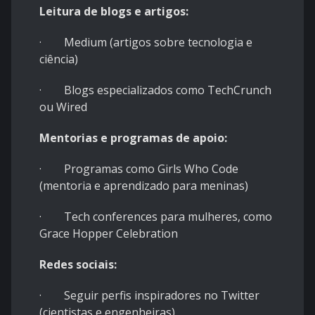
Leitura de blogs e artigos:
· Medium (artigos sobre tecnologia e
ciência)
· Blogs especializados como TechCrunch
ou Wired
Mentorias e programas de apoio:
· Programas como Girls Who Code
(mentoria e aprendizado para meninas)
· Tech conferences para mulheres, como
Grace Hopper Celebration
Redes sociais:
· Seguir perfis inspiradores no Twitter
(cientistas e engenheiras)