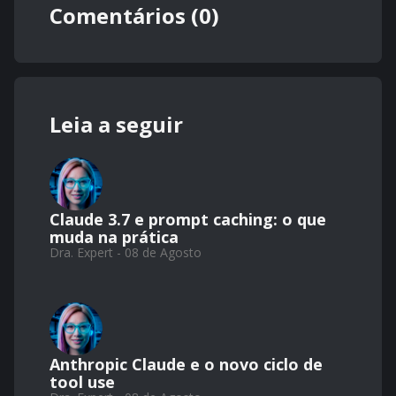
Comentários (0)
Leia a seguir
Claude 3.7 e prompt caching: o que
muda na prática
Dra. Expert - 08 de Agosto
Anthropic Claude e o novo ciclo de
tool use