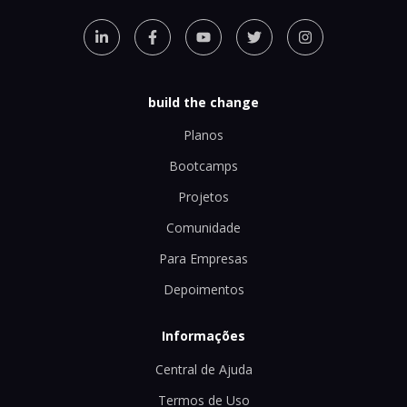
build the change
Planos
Bootcamps
Projetos
Comunidade
Para Empresas
Depoimentos
Informações
Central de Ajuda
Termos de Uso