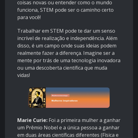
coisas novas ou entender como o mundo
funciona, STEM pode ser o caminho certo
para você!
Trabalhar em STEM pode te dar um senso
incrível de realização e independência. Além
disso, é um campo onde suas ideias podem
realmente fazer a diferença. Imagine ser a
mente por trás de uma tecnologia inovadora
ou uma descoberta científica que muda
vidas!
Marie Curie:
Foi a primeira mulher a ganhar
um Prêmio Nobel e a única pessoa a ganhar
em duas áreas científicas diferentes (Física e