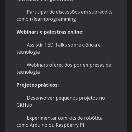
· Participar de discussões em subreddits
como r/learnprogramming
Webinars e palestras online:
· Assistir TED Talks sobre ciência e
tecnologia
· Webinars oferecidos por empresas de
tecnologia
Projetos práticos:
· Desenvolver pequenos projetos no
GitHub
· Experimentar com kits de robótica
como Arduino ou Raspberry Pi