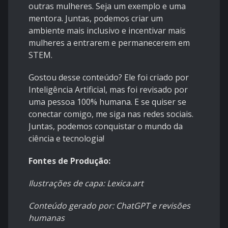
outras mulheres. Seja um exemplo e uma
mentora. Juntas, podemos criar um
ambiente mais inclusivo e incentivar mais
mulheres a entrarem e permanecerem em
STEM.
Gostou desse conteúdo? Ele foi criado por
Inteligência Artificial, mas foi revisado por
uma pessoa 100% humana. E se quiser se
conectar comigo, me siga nas redes sociais.
Juntas, podemos conquistar o mundo da
ciência e tecnologia!
Fontes de Produção:
Ilustrações de capa: Lexica.art
Conteúdo gerado por: ChatGPT e revisões
humanas