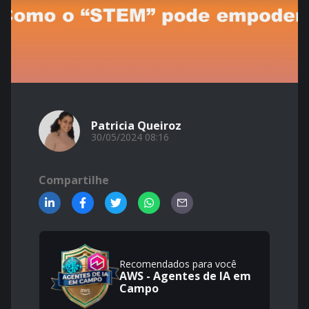
Patricia Queiroz
30/05/2024 08:16
Compartilhe
Recomendados para você
AWS - Agentes de IA em
Campo