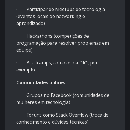
· Participar de Meetups de tecnologia
(eventos locais de networking e
aprendizado)
· Hackathons (competições de
programação para resolver problemas em
equipe)
· Bootcamps, como os da DIO, por
exemplo.
Comunidades online:
· Grupos no Facebook (comunidades de
mulheres em tecnologia)
· Fóruns como Stack Overflow (troca de
conhecimento e dúvidas técnicas)