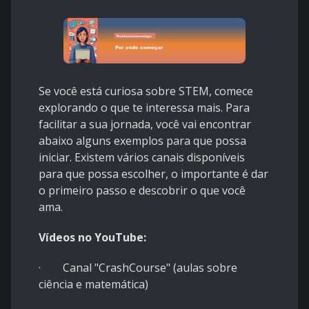
Se você está curiosa sobre STEM, comece
explorando o que te interessa mais. Para
facilitar a sua jornada, você vai encontrar
abaixo alguns exemplos para que possa
iniciar. Existem vários canais disponíveis
para que possa escolher, o importante é dar
o primeiro passo e descobrir o que você
ama.
Vídeos no YouTube:
· Canal "CrashCourse" (aulas sobre
ciência e matemática)