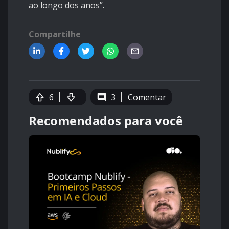
ao longo dos anos”.
Compartilhe
6
3
Comentar
Recomendados para você