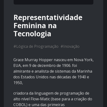
Representatividade
Feminina na
Tecnologia
#
Lógica de Programação
#
Inovação
Grace Murray Hopper nasceu em Nova York,
EUA, em 9 de dezembro de 1906. foi
almirante e analista de sistemas da Marinha
dos Estados Unidos nas décadas de 1940 e
1950,
criadora da linguagem de programação de
alto nível Flow-Matic (base para a criação do
COBOL) e uma das primeiras