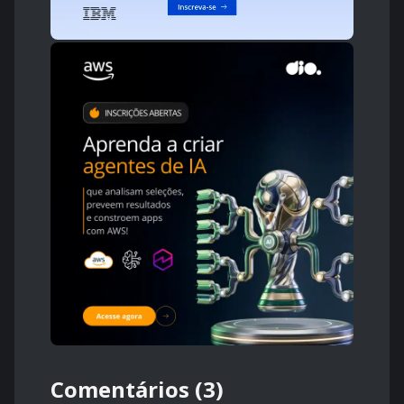
Comentários (3)