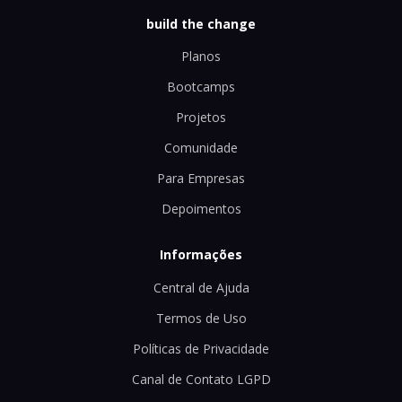
build the change
Planos
Bootcamps
Projetos
Comunidade
Para Empresas
Depoimentos
Informações
Central de Ajuda
Termos de Uso
Políticas de Privacidade
Canal de Contato LGPD