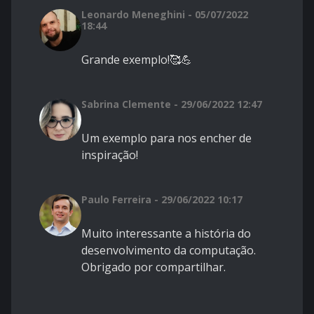
Leonardo Meneghini - 05/07/2022
18:44
Grande exemplo!🥰💪
Sabrina Clemente - 29/06/2022 12:47
Um exemplo para nos encher de
inspiração!
Paulo Ferreira - 29/06/2022 10:17
Muito interessante a história do
desenvolvimento da computação.
Obrigado por compartilhar.