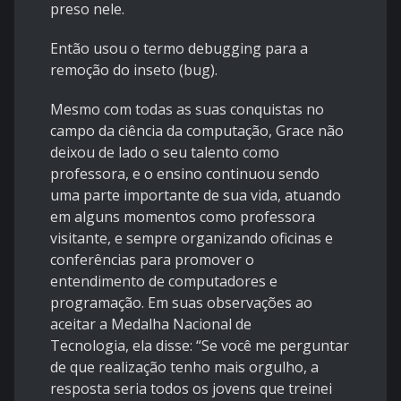
preso nele.
Então usou o termo debugging para a
remoção do inseto (bug).
Mesmo com todas as suas conquistas no
campo da ciência da computação, Grace não
deixou de lado o seu talento como
professora, e o ensino continuou sendo
uma parte importante de sua vida, atuando
em alguns momentos como professora
visitante, e sempre organizando oficinas e
conferências para promover o
entendimento de computadores e
programação. Em suas observações ao
aceitar a Medalha Nacional de
Tecnologia, ela disse: “Se você me perguntar
de que realização tenho mais orgulho, a
resposta seria todos os jovens que treinei