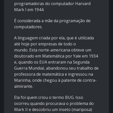
programadoras do computador Harvard
Mark I em 1944.
É considerada a mãe da programação de
computadores.
A linguagem criada por ela, que é utilizada
até hoje por empresas de todo o
mundo. Esta norte-americana obteve um
doutorado em Matemática por Yale em 1934
e, quando os EUA entraram na Segunda
Guerra Mundial, abandonou seu trabalho de
professora de matemática e ingressou na
Marinha, onde chegou à patente de contra-
almirante.
Ela foi quem criou o termo BUG. Isso
ocorreu quando procurava o problema do
Mark II e descobriu um inseto (mariposa)