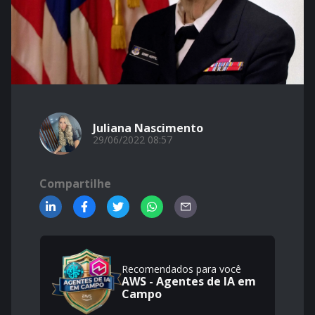
Juliana Nascimento
29/06/2022 08:57
Compartilhe
Recomendados para você
AWS - Agentes de IA em
Campo