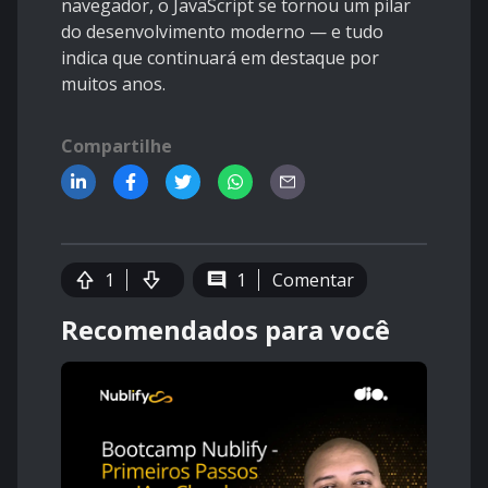
navegador, o JavaScript se tornou um pilar
do desenvolvimento moderno — e tudo
indica que continuará em destaque por
muitos anos.
Compartilhe
1
1
Comentar
Recomendados para você