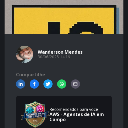
Wanderson Mendes
30/06/2025 14:16
Compartilhe
Recomendados para você
AWS - Agentes de IA em
Campo