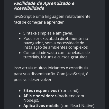
Facilidade de Aprendizado e
Acessibilidade
JavaScript é uma linguagem relativamente
fácil de começar a aprender:
Sintaxe simples e amigável.
Pode ser executada diretamente no
navegador, sem a necessidade de
instalação de ambientes complexos.
Comunidade vasta com toneladas de
tutoriais, fóruns e cursos gratuitos.
Isso atraiu muitos iniciantes e contribuiu
para sua disseminação. Com JavaScript, é
possível desenvolver:
Sites responsivos
(front-end).
APIs e servidores
(back-end com
Node.js).
Aplicativos mobile
(com React Native).