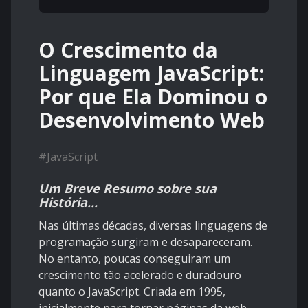
O Crescimento da
Linguagem JavaScript:
Por que Ela Dominou o
Desenvolvimento Web
#
JavaScript
Um Breve Resumo sobre sua
História...
Nas últimas décadas, diversas linguagens de
programação surgiram e desapareceram.
No entanto, poucas conseguiram um
crescimento tão acelerado e duradouro
quanto o JavaScript. Criada em 1995,