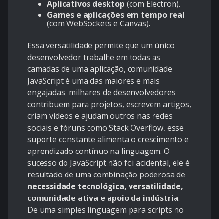
Aplicativos desktop
(com Electron).
Games e aplicações em tempo real
(com WebSockets e Canvas).
Essa versatilidade permite que um único
desenvolvedor trabalhe em todas as
camadas de uma aplicação, comunidade
JavaScript é uma das maiores e mais
engajadas, milhares de desenvolvedores
contribuem para projetos, escrevem artigos,
criam vídeos e ajudam outros nas redes
sociais e fóruns como Stack Overflow, esse
suporte constante alimenta o crescimento e
aprendizado contínuo na linguagem. O
sucesso do JavaScript não foi acidental, ele é
resultado de uma combinação poderosa de
necessidade tecnológica, versatilidade,
comunidade ativa e apoio da indústria
.
De uma simples linguagem para scripts no