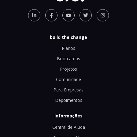
build the change
Planos
Bootcamps
Projetos
Comunidade
Para Empresas
Depoimentos
Informações
Central de Ajuda