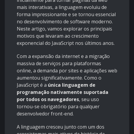
inicialmente para tornar páginas da web
mais interativas, a linguagem evoluiu de
forma impressionante e se tornou essencial
no desenvolvimento de software moderno.
Neste artigo, vamos explorar os principais
motivos que levaram ao crescimento
exponencial do JavaScript nos últimos anos.
Com a expansão da internet e a migração
massiva de serviços para plataformas
online, a demanda por sites e aplicações web
aumentou significativamente. Como o
JavaScript é a
única linguagem de
programação nativamente suportada
por todos os navegadores
, seu uso
tornou-se obrigatório para qualquer
desenvolvedor front-end.
A linguagem cresceu junto com um dos