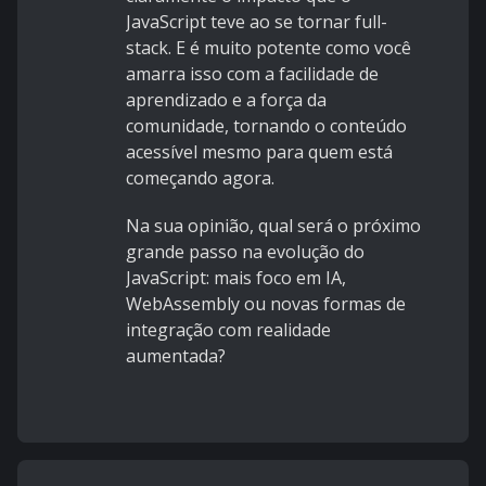
JavaScript teve ao se tornar full-
stack. E é muito potente como você
amarra isso com a facilidade de
aprendizado e a força da
comunidade, tornando o conteúdo
acessível mesmo para quem está
começando agora.
Na sua opinião, qual será o próximo
grande passo na evolução do
JavaScript: mais foco em IA,
WebAssembly ou novas formas de
integração com realidade
aumentada?