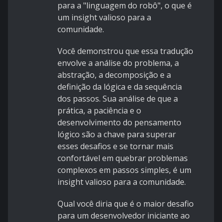
para a "linguagem do robô", o que é
um insight valioso para a
comunidade.
Você demonstrou que essa tradução
envolve a análise do problema, a
abstração, a decomposição e a
definição da lógica e da sequência
dos passos. Sua análise de que a
prática, a paciência e o
desenvolvimento do pensamento
lógico são a chave para superar
esses desafios e se tornar mais
confortável em quebrar problemas
complexos em passos simples, é um
insight valioso para a comunidade.
Qual você diria que é o maior desafio
para um desenvolvedor iniciante ao