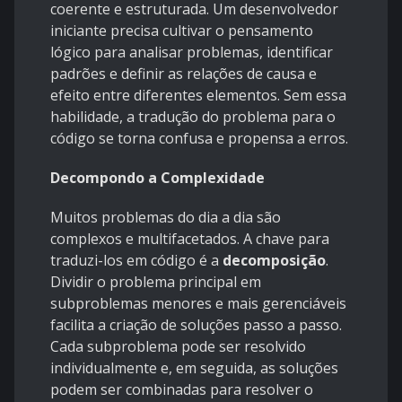
coerente e estruturada. Um desenvolvedor
iniciante precisa cultivar o pensamento
lógico para analisar problemas, identificar
padrões e definir as relações de causa e
efeito entre diferentes elementos. Sem essa
habilidade, a tradução do problema para o
código se torna confusa e propensa a erros.
Decompondo a Complexidade
Muitos problemas do dia a dia são
complexos e multifacetados. A chave para
traduzi-los em código é a
decomposição
.
Dividir o problema principal em
subproblemas menores e mais gerenciáveis
facilita a criação de soluções passo a passo.
Cada subproblema pode ser resolvido
individualmente e, em seguida, as soluções
podem ser combinadas para resolver o