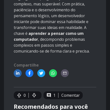
complexo, mas superável. Com prática,
paciência e o desenvolvimento do
pensamento lógico, um desenvolvedor
iniciante pode dominar essa habilidade e
transformar suas ideias em realidade. A
chave é
aprender a pensar como um
computador
, decompondo problemas
complexos em passos simples e
comunicando-se de forma clara e precisa.
Compartilhe
0
1
Comentar
Recomendados para você