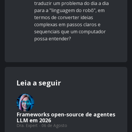
traduzir um problema do dia a dia
para a "linguagem do robô", em
termos de converter ideias
complexas em passos claros e
sequenciais que um computador
possa entender?
Leia a seguir
Frameworks open-source de agentes
LLM em 2026
Dra. Expert - 06 de Agosto