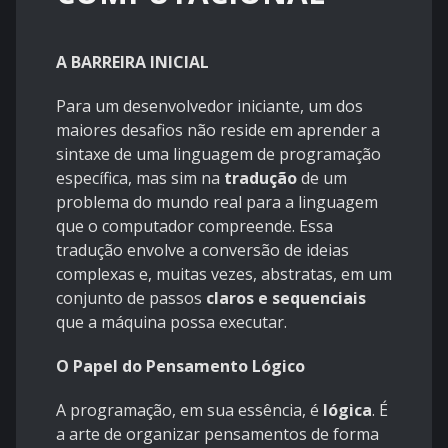
A BARREIRA INICIAL
Para um desenvolvedor iniciante, um dos
maiores desafios não reside em aprender a
sintaxe de uma linguagem de programação
específica, mas sim na
tradução
de um
problema do mundo real para a linguagem
que o computador compreende. Essa
tradução envolve a conversão de ideias
complexas e, muitas vezes, abstratas, em um
conjunto de passos
claros e sequenciais
que a máquina possa executar.
O Papel do Pensamento Lógico
A programação, em sua essência, é
lógica
. É
a arte de organizar pensamentos de forma