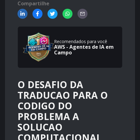
Compartilhe
Recomendados para você
AWS - Agentes de IA em
Campo
O DESAFIO DA
TRADUCAO PARA O
CODIGO DO
PROBLEMA A
SOLUCAO
COMPUTACIONAL