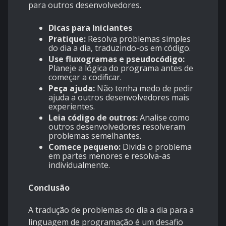
para outros desenvolvedores.
Dicas para Iniciantes
Pratique:
Resolva problemas simples
do dia a dia, traduzindo-os em código.
Use fluxogramas e pseudocódigo:
Planeje a lógica do programa antes de
começar a codificar.
Peça ajuda:
Não tenha medo de pedir
ajuda a outros desenvolvedores mais
experientes.
Leia código de outros:
Analise como
outros desenvolvedores resolveram
problemas semelhantes.
Comece pequeno:
Divida o problema
em partes menores e resolva-as
individualmente.
Conclusão
A tradução de problemas do dia a dia para a
linguagem de programação é um desafio