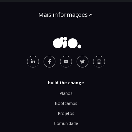
Mais informações
build the change
Planos
Bootcamps
Projetos
Comunidade