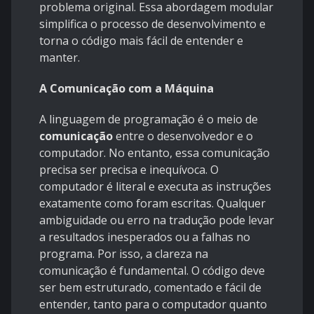
problema original. Essa abordagem modular
simplifica o processo de desenvolvimento e
torna o código mais fácil de entender e
manter.
A Comunicação com a Máquina
A linguagem de programação é o meio de
comunicação
entre o desenvolvedor e o
computador. No entanto, essa comunicação
precisa ser precisa e inequívoca. O
computador é literal e executa as instruções
exatamente como foram escritas. Qualquer
ambiguidade ou erro na tradução pode levar
a resultados inesperados ou a falhas no
programa. Por isso, a clareza na
comunicação é fundamental. O código deve
ser bem estruturado, comentado e fácil de
entender, tanto para o computador quanto