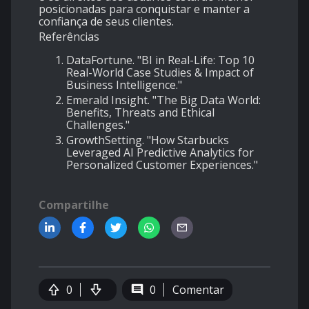
posicionadas para conquistar e manter a
confiança de seus clientes.
Referências
DataFortune. "BI in Real-Life: Top 10
Real-World Case Studies & Impact of
Business Intelligence."
Emerald Insight. "The Big Data World:
Benefits, Threats and Ethical
Challenges."
GrowthSetting. "How Starbucks
Leveraged AI Predictive Analytics for
Personalized Customer Experiences."
Compartilhe
0
0
Comentar