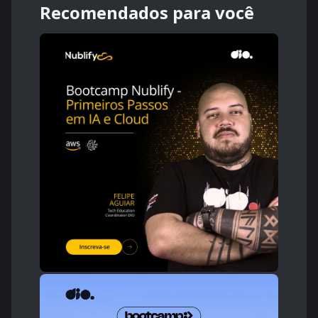
Recomendados para você