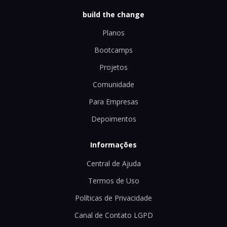
build the change
Planos
Bootcamps
Projetos
Comunidade
Para Empresas
Depoimentos
Informações
Central de Ajuda
Termos de Uso
Políticas de Privacidade
Canal de Contato LGPD