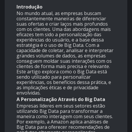
Introdução
No mundo atual, as empresas buscam
constantemente maneiras de diferenciar
suas ofertas e criar laços mais profundos
com os clientes. Uma das abordagens mais
eficazes tem sido a personalização das
experiências do usuário, e a base dessa
estratégia é o uso de Big Data. Com a
capacidade de coletar, analisar e interpretar
grandes volumes de dados, as empresas
conseguem moldar suas interações com os
clientes de forma mais precisa e relevante.
Este artigo explora como o Big Data está
sendo utilizado para personalizar
experiências, os benefícios dessa prática, e
as implicações éticas e de privacidade
envolvidas.
A Personalização Através do Big Data
Empresas líderes em seus setores estão
utilizando Big Data para transformar a
maneira como interagem com seus clientes.
Por exemplo, a Amazon aplica análises de
Big Data para oferecer recomendações de