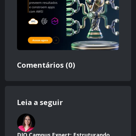
Comentários (0)
Leia a seguir
DIO Campus Expert: Estruturando