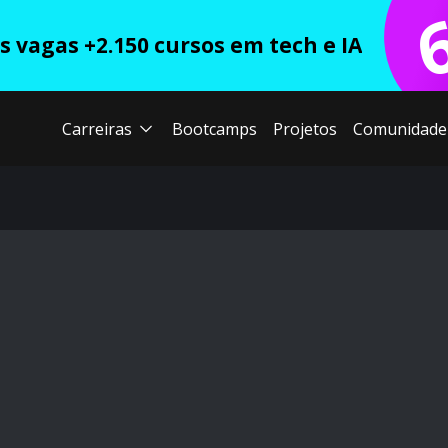
 vagas +2.150 cursos em tech e IA
Carreiras
Bootcamps
Projetos
Comunidade