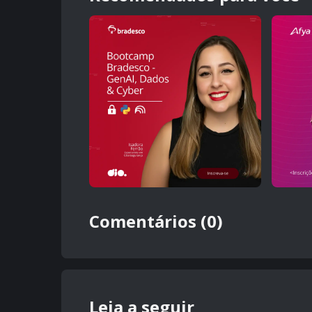
Comentários (0)
Leia a seguir