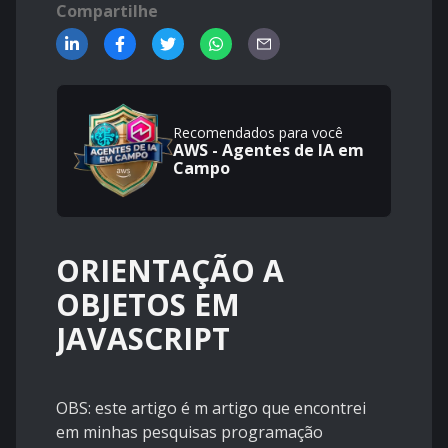
Compartilhe
Recomendados para você
AWS - Agentes de IA em
Campo
ORIENTAÇÃO A
OBJETOS EM
JAVASCRIPT
OBS: este artigo é m artigo que encontrei
em minhas pesquisas programação