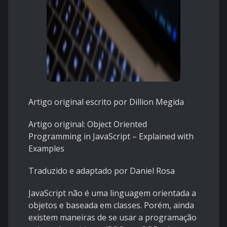
Artigo original escrito por
Dillion Megida
Artigo original:
Object Oriented
Programming in JavaScript – Explained with
Examples
Traduzido e adaptado por
Daniel Rosa
JavaScript não é uma linguagem orientada a
objetos e baseada em classes. Porém, ainda
existem maneiras de se usar a programação