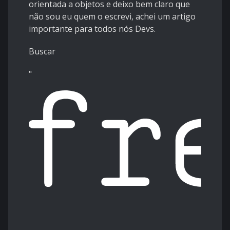
orientada a objetos e deixo bem claro que
não sou eu quem o escrevi, achei um artigo
importante para todos nós Devs.
Buscar
"