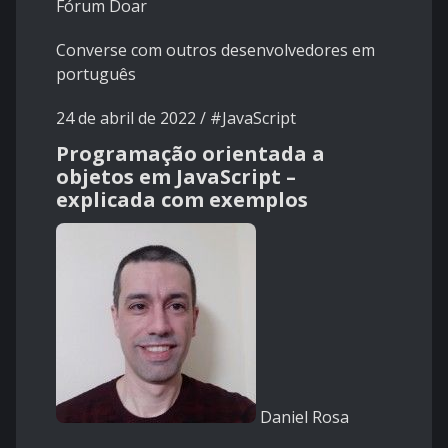
Fórum
Doar
Converse com outros desenvolvedores em
português
24 de abril de 2022 /
#JavaScript
Programação orientada a
objetos em JavaScript –
explicada com exemplos
Daniel Rosa