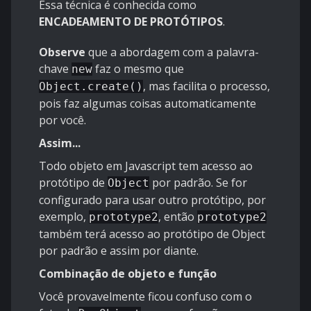
Essa técnica é conhecida como
ENCADEAMENTO DE PROTÓTIPOS
.
Observe
que a abordagem com a palavra-
chave
faz o mesmo que
new
, mas facilita o processo,
Object.create()
pois faz algumas coisas automaticamente
por você.
Assim...
Todo objeto em Javascript tem acesso ao
protótipo de
por padrão. Se for
Object
configurado para usar outro protótipo, por
exemplo,
, então
prototype2
prototype2
também terá acesso ao protótipo de Object
por padrão e assim por diante.
Combinação de objeto e função
Você provavelmente ficou confuso com o