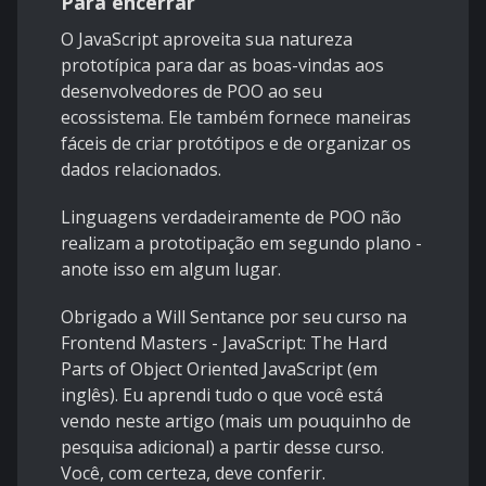
Para encerrar
O JavaScript aproveita sua natureza
prototípica para dar as boas-vindas aos
desenvolvedores de POO ao seu
ecossistema. Ele também fornece maneiras
fáceis de criar protótipos e de organizar os
dados relacionados.
Linguagens verdadeiramente de POO não
realizam a prototipação em segundo plano -
anote isso em algum lugar.
Obrigado a
Will Sentance
por seu curso na
Frontend Masters -
JavaScript: The Hard
Parts of Object Oriented JavaScript
(em
inglês). Eu aprendi tudo o que você está
vendo neste artigo (mais um pouquinho de
pesquisa adicional) a partir desse curso.
Você, com certeza, deve conferir.