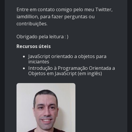
Entre em contato comigo pelo meu Twitter,
iamdillion
, para fazer perguntas ou
contribuições.
Obrigado pela leitura : )
Recursos úteis
JavaScript orientado a objetos para
iniciantes
Introdução à Programação Orientada a
Objetos em JavaScript
(em inglês)