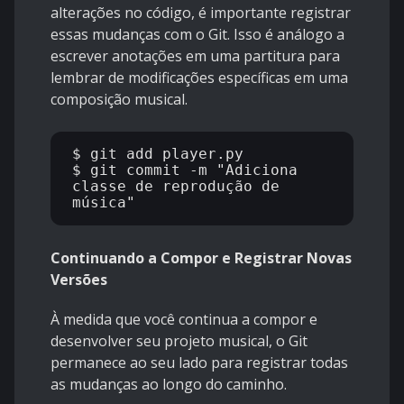
alterações no código, é importante registrar
essas mudanças com o Git. Isso é análogo a
escrever anotações em uma partitura para
lembrar de modificações específicas em uma
composição musical.
$ git add player.py

$ git commit -m "Adiciona 
classe de reprodução de 
Continuando a Compor e Registrar Novas
Versões
À medida que você continua a compor e
desenvolver seu projeto musical, o Git
permanece ao seu lado para registrar todas
as mudanças ao longo do caminho.