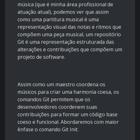
música (que é minha área profissional de
atuação atual), podemos ver que assim
como uma partitura musical é uma
representação visual das notas e ritmos que
compõem uma peça musical, um repositório
Git é uma representação estruturada das
alterações e contribuições que compõem um
projeto de software.
Assim como um maestro coordena os
músicos para criar uma harmonia coesa, os
comandos Git permitem que os
desenvolvedores coordenem suas
contribuições para formar um código base
coeso e funcional. Abordaremos com maior
ênfase o comando Git Init.