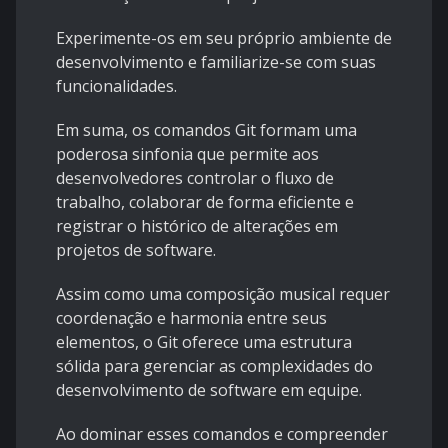
Experimente-os em seu próprio ambiente de
desenvolvimento e familiarize-se com suas
funcionalidades.
Em suma, os comandos Git formam uma
poderosa sinfonia que permite aos
desenvolvedores controlar o fluxo de
trabalho, colaborar de forma eficiente e
registrar o histórico de alterações em
projetos de software.
Assim como uma composição musical requer
coordenação e harmonia entre seus
elementos, o Git oferece uma estrutura
sólida para gerenciar as complexidades do
desenvolvimento de software em equipe.
Ao dominar esses comandos e compreender