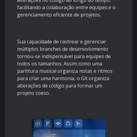
alterações no código ao longo do tempo,
facilitando a colaboração entre equipes e o
gerenciamento eficiente de projetos.
Sua capacidade de rastrear e gerenciar
múltiplos branches de desenvolvimento
tornou-se indispensável para equipes de
todos os tamanhos. Assim como uma
partitura musical organiza notas e ritmos
para criar uma harmonia, o Git organiza
alterações de código para formar um
projeto coeso.