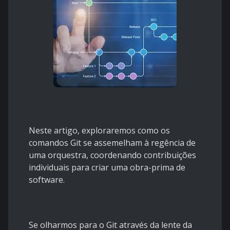
Neste artigo, exploraremos como os
comandos Git se assemelham à regência de
uma orquestra, coordenando contribuições
individuais para criar uma obra-prima de
software.
Se olharmos para o Git através da lente da