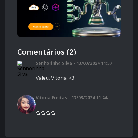
Comentários (2)
Senhorinha Silva - 13/03/2024 11:57
Valeu, Vitoria! <3
Vitoria Freitas - 13/03/2024 11:44
👏👏👏👏