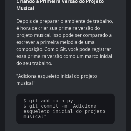
Criando a Primeira Versão do Projeto
Musical
Depois de preparar o ambiente de trabalho,
é hora de criar sua primeira versão do
projeto musical. Isso pode ser comparado a
escrever a primeira melodia de uma
composição. Com o Git, você pode registrar
essa primeira versão como um marco inicial
do seu trabalho.
"Adiciona esqueleto inicial do projeto
musical"
$ git add main.py

$ git commit -m "Adiciona 
esqueleto inicial do projeto 