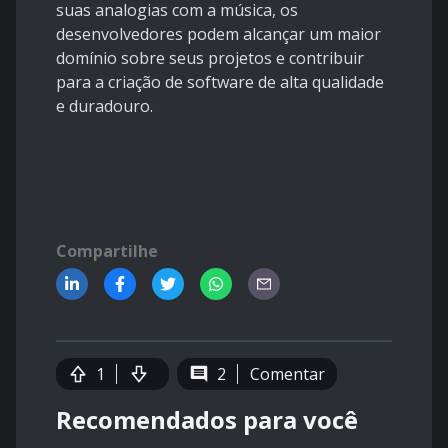
suas analogias com a música, os
desenvolvedores podem alcançar um maior
domínio sobre seus projetos e contribuir
para a criação de software de alta qualidade
e duradouro.
Compartilhe
1
2
Comentar
Recomendados para você