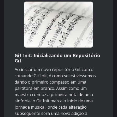
Git Init: Inicializando um Repositório
Git
Ao iniciar um novo repositório Git com o
comando Git Init, é como se estivéssemos
dando o primeiro compasso em uma
partitura em branco. Assim como um
maestro conduz a primeira nota de uma
sinfonia, o Git Init marca o início de uma
jornada musical, onde cada alteração
subsequente será uma nova adição à