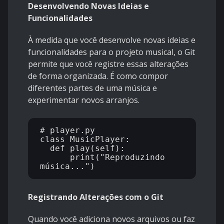
Desenvolvendo Novas Ideias e
Funcionalidades
À medida que você desenvolve novas ideias e
funcionalidades para o projeto musical, o Git
permite que você registre essas alterações
de forma organizada. É como compor
diferentes partes de uma música e
experimentar novos arranjos.
# player.py

class MusicPlayer:

  def play(self):

      print("Reproduzindo 
Registrando Alterações com o Git
Quando você adiciona novos arquivos ou faz