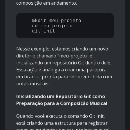
composição em andamento.
   mkdir meu-projeto

   cd meu-projeto

Nesse exemplo, estamos criando um novo
diretório chamado "meu-projeto" e
inicializando um repositório Git dentro dele.
Essa ação é análoga a criar uma partitura
em branco, pronta para ser preenchida com
notas musicais.
Inicializando um Repositório Git como
Preparação para a Composição Musical
Quando você executa o comando Git Init,
está criando uma estrutura para registrar
todas as mudanças em seu projeto musical.