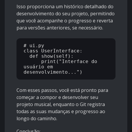
Isso proporciona um histórico detalhado do
desenvolvimento do seu projeto, permitindo
que você acompanhe o progresso e reverta
para versões anteriores, se necessário.
# ui.py

class UserInterface:

  def show(self):

      print("Interface do 
usuário em 
Com esses passos, você está pronto para
começar a compor e desenvolver seu
projeto musical, enquanto o Git registra
todas as suas mudanças e progresso ao
longo do caminho.
Conclusão: