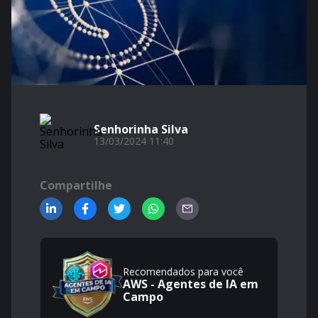
Senhorinha Silva
13/03/2024 11:40
Compartilhe
Recomendados para você
AWS - Agentes de IA em
Campo