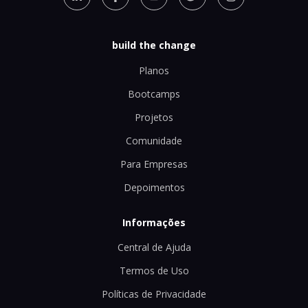
build the change
Planos
Bootcamps
Projetos
Comunidade
Para Empresas
Depoimentos
Informações
Central de Ajuda
Termos de Uso
Políticas de Privacidade