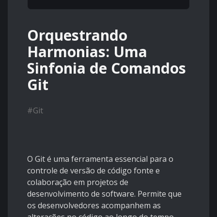
Orquestrando
Harmonias: Uma
Sinfonia de Comandos
Git
#
Git
O Git é uma ferramenta essencial para o
controle de versão de código fonte e
colaboração em projetos de
desenvolvimento de software. Permite que
os desenvolvedores acompanhem as