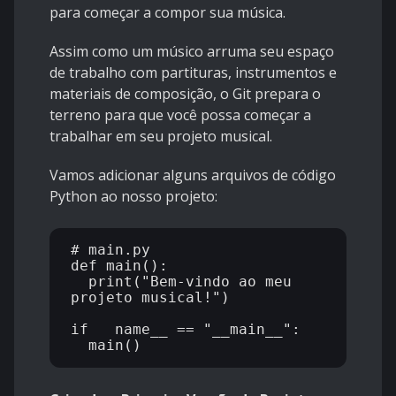
para começar a compor sua música.
Assim como um músico arruma seu espaço
de trabalho com partituras, instrumentos e
materiais de composição, o Git prepara o
terreno para que você possa começar a
trabalhar em seu projeto musical.
Vamos adicionar alguns arquivos de código
Python ao nosso projeto:
# main.py

def main():

  print("Bem-vindo ao meu 
projeto musical!")

if __name__ == "__main__":
