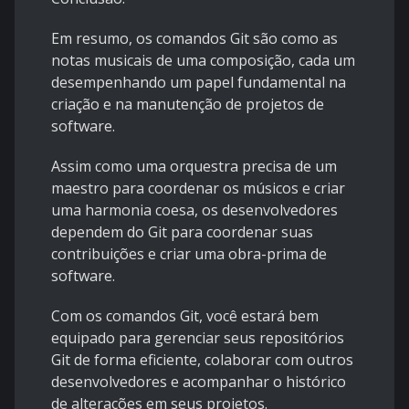
Em resumo, os comandos Git são como as
notas musicais de uma composição, cada um
desempenhando um papel fundamental na
criação e na manutenção de projetos de
software.
Assim como uma orquestra precisa de um
maestro para coordenar os músicos e criar
uma harmonia coesa, os desenvolvedores
dependem do Git para coordenar suas
contribuições e criar uma
obra-prima de
software.
Com os comandos Git, você estará bem
equipado para gerenciar seus repositórios
Git de forma eficiente, colaborar com outros
desenvolvedores e acompanhar o histórico
de alterações em seus projetos.