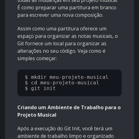
É como preparar uma partitura em branco
para escrever uma nova composição.
Assim como uma partitura oferece um
espaço para organizar as notas musicais, o
Git fornece um local para organizar as
alterações no seu código. Veja como é
simples começar:
$ mkdir meu-projeto-musical

$ cd meu-projeto-musical

Criando um Ambiente de Trabalho para o
Projeto Musical
Após a execução do Git Init, você terá um
ambiente de trabalho limpo e organizado