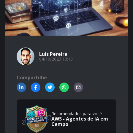
Luis Pereira
04/10/2023 13:10
Compartilhe
Recomendados para você
AWS - Agentes de IA em
Campo