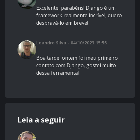
Excelente, parabéns! Django é um
framework realmente incrível, quero
desbravá-lo em breve!
Leandro Silva - 04/10/2023 15:55
Boa tarde, ontem foi meu primeiro
contato com Django, gostei muito
dessa ferramenta!
Leia a seguir