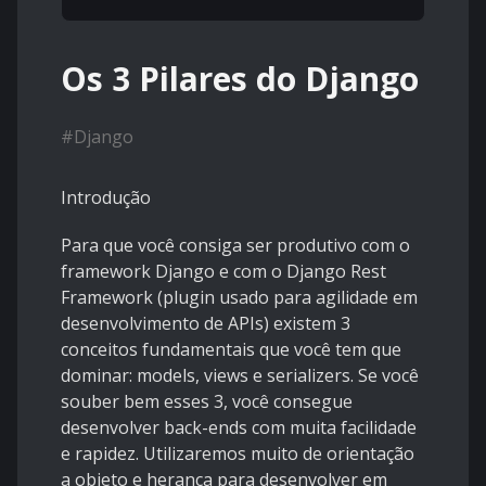
Os 3 Pilares do Django
#
Django
Introdução
Para que você consiga ser produtivo com o
framework Django e com o Django Rest
Framework (plugin usado para agilidade em
desenvolvimento de APIs) existem 3
conceitos fundamentais que você tem que
dominar: models, views e serializers. Se você
souber bem esses 3, você consegue
desenvolver back-ends com muita facilidade
e rapidez. Utilizaremos muito de orientação
a objeto e herança para desenvolver em