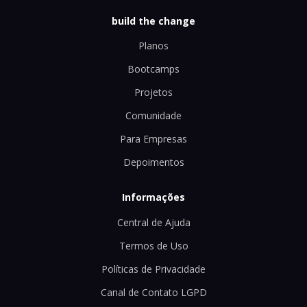
build the change
Planos
Bootcamps
Projetos
Comunidade
Para Empresas
Depoimentos
Informações
Central de Ajuda
Termos de Uso
Políticas de Privacidade
Canal de Contato LGPD