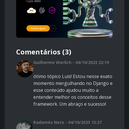
Comentários (3)
Guilherme Werlich - 04/10/2023 22:19
ótimo tópico Luis! Estou nesse exato
momento mergulhando no Django e
esse conteúdo ajudou muito a
entender melhor os conceitos desse
framework. Um abraço e sucesso!
Radamés Neto - 04/10/2023 13:27