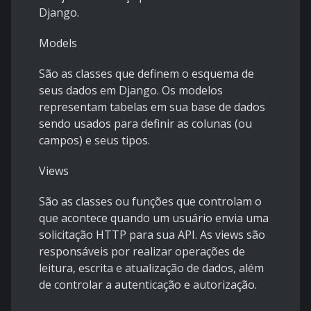
Django.
Models
São as classes que definem o esquema de
seus dados em Django. Os modelos
representam tabelas em sua base de dados
sendo usados para definir as colunas (ou
campos) e seus tipos.
Views
São as classes ou funções que controlam o
que acontece quando um usuário envia uma
solicitação HTTP para sua API. As views são
responsáveis por realizar operações de
leitura, escrita e atualização de dados, além
de controlar a autenticação e autorização.