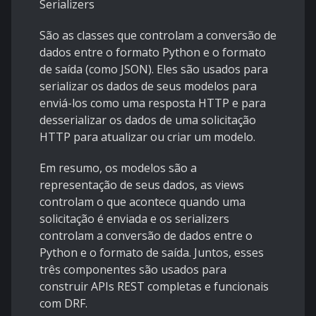
Serializers
São as classes que controlam a conversão de
dados entre o formato Python e o formato
de saída (como JSON). Eles são usados para
serializar os dados de seus modelos para
enviá-los como uma resposta HTTP e para
desserializar os dados de uma solicitação
HTTP para atualizar ou criar um modelo.
Em resumo, os modelos são a
representação de seus dados, as views
controlam o que acontece quando uma
solicitação é enviada e os serializers
controlam a conversão de dados entre o
Python e o formato de saída. Juntos, esses
três componentes são usados para
construir APIs REST completas e funcionais
com DRF.