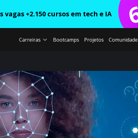
 vagas +2.150 cursos em tech e IA
Carreiras
Bootcamps
Projetos
Comunidade