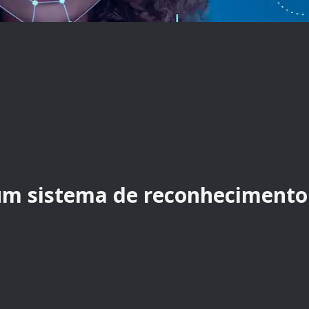
 um sistema de reconhecimento