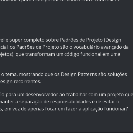
rível e super completo sobre Padrões de Projeto (Design
cial: os Padrões de Projeto são o vocabulário avançado da
jetos), que transformam um código funcional em uma
a o tema, mostrando que os Design Patterns são soluções
esign recorrentes.
afio para um desenvolvedor ao trabalhar com um projeto qu
anter a separação de responsabilidades e de evitar o
, em vez de apenas focar em fazer a aplicação funcionar?