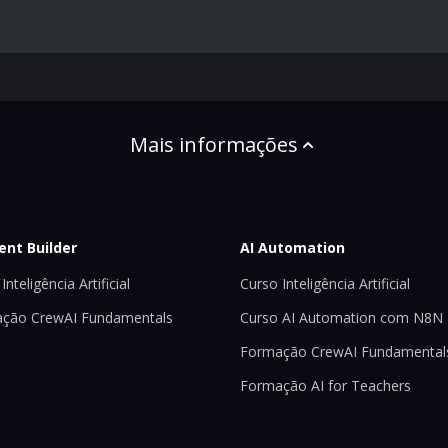
Mais informações
ent Builder
AI Automation
Inteligência Artificial
Curso Inteligência Artificial
ção CrewAI Fundamentals
Curso AI Automation com N8N
Formação CrewAI Fundamental
Formação AI for Teachers