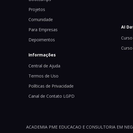
Projetos
Comunidade
AI Da
Para Empresas
Curso 
Depoimentos
Curso
Informações
Central de Ajuda
Termos de Uso
Políticas de Privacidade
Canal de Contato LGPD
ACADEMIA PME EDUCACAO E CONSULTORIA EM NEGOCI