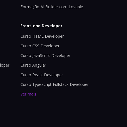
Formação AI Builder com Lovable
Front-end Developer
Curso HTML Developer
Curso CSS Developer
Curso JavaScript Developer
loper
Curso Angular
Curso React Developer
Curso TypeScript Fullstack Developer
Ver mais