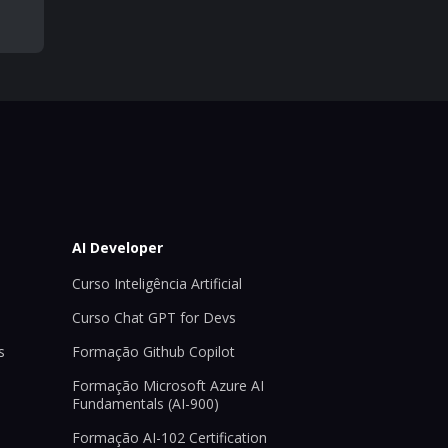
AI Developer
Curso Inteligência Artificial
Curso Chat GPT for Devs
s
Formação Github Copilot
Formação Microsoft Azure AI
Fundamentals (AI-900)
Formação AI-102 Certification