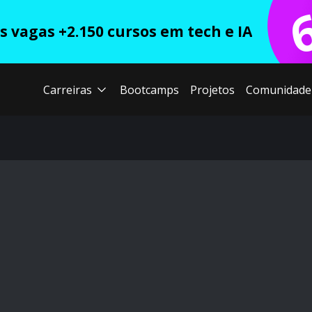
 vagas +2.150 cursos em tech e IA
Carreiras
Bootcamps
Projetos
Comunidade