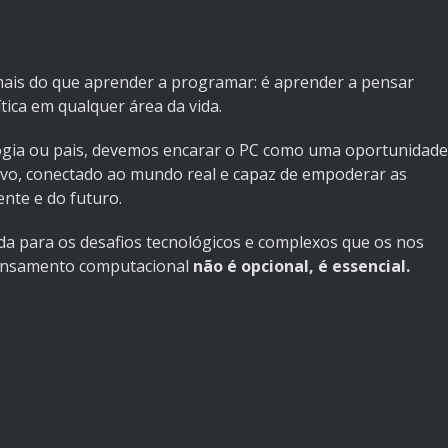
ais do que aprender a programar: é aprender a pensar
ítica em qualquer área da vida.
ogia ou pais, devemos encarar o PC como uma oportunidade
vo, conectado ao mundo real e capaz de empoderar as
ente e do futuro.
 para os desafios tecnológicos e complexos que os nos
pensamento computacional
não é opcional, é essencial.