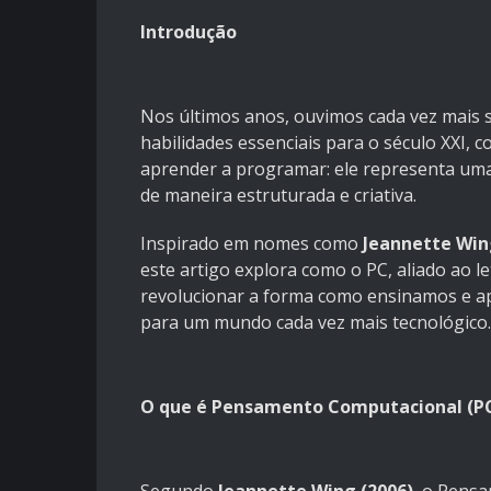
Introdução
Nos últimos anos, ouvimos cada vez mais
habilidades essenciais para o século XXI, c
aprender a programar: ele representa uma
de maneira estruturada e criativa.
Inspirado em nomes como
Jeannette Win
este artigo explora como o PC, aliado ao 
revolucionar a forma como ensinamos e ap
para um mundo cada vez mais tecnológico.
O que é Pensamento Computacional (P