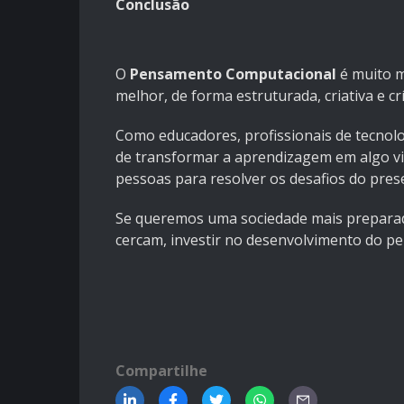
Conclusão
O
Pensamento Computacional
é muito m
melhor, de forma estruturada, criativa e cr
Como educadores, profissionais de tecnol
de transformar a aprendizagem em algo vi
pessoas para resolver os desafios do pres
Se queremos uma sociedade mais preparada
cercam, investir no desenvolvimento do 
Compartilhe