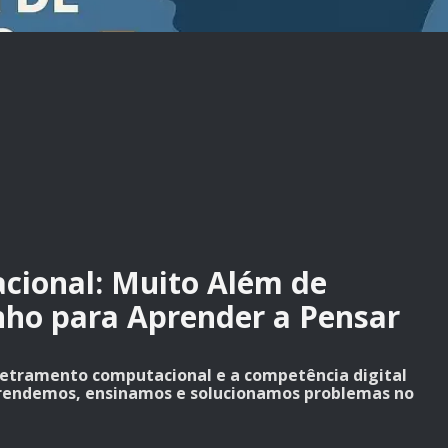
ional: Muito Além de
ho para Aprender a Pensar
etramento computacional e a competência digital
rendemos, ensinamos e solucionamos problemas no