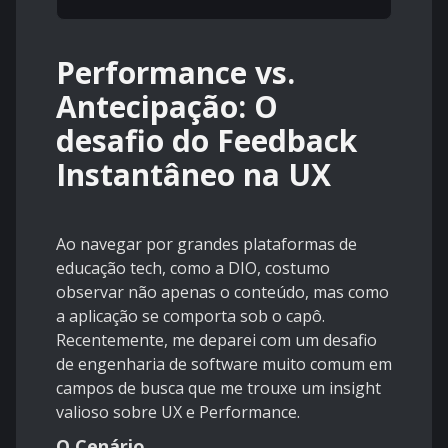
Performance vs.
Antecipação: O
desafio do Feedback
Instantâneo na UX
Ao navegar por grandes plataformas de
educação tech, como a DIO, costumo
observar não apenas o conteúdo, mas como
a aplicação se comporta sob o capô.
Recentemente, me deparei com um desafio
de engenharia de software muito comum em
campos de busca que me trouxe um insight
valioso sobre UX e Performance.
O Cenário