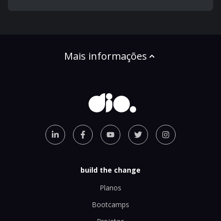
Mais informações
build the change
Planos
Bootcamps