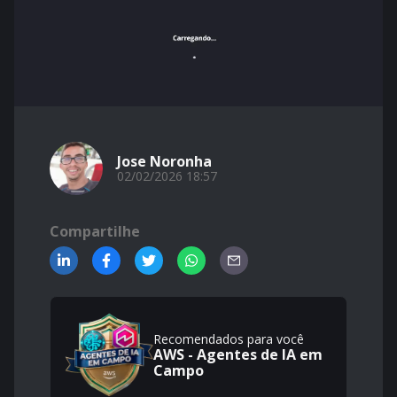
Jose Noronha
02/02/2026 18:57
Compartilhe
Recomendados para você
AWS - Agentes de IA em
Campo