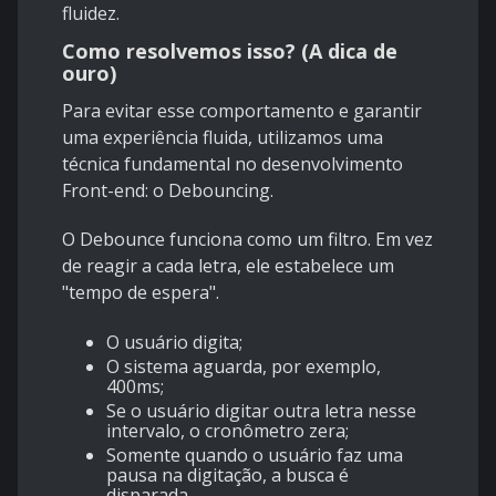
fluidez.
Como resolvemos isso? (A dica de
ouro)
Para evitar esse comportamento e garantir
uma experiência fluida, utilizamos uma
técnica fundamental no desenvolvimento
Front-end: o Debouncing.
O Debounce funciona como um filtro. Em vez
de reagir a cada letra, ele estabelece um
"tempo de espera".
O usuário digita;
O sistema aguarda, por exemplo,
400ms;
Se o usuário digitar outra letra nesse
intervalo, o cronômetro zera;
Somente quando o usuário faz uma
pausa na digitação, a busca é
disparada.