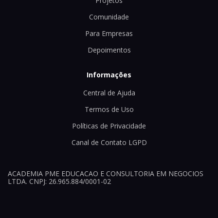
Projetos
Comunidade
Para Empresas
Depoimentos
Informações
Central de Ajuda
Termos de Uso
Políticas de Privacidade
Canal de Contato LGPD
ACADEMIA PME EDUCACAO E CONSULTORIA EM NEGOCIOS
LTDA. CNPJ: 26.965.884/0001-02