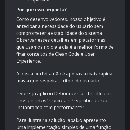
Por que isso importa?
Como desenvolvedores, nosso objetivo é
antecipar a necessidade do usuário sem
comprometer a estabilidade do sistema.
Observar esses detalhes em plataformas
que usamos no dia a dia é a melhor forma de
fixar conceitos de Clean Code e User
Experience.
A busca perfeita não é apenas a mais rápida,
mas a que respeita o ritmo do usuário.
E você, já aplicou Debounce ou Throttle em
seus projetos? Como você equilibra busca
instantânea com performance?
Para ilustrar a solução, abaixo apresento
uma implementação simples de uma função