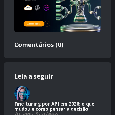
Comentários (0)
Leia a seguir
Fine-tuning por API em 2026: o que
mudou e como pensar a decisão
Dra. Expert - 06 de Agosto