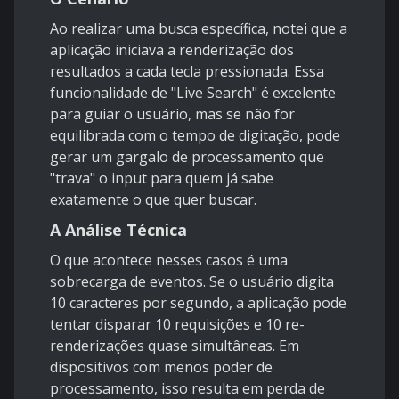
Ao realizar uma busca específica, notei que a
aplicação iniciava a renderização dos
resultados a cada tecla pressionada. Essa
funcionalidade de "Live Search" é excelente
para guiar o usuário, mas se não for
equilibrada com o tempo de digitação, pode
gerar um gargalo de processamento que
"trava" o input para quem já sabe
exatamente o que quer buscar.
A Análise Técnica
O que acontece nesses casos é uma
sobrecarga de eventos. Se o usuário digita
10 caracteres por segundo, a aplicação pode
tentar disparar 10 requisições e 10 re-
renderizações quase simultâneas. Em
dispositivos com menos poder de
processamento, isso resulta em perda de