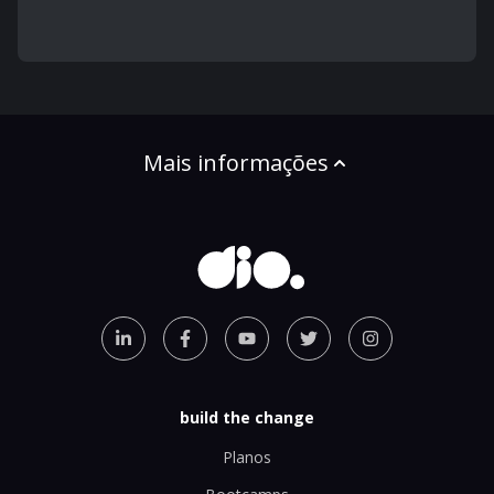
Mais informações
build the change
Planos