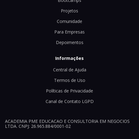
Bootcamps
Projetos
Comunidade
Para Empresas
Depoimentos
Informações
Central de Ajuda
Termos de Uso
Políticas de Privacidade
Canal de Contato LGPD
ACADEMIA PME EDUCACAO E CONSULTORIA EM NEGOCIOS
LTDA. CNPJ: 26.965.884/0001-02