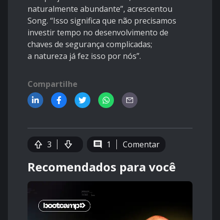
naturalmente abundante”, acrescentou
Song. “Isso significa que não precisamos
investir tempo no desenvolvimento de
chaves de segurança complicadas;
a
natureza
já fez isso por nós”.
Compartilhe
3
1
Comentar
Recomendados para você