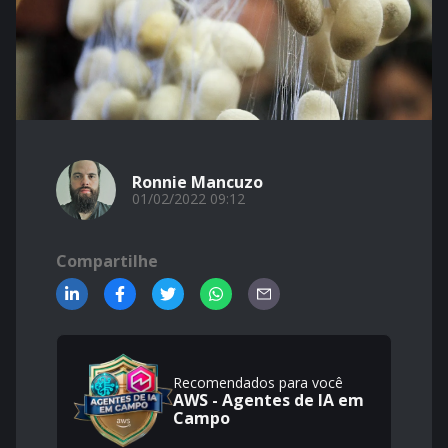
Ronnie Mancuzo
01/02/2022 09:12
Compartilhe
Recomendados para você
AWS - Agentes de IA em
Campo