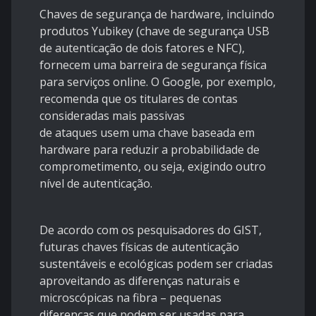
Chaves de segurança de hardware, incluindo
produtos Yubikey (chave de segurança USB
de autenticação de dois fatores e NFC),
fornecem uma barreira de segurança física
para serviços online. O Google, por exemplo,
recomenda que os titulares de contas
consideradas mais passivas
de
ataques
usem uma chave baseada em
hardware para reduzir a probabilidade de
comprometimento, ou seja, exigindo outro
nível de autenticação.
De acordo com os pesquisadores do GIST,
futuras chaves físicas de autenticação
sustentáveis ​​e ecológicas podem ser criadas
aproveitando as diferenças
naturais
e
microscópicas na fibra – pequenas
diferenças que podem ser usadas para