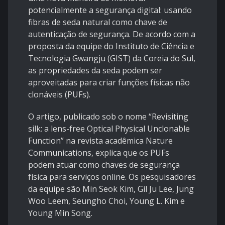
potencialmente a segurança digital: usando
fibras de seda natural como chave de
autenticação de segurança. De acordo com a
proposta da equipe do Instituto de Ciência e
Tecnologia Gwangju (GIST) da Coreia do Sul,
as propriedades da seda podem ser
aproveitadas para criar funções físicas não
clonáveis ​​(PUFs).
O artigo,
publicado
sob o nome “Revisiting
silk: a lens-free Optical Physical Unclonable
Function” na revista acadêmica Nature
Communications, explica que os PUFs
podem atuar como chaves de segurança
física para
serviços
online. Os pesquisadores
da equipe são Min Seok Kim, Gil Ju Lee, Jung
Woo Leem, Seungho Choi, Young L. Kim e
Young Min Song.