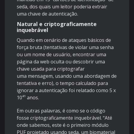
seda, dos quais um leitor poderia extrair
uma chave de autenticação.
Natural e criptograficamente
inquebrável
Quando em cenário de ataques básicos de
força bruta (tentativas de violar uma senha
ou um nome de usuário, encontrar uma
página da web oculta ou descobrir uma
chave usada para criptografar
uma
mensagem
, usando uma abordagem de
tentativa e erro), o tempo calculado para
ignorar a autenticação foi relatado como 5 x
10⁴¹ anos.
Em outras palavras, é como se o código
fosse criptograficamente inquebrável. “Até
onde sabemos, este é o primeiro módulo
PUF projetado usando seda, um biomaterial