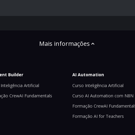
Mais informações
ent Builder
AI Automation
Inteligência Artificial
Curso Inteligência Artificial
ção CrewAI Fundamentals
Curso AI Automation com N8N
Formação CrewAI Fundamental
Formação AI for Teachers