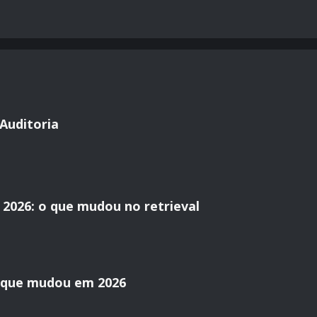
Auditoria
2026: o que mudou no retrieval
o que mudou em 2026