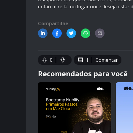
então mire lá, no lugar onde deseja estar 
Compartilhe
0
1
Comentar
Recomendados para você