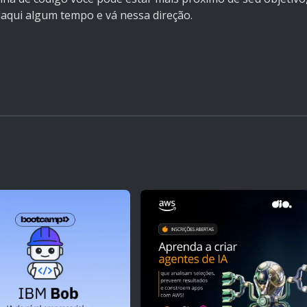
daqui algum tempo e vá nessa direção.