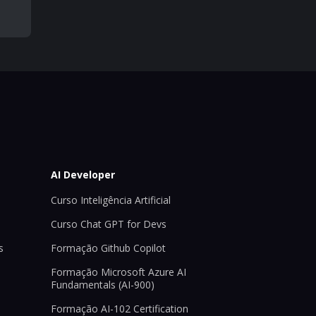
AI Developer
Curso Inteligência Artificial
Curso Chat GPT for Devs
s
Formação Github Copilot
Formação Microsoft Azure AI
Fundamentals (AI-900)
Formação AI-102 Certification