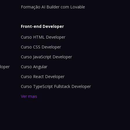
Formação AI Builder com Lovable
Front-end Developer
Curso HTML Developer
Curso CSS Developer
Curso JavaScript Developer
loper
Curso Angular
Curso React Developer
Curso TypeScript Fullstack Developer
Ver mais