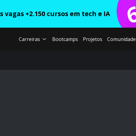
 vagas +2.150 cursos em tech e IA
Carreiras
Bootcamps
Projetos
Comunidade