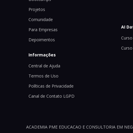
Projetos
Comunidade
AI Da
Para Empresas
Curso 
Depoimentos
Curso
Informações
Central de Ajuda
Termos de Uso
Políticas de Privacidade
Canal de Contato LGPD
ACADEMIA PME EDUCACAO E CONSULTORIA EM NEGOCI