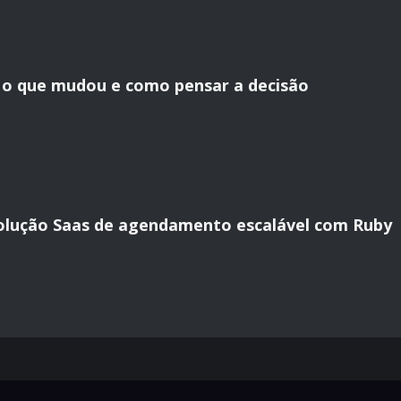
: o que mudou e como pensar a decisão
lução Saas de agendamento escalável com Ruby