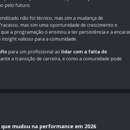
o pelo futuro.
ndizado não foi técnico, mas sim a mudança de
e fracasso, mas sim uma oportunidade de crescimento e
 que a programação o ensinou a ter persistência e a encara
insight valioso para a comunidade.
fio
para um profissional ao
lidar com a falta de
ante a transição de carreira, e como a comunidade pode
 que mudou na performance em 2026