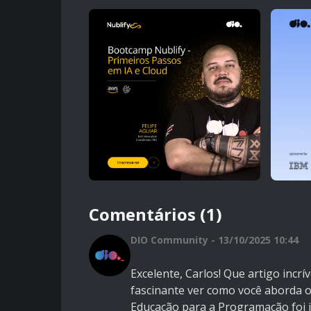
Comentários (1)
DIO Community - 13/10/2025 10:44
Excelente, Carlos! Que artigo incrí
fascinante ver como você aborda o
Educação para a Programação foi i