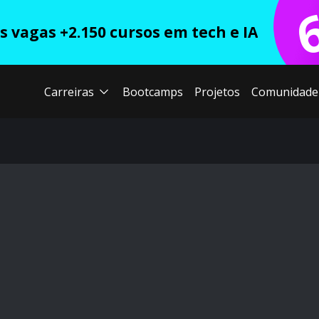
 vagas +2.150 cursos em tech e IA
Carreiras
Bootcamps
Projetos
Comunidade