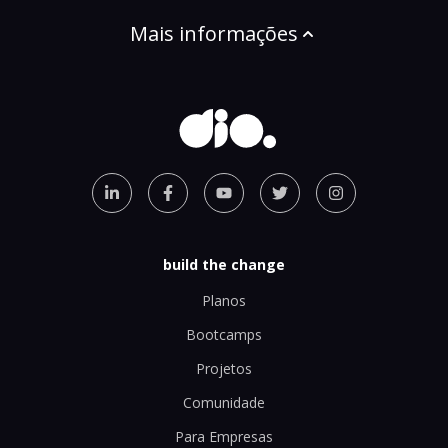
Mais informações
build the change
Planos
Bootcamps
Projetos
Comunidade
Para Empresas