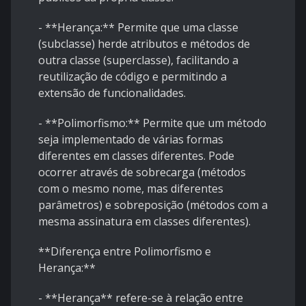
- **Herança:** Permite que uma classe
(subclasse) herde atributos e métodos de
outra classe (superclasse), facilitando a
reutilização de código e permitindo a
extensão de funcionalidades.
- **Polimorfismo:** Permite que um método
seja implementado de várias formas
diferentes em classes diferentes. Pode
ocorrer através de sobrecarga (métodos
com o mesmo nome, mas diferentes
parâmetros) e sobreposição (métodos com a
mesma assinatura em classes diferentes).
**Diferença entre Polimorfismo e
Herança:**
- **Herança** refere-se à relação entre