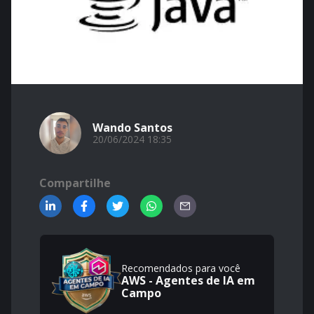
Wando Santos
20/06/2024 18:35
Compartilhe
Recomendados para você
AWS - Agentes de IA em
Campo