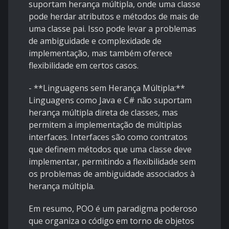
suportam herança múltipla, onde uma classe
pode herdar atributos e métodos de mais de
uma classe pai. Isso pode levar a problemas
de ambiguidade e complexidade de
implementação, mas também oferece
flexibilidade em certos casos.
- **Linguagens sem Herança Múltipla:**
Linguagens como Java e C# não suportam
herança múltipla direta de classes, mas
permitem a implementação de múltiplas
interfaces. Interfaces são como contratos
que definem métodos que uma classe deve
implementar, permitindo a flexibilidade sem
os problemas de ambiguidade associados à
herança múltipla.
Em resumo, POO é um paradigma poderoso
que organiza o código em torno de objetos