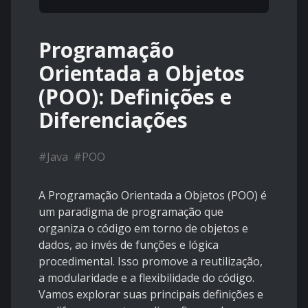
Programação
Orientada a Objetos
(POO): Definições e
Diferenciações
#
Java
#
POO
A Programação Orientada a Objetos (POO) é
um paradigma de programação que
organiza o código em torno de objetos e
dados, ao invés de funções e lógica
procedimental. Isso promove a reutilização,
a modularidade e a flexibilidade do código.
Vamos explorar suas principais definições e