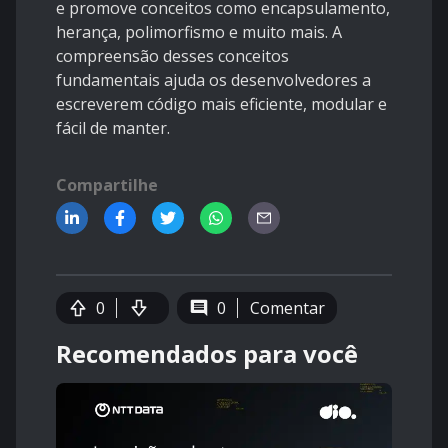
e promove conceitos como encapsulamento,
herança, polimorfismo e muito mais. A
compreensão desses conceitos
fundamentais ajuda os desenvolvedores a
escreverem código mais eficiente, modular e
fácil de manter.
Compartilhe
0
0
Comentar
Recomendados para você