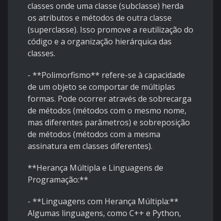
classes onde uma classe (subclasse) herda
os atributos e métodos de outra classe
(superclasse). Isso promove a reutilização do
código e a organização hierárquica das
classes.
- **Polimorfismo** refere-se à capacidade
de um objeto se comportar de múltiplas
formas. Pode ocorrer através de sobrecarga
de métodos (métodos com o mesmo nome,
mas diferentes parâmetros) e sobreposição
de métodos (métodos com a mesma
assinatura em classes diferentes).
**Herança Múltipla e Linguagens de
Programação:**
- **Linguagens com Herança Múltipla:**
Algumas linguagens, como C++ e Python,