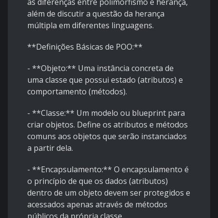
as diferenças entre polimorfismo e herança,
além de discutir a questão da herança
múltipla em diferentes linguagens.
**Definições Básicas de POO:**
- **Objeto:** Uma instância concreta de
uma classe que possui estado (atributos) e
comportamento (métodos).
- **Classe:** Um modelo ou blueprint para
criar objetos. Define os atributos e métodos
comuns aos objetos que serão instanciados
a partir dela.
- **Encapsulamento:** O encapsulamento é
o princípio de que os dados (atributos)
dentro de um objeto devem ser protegidos e
acessados apenas através de métodos
públicos da própria classe.