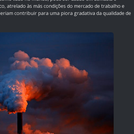
ico, atrelado às más condições do mercado de trabalho e
deriam contribuir para uma piora gradativa da qualidade de