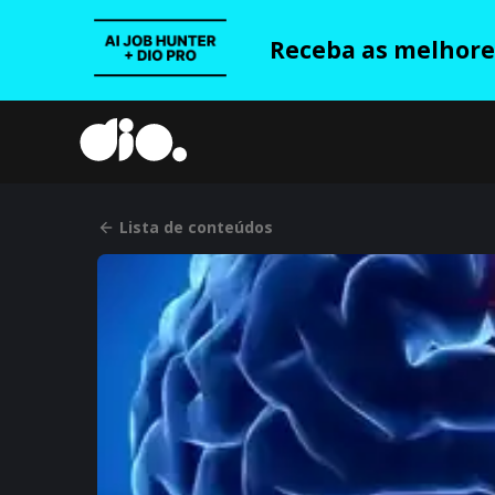
Receba as melhores
Lista de conteúdos