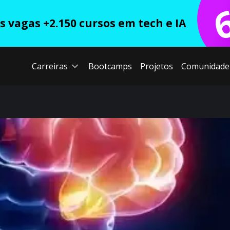
 vagas +2.150 cursos em tech e IA
Carreiras
Bootcamps
Projetos
Comunidade