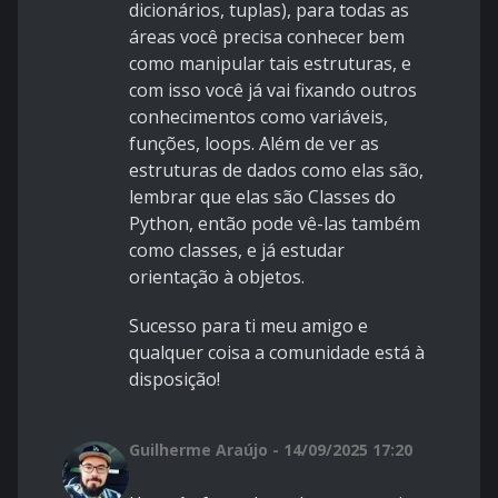
dicionários, tuplas), para todas as
áreas você precisa conhecer bem
como manipular tais estruturas, e
com isso você já vai fixando outros
conhecimentos como variáveis,
funções, loops. Além de ver as
estruturas de dados como elas são,
lembrar que elas são Classes do
Python, então pode vê-las também
como classes, e já estudar
orientação à objetos.
Sucesso para ti meu amigo e
qualquer coisa a comunidade está à
disposição!
Guilherme Araújo - 14/09/2025 17:20