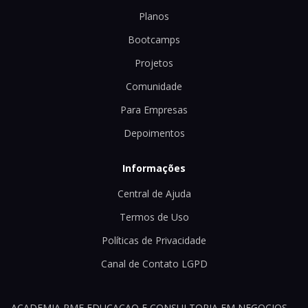
Planos
Bootcamps
Projetos
Comunidade
Para Empresas
Depoimentos
Informações
Central de Ajuda
Termos de Uso
Políticas de Privacidade
Canal de Contato LGPD
ACADEMIA PME EDUCACAO E CONSULTORIA EM NEGOCIOS