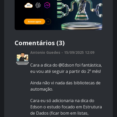
Comentários (3)
Antonio Guedes - 15/09/2025 12:09
Cara a dica do @Edson foi fantástica,
eu vou até seguir a partir do 2º mês!
Ainda não vi nada das bibliotecas de
automação.
Cara eu só adicionaria na dica do
Edson o estudo focado em Estrutura
de Dados (ficar bom em listas,