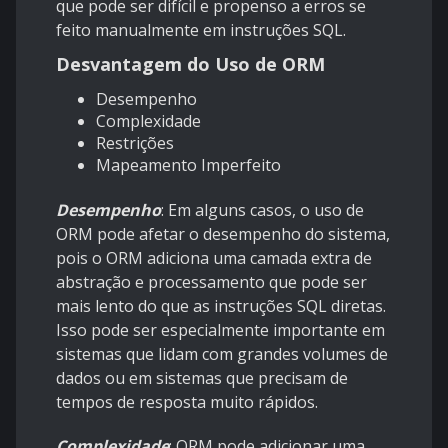
que pode ser difícil e propenso a erros se
feito manualmente em instruções SQL.
Desvantagem do Uso de ORM
Desempenho
Complexidade
Restrições
Mapeamento Imperfeito
Desempenho
: Em alguns casos, o uso de
ORM pode afetar o desempenho do sistema,
pois o ORM adiciona uma camada extra de
abstração e processamento que pode ser
mais lento do que as instruções SQL diretas.
Isso pode ser especialmente importante em
sistemas que lidam com grandes volumes de
dados ou em sistemas que precisam de
tempos de resposta muito rápidos.
Complexidade
: ORM pode adicionar uma