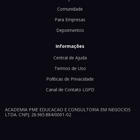
Comunidade
Para Empresas
Depoimentos
Informações
Central de Ajuda
Termos de Uso
Políticas de Privacidade
Canal de Contato LGPD
ACADEMIA PME EDUCACAO E CONSULTORIA EM NEGOCIOS
LTDA. CNPJ: 26.965.884/0001-02