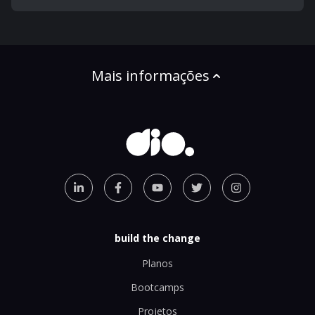
Mais informações
build the change
Planos
Bootcamps
Projetos