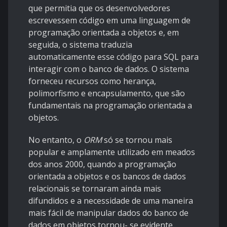
que permitia que os desenvolvedores
escrevessem código em uma linguagem de
programação orientada a objetos e, em
seguida, o sistema traduzia
automaticamente esse código para SQL para
interagir com o banco de dados. O sistema
forneceu recursos como herança,
polimorfismo e encapsulamento, que são
fundamentais na programação orientada a
objetos.
No entanto, o
ORM
só se tornou mais
popular e amplamente utilizado em meados
dos anos 2000, quando a programação
orientada a objetos e os bancos de dados
relacionais se tornaram ainda mais
difundidos e a necessidade de uma maneira
mais fácil de manipular dados do banco de
dados em objetos tornou- se evidente.