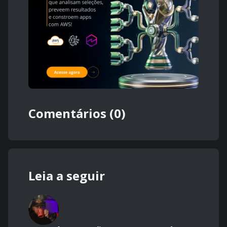
Comentários (0)
Leia a seguir