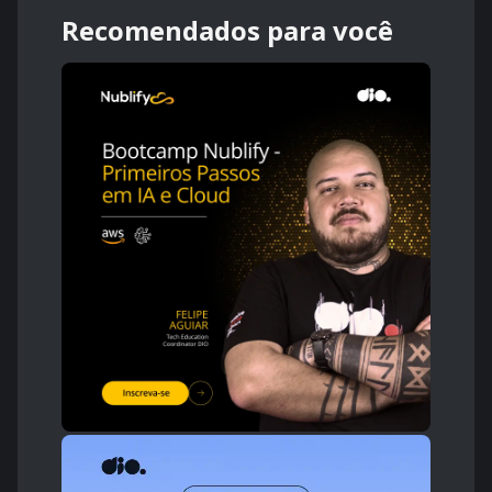
Recomendados para você