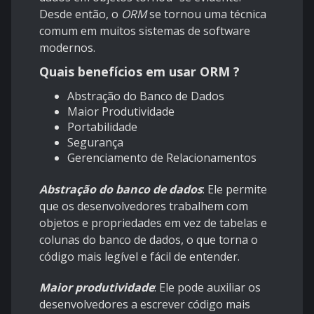
Desde então, o
ORM
se tornou uma técnica
comum em muitos sistemas de software
modernos.
Quais benefícios em usar ORM ?
Abstração do Banco de Dados
Maior Produtividade
Portabilidade
Segurança
Gerenciamento de Relacionamentos
Abstração do banco de dados
: Ele permite
que os desenvolvedores trabalhem com
objetos e propriedades em vez de tabelas e
colunas do banco de dados, o que torna o
código mais legível e fácil de entender.
Maior produtividade
: Ele pode auxiliar os
desenvolvedores a escrever código mais