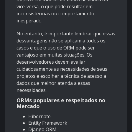
vice-versa, o que pode resultar em
inconsistências ou comportamento
inesperado.
No entanto, é importante lembrar que essas
desvantagens não se aplicam a todos os
casos e que o uso de ORM pode ser
vantajoso em muitas situações. Os
desenvolvedores devem avaliar
cuidadosamente as necessidades de seus
projetos e escolher a técnica de acesso a
dados que melhor atenda a essas
necessidades.
ORMs populares e respeitados no
Mercado
Hibernate
Entity Framework
Django ORM