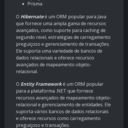
Prisma
O
Hibernate
é um ORM popular para Java
que fornece uma ampla gama de recursos
avançados, como suporte para caching de
segundo nível, estratégias de carregamento
preguiçoso e gerenciamento de transações.
Ele suporta uma variedade de bancos de
dados relacionais e oferece recursos
avançados de mapeamento objeto-
relacional.
O
Entity Framework
é um ORM popular
para a plataforma .NET que fornece
recursos avançados de mapeamento objeto-
relacional e gerenciamento de entidades. Ele
suporta vários bancos de dados relacionais
e oferece recursos como carregamento
preguiçoso e transações.