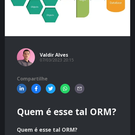
Valdir Alves
07/03/2023 20:15
Compartilhe
Quem é esse tal ORM?
Quem é esse tal ORM?