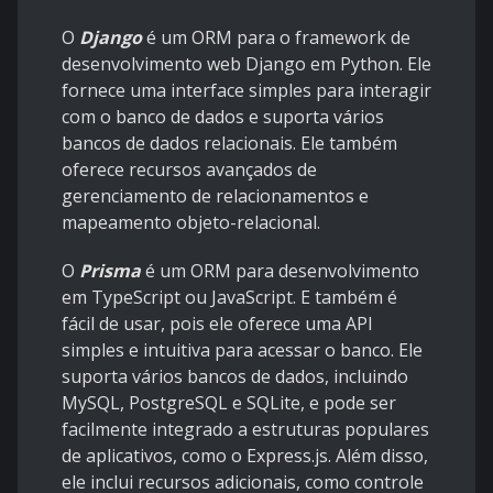
O
Django
é um ORM para o framework de
desenvolvimento web Django em Python. Ele
fornece uma interface simples para interagir
com o banco de dados e suporta vários
bancos de dados relacionais. Ele também
oferece recursos avançados de
gerenciamento de relacionamentos e
mapeamento objeto-relacional.
O
Prisma
é um ORM para desenvolvimento
em TypeScript ou JavaScript. E também é
fácil de usar, pois ele oferece uma API
simples e intuitiva para acessar o banco. Ele
suporta vários bancos de dados, incluindo
MySQL, PostgreSQL e SQLite, e pode ser
facilmente integrado a estruturas populares
de aplicativos, como o Express.js. Além disso,
ele inclui recursos adicionais, como controle