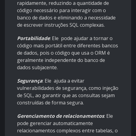
rapidamente, reduzindo a quantidade de
código necessário para interagir com o
banco de dados e eliminando a necessidade
de escrever instruções SQL complexas.
Portabilidade
: Ele pode ajudar a tornar o
código mais portátil entre diferentes bancos
de dados, pois o código que usa o ORM é
geralmente independente do banco de
dados subjacente.
Segurança
: Ele ajuda a evitar
vulnerabilidades de segurança, como injeção
de SQL, ao garantir que as consultas sejam
construídas de forma segura.
Gerenciamento de relacionamentos
: Ele
pode gerenciar automaticamente
relacionamentos complexos entre tabelas, o