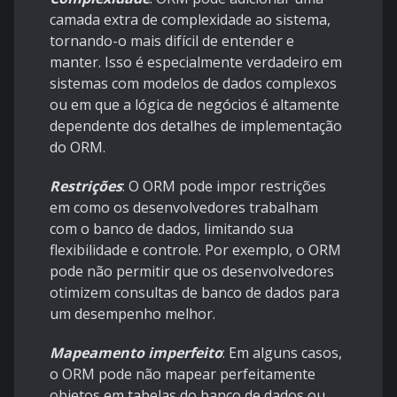
camada extra de complexidade ao sistema,
tornando-o mais difícil de entender e
manter. Isso é especialmente verdadeiro em
sistemas com modelos de dados complexos
ou em que a lógica de negócios é altamente
dependente dos detalhes de implementação
do ORM.
Restrições
: O ORM pode impor restrições
em como os desenvolvedores trabalham
com o banco de dados, limitando sua
flexibilidade e controle. Por exemplo, o ORM
pode não permitir que os desenvolvedores
otimizem consultas de banco de dados para
um desempenho melhor.
Mapeamento imperfeito
: Em alguns casos,
o ORM pode não mapear perfeitamente
objetos em tabelas do banco de dados ou