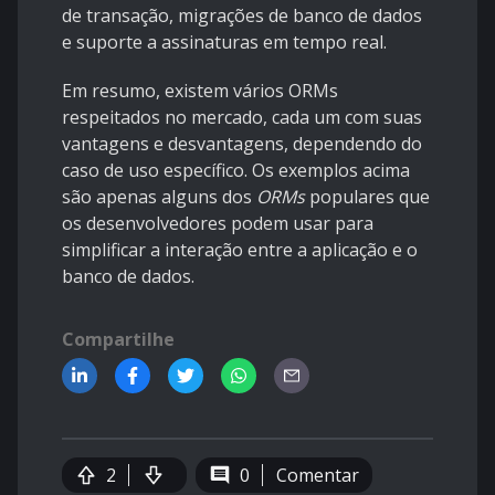
de transação, migrações de banco de dados
e suporte a assinaturas em tempo real.
Em resumo, existem vários ORMs
respeitados no mercado, cada um com suas
vantagens e desvantagens, dependendo do
caso de uso específico. Os exemplos acima
são apenas alguns dos
ORMs
populares que
os desenvolvedores podem usar para
simplificar a interação entre a aplicação e o
banco de dados.
Compartilhe
2
0
Comentar