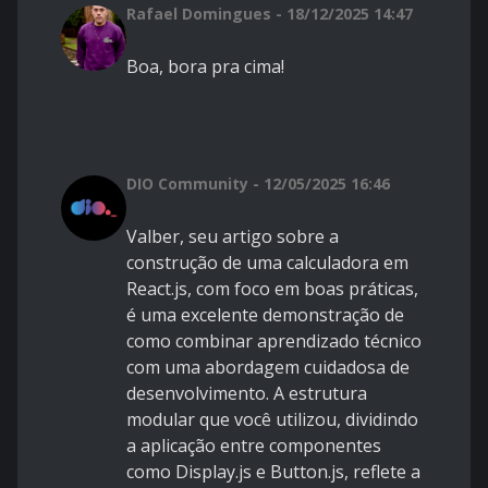
Rafael Domingues - 18/12/2025 14:47
Boa, bora pra cima!
DIO Community - 12/05/2025 16:46
Valber, seu artigo sobre a
construção de uma calculadora em
React.js, com foco em boas práticas,
é uma excelente demonstração de
como combinar aprendizado técnico
com uma abordagem cuidadosa de
desenvolvimento. A estrutura
modular que você utilizou, dividindo
a aplicação entre componentes
como Display.js e Button.js, reflete a