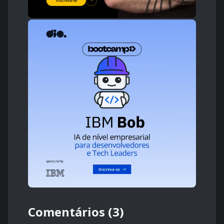
Comentários (3)