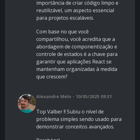
importância de criar código limpo e
reutilizável, um aspecto essencial
para projetos escaláveis.
Com base no que você
compartilhou, você acredita que a
abordagem de componentização e
controle de estados é a chave para
garantir que aplicações React se
mantenham organizadas à medida
que crescem?
Alexandre Melo - 10/05/2025 09:31
Top
Valber
!! Subiu o nível de
problema simples sendo usado para
demonstrar conceitos avançados.