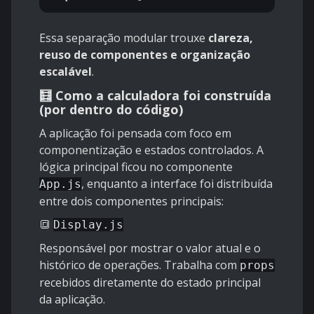
Essa separação modular trouxe
clareza,
reuso de componentes e organização
escalável
.
🧮 Como a calculadora foi construída
(por dentro do código)
A aplicação foi pensada com foco em
componentização e estados controlados. A
lógica principal ficou no componente
, enquanto a interface foi distribuída
App.js
entre dois componentes principais:
🔳
Display.js
Responsável por mostrar o valor atual e o
histórico de operações. Trabalha com
props
recebidos diretamente do estado principal
da aplicação.