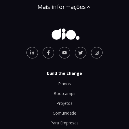
Mais informações
build the change
Planos
Bootcamps
Projetos
Comunidade
Para Empresas