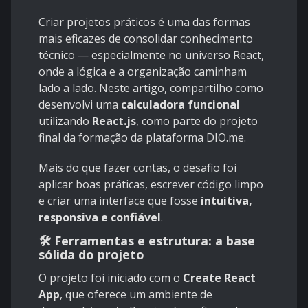
Criar projetos práticos é uma das formas
mais eficazes de consolidar conhecimento
técnico — especialmente no universo React,
onde a lógica e a organização caminham
lado a lado. Neste artigo, compartilho como
desenvolvi uma
calculadora funcional
utilizando
React.js
, como parte do projeto
final da formação da plataforma DIO.me.
Mais do que fazer contas, o desafio foi
aplicar boas práticas, escrever código limpo
e criar uma interface que fosse
intuitiva,
responsiva e confiável
.
🛠️ Ferramentas e estrutura: a base
sólida do projeto
O projeto foi iniciado com o
Create React
App
, que oferece um ambiente de