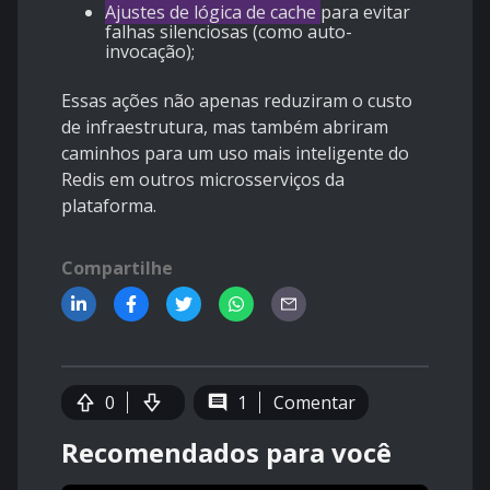
Ajustes de lógica de cache
para evitar
falhas silenciosas (como auto-
invocação);
Essas ações não apenas reduziram o custo
de infraestrutura, mas também abriram
caminhos para um uso mais inteligente do
Redis em outros microsserviços da
plataforma.
Compartilhe
0
1
Comentar
Recomendados para você