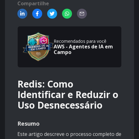
Compartilhe
Recomendados para você
AWS - Agentes de IA em
Campo
Redis: Como
Identificar e Reduzir o
Uso Desnecessário
Resumo
Este artigo descreve o processo completo de