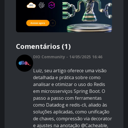
Comentários (1)
DIO Community - 14/05/2025 16:46
Luiz, seu artigo oferece uma visão
detalhada e prática sobre como
analisar e otimizar o uso do Redis
em microsserviços Spring Boot. O
passo a passo com ferramentas
como Datadog e redis-cli, aliado às
soluções aplicadas, como unificação
de chaves, compressão via decorator
e ajustes na anotação @Cacheable,