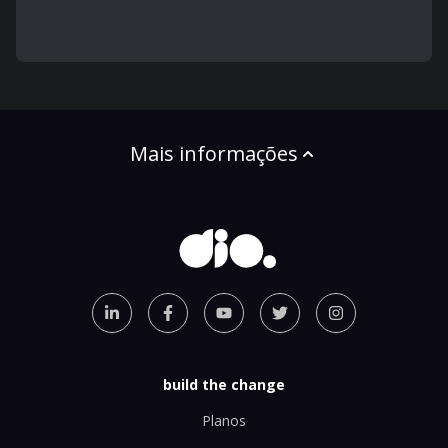
Mais informações
build the change
Planos