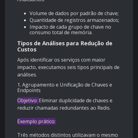
Volume de dados por padrão de chave;
Quantidade de registros armazenados;
Impacto de cada grupo de chave no
consumo total de memória.
Tipos de Análises para Redução de
Custos
Após identificar os serviços com maior
impacto, executamos seis tipos principais de
análises.
1. Agrupamento e Unificação de Chaves e
Endpoints
Objetivo:
Eliminar duplicidade de chaves e
reduzir chamadas redundantes ao Redis.
Exemplo prático:
Três métodos distintos utilizavam o mesmo