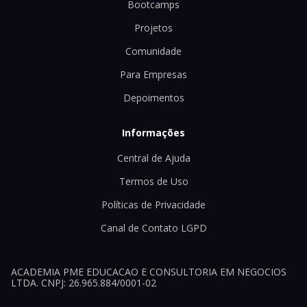
Bootcamps
Projetos
Comunidade
Para Empresas
Depoimentos
Informações
Central de Ajuda
Termos de Uso
Políticas de Privacidade
Canal de Contato LGPD
ACADEMIA PME EDUCACAO E CONSULTORIA EM NEGOCIOS
LTDA. CNPJ: 26.965.884/0001-02