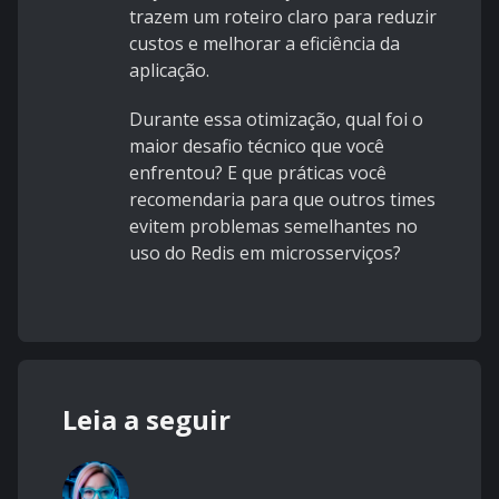
trazem um roteiro claro para reduzir
custos e melhorar a eficiência da
aplicação.
Durante essa otimização, qual foi o
maior desafio técnico que você
enfrentou? E que práticas você
recomendaria para que outros times
evitem problemas semelhantes no
uso do Redis em microsserviços?
Leia a seguir