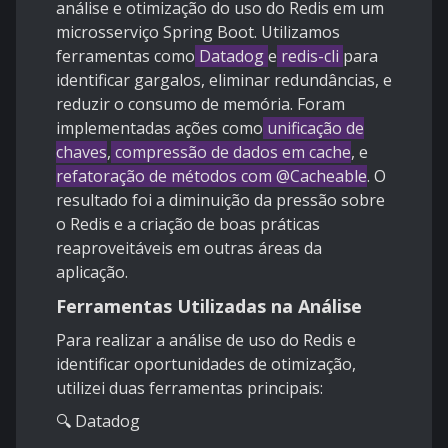
análise e otimização do uso do Redis em um
microsserviço Spring Boot. Utilizamos
ferramentas como
Datadog
e
redis-cli
para
identificar gargalos, eliminar redundâncias, e
reduzir o consumo de memória. Foram
implementadas ações como
unificação de
chaves
,
compressão de dados em cache
, e
refatoração de métodos com @Cacheable
. O
resultado foi a diminuição da pressão sobre
o Redis e a criação de boas práticas
reaproveitáveis em outras áreas da
aplicação.
Ferramentas Utilizadas na Análise
Para realizar a análise de uso do Redis e
identificar oportunidades de otimização,
utilizei duas ferramentas principais:
🔍 Datadog