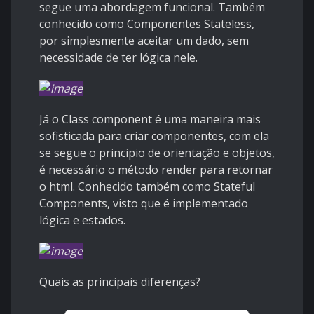
segue uma abordagem funcional. Também
conhecido como Componentes Stateless,
por simplesmente aceitar um dado, sem
necessidade de ter lógica nele.
Já o Class component é uma maneira mais
sofisticada para criar componentes, com ela
se segue o principio de orientação e objetos,
é necessário o método render para retornar
o html. Conhecido também como Stateful
Components, visto que é implementado
lógica e estados.
Quais as principais diferenças?