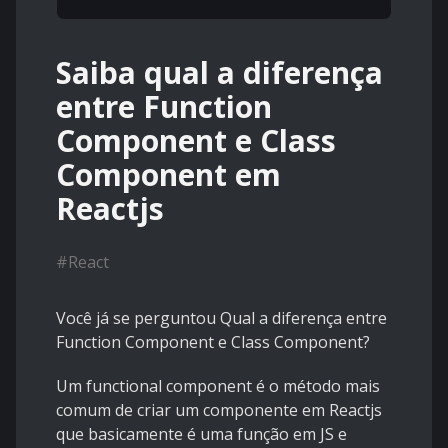
Saiba qual a diferença
entre Function
Component e Class
Component em
Reactjs
#
React
Você já se perguntou
Qual a diferença entre
Function
Component
e Class Component?
Um functional component é o método mais
comum de criar um componente em Reactjs
que basicamente é uma função em JS e