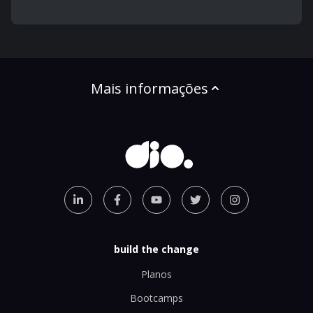
Mais informações
build the change
Planos
Bootcamps