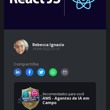
Rebecca Ignacio
16/06/2022 01:31
Compartilhe
Recomendados para você
AWS - Agentes de IA em
Campo