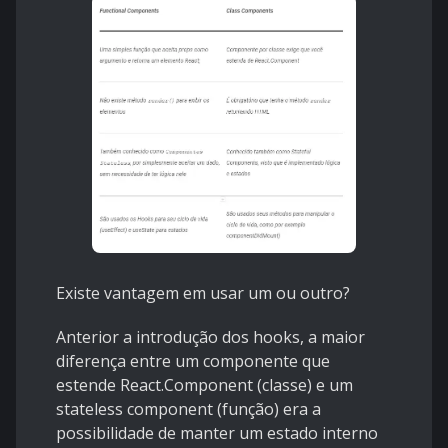
Existe vantagem em usar um ou outro?
Anterior a introdução dos hooks, a maior
diferença entre um componente que
estende React.Component (classe) e um
stateless component (função) era a
possibilidade de manter um estado interno