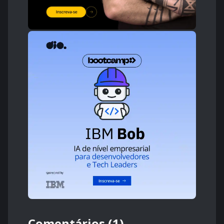
Comentários (1)