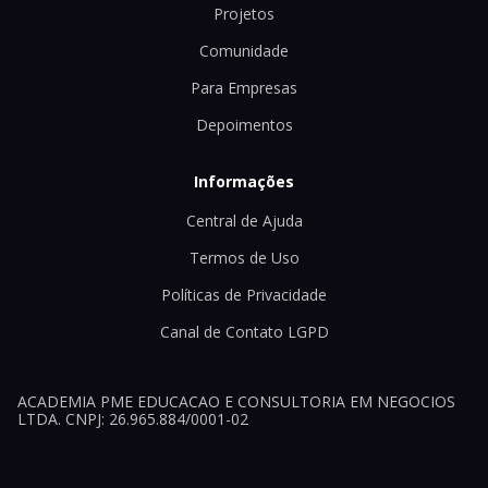
Projetos
Comunidade
Para Empresas
Depoimentos
Informações
Central de Ajuda
Termos de Uso
Políticas de Privacidade
Canal de Contato LGPD
ACADEMIA PME EDUCACAO E CONSULTORIA EM NEGOCIOS
LTDA. CNPJ: 26.965.884/0001-02