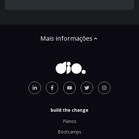
Mais informações
build the change
Planos
Bootcamps