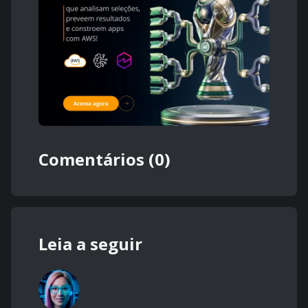
Comentários (0)
Leia a seguir