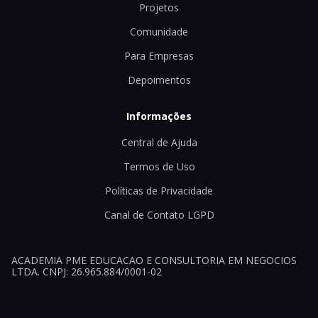
Projetos
Comunidade
Para Empresas
Depoimentos
Informações
Central de Ajuda
Termos de Uso
Políticas de Privacidade
Canal de Contato LGPD
ACADEMIA PME EDUCACAO E CONSULTORIA EM NEGOCIOS
LTDA. CNPJ: 26.965.884/0001-02