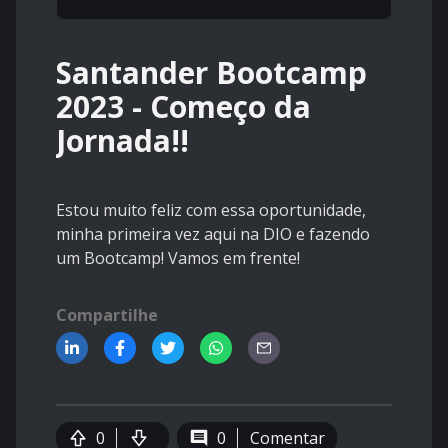
Santander Bootcamp
2023 - Começo da
Jornada!!
Estou muito feliz com essa oportunidade,
minha primeira vez aqui na DIO e fazendo
um Bootcamp! Vamos em frente!
Compartilhe
0
0
Comentar