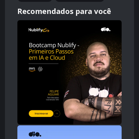
Recomendados para você