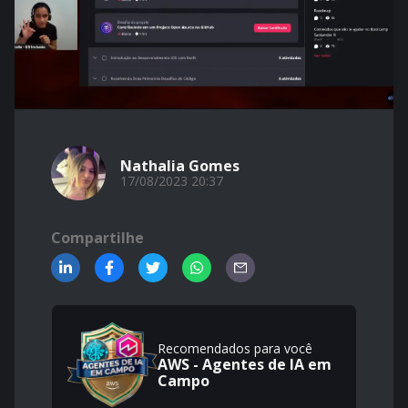
Nathalia Gomes
17/08/2023 20:37
Compartilhe
Recomendados para você
AWS - Agentes de IA em
Campo