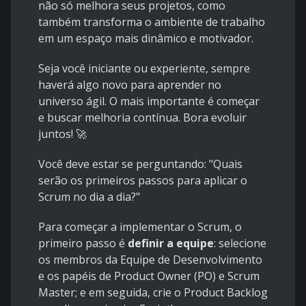
não só melhora seus projetos, como
também transforma o ambiente de trabalho
em um espaço mais dinâmico e motivador.
Seja você iniciante ou experiente, sempre
haverá algo novo para aprender no
universo ágil. O mais importante é começar
e buscar melhoria contínua. Bora evoluir
juntos! 🚀
Você deve estar se perguntando: "Quais
serão os primeiros passos para aplicar o
Scrum no dia a dia?"
Para começar a implementar o Scrum, o
primeiro passo é
definir a equipe
: selecione
os membros da Equipe de Desenvolvimento
e os papéis de Product Owner (PO) e Scrum
Master; e em seguida, crie o Product Backlog