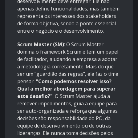
desenvolvimento deve entregar. Ele não
apenas define funcionalidades, mas também
representa os interesses dos stakeholders
de forma objetiva, sendo a ponte essencial
entre o negócio e o desenvolvimento.
Scrum Master (SM)
: O Scrum Master
domina o framework Scrum e tem um papel
de facilitador, ajudando a empresa a adotar
a metodologia corretamente. Mais do que
ser um "guardião das regras", ele faz o time
pensar:
"Como podemos resolver isso?
Qual a melhor abordagem para superar
este desafio?"
. O Scrum Master ajuda a
remover impedimentos, guia a equipe para
ser auto-organizada e reforça que algumas
decisões são responsabilidade do PO, da
equipe de desenvolvimento ou de outras
lideranças. Ele nunca toma decisões pelos