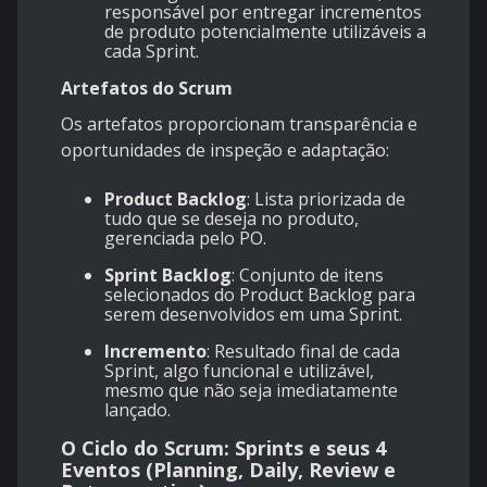
responsável por entregar incrementos
de produto potencialmente utilizáveis a
cada Sprint.
Artefatos do Scrum
Os artefatos proporcionam transparência e
oportunidades de inspeção e adaptação:
Product Backlog
: Lista priorizada de
tudo que se deseja no produto,
gerenciada pelo PO.
Sprint Backlog
: Conjunto de itens
selecionados do Product Backlog para
serem desenvolvidos em uma Sprint.
Incremento
: Resultado final de cada
Sprint, algo funcional e utilizável,
mesmo que não seja imediatamente
lançado.
O Ciclo do Scrum: Sprints e seus 4
Eventos (Planning, Daily, Review e