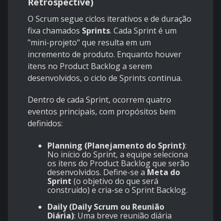
Retrospective)
O Scrum segue ciclos iterativos e de duração
fixa chamados
Sprints
. Cada Sprint é um
"mini-projeto" que resulta em um
incremento de produto. Enquanto houver
itens no Product Backlog a serem
desenvolvidos, o ciclo de Sprints continua.
Dentro de cada Sprint, ocorrem quatro
eventos principais, com propósitos bem
definidos:
Planning (Planejamento do Sprint)
:
No início do Sprint, a equipe seleciona
os itens do Product Backlog que serão
desenvolvidos. Define-se a
Meta do
Sprint
(o objetivo do que será
construído) e cria-se o Sprint Backlog.
Daily (Daily Scrum ou Reunião
Diária)
: Uma breve reunião diária