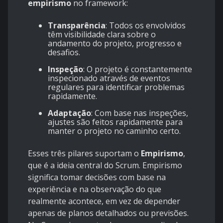
empirismo
no framework:
Transparência
: Todos os envolvidos
têm visibilidade clara sobre o
andamento do projeto, progresso e
desafios.
Inspeção
: O projeto é constantemente
inspecionado através de eventos
regulares para identificar problemas
rapidamente.
Adaptação
: Com base nas inspeções,
ajustes são feitos rapidamente para
manter o projeto no caminho certo.
Esses três pilares suportam o
Empirismo
,
que é a ideia central do Scrum. Empirismo
significa tomar decisões com base na
experiência e na observação do que
realmente acontece, em vez de depender
apenas de planos detalhados ou previsões.