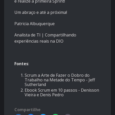
e realize a primeira Sprint!
Um abraço e até a próxima!
Patricia Albuquerque
Analista de TI | Compartilhando
experiências reais na DIO
Fontes
:
Scrum a Arte de Fazer o Dobro do
Trabalho na Metade do Tempo - Jeff
Sutherland
Ebook Scrum em 10 passos - Denisson
Vieira e Denis Pedro
Compartilhe