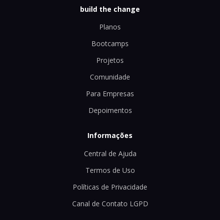
build the change
Planos
Bootcamps
Projetos
Comunidade
Para Empresas
Depoimentos
Informações
Central de Ajuda
Termos de Uso
Políticas de Privacidade
Canal de Contato LGPD