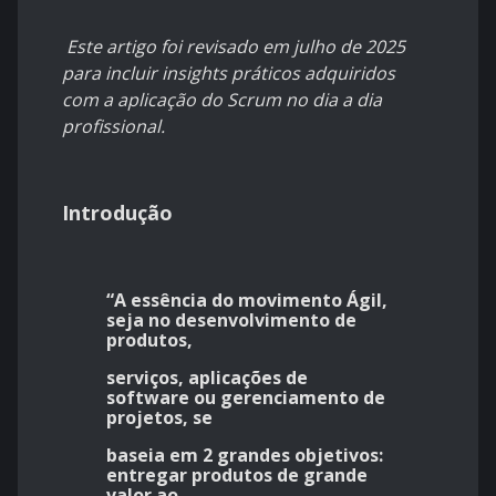
Este artigo foi revisado em julho de 2025
para incluir insights práticos adquiridos
com a aplicação do Scrum no dia a dia
profissional.
Introdução
“A essência do movimento Ágil,
seja no desenvolvimento de
produtos,
serviços, aplicações de
software ou gerenciamento de
projetos, se
baseia em 2 grandes objetivos:
entregar produtos de grande
valor ao