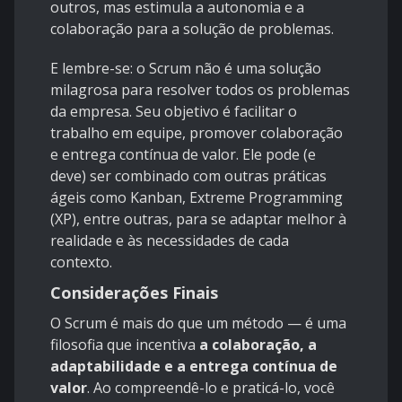
outros, mas estimula a autonomia e a
colaboração para a solução de problemas.
E lembre-se: o Scrum não é uma solução
milagrosa para resolver todos os problemas
da empresa. Seu objetivo é facilitar o
trabalho em equipe, promover colaboração
e entrega contínua de valor. Ele pode (e
deve) ser combinado com outras práticas
ágeis como Kanban, Extreme Programming
(XP), entre outras, para se adaptar melhor à
realidade e às necessidades de cada
contexto.
Considerações Finais
O Scrum é mais do que um método — é uma
filosofia que incentiva
a colaboração, a
adaptabilidade e a entrega contínua de
valor
. Ao compreendê-lo e praticá-lo, você