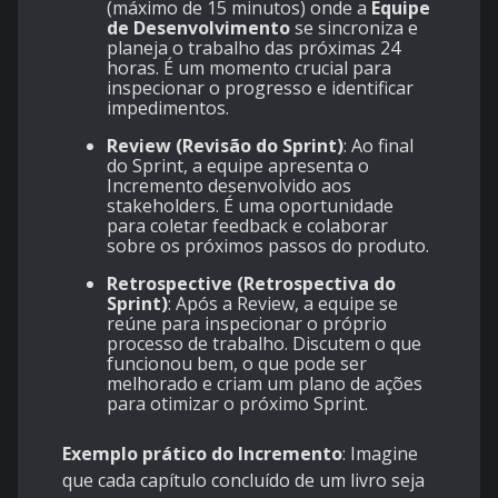
(máximo de 15 minutos) onde a
Equipe
de Desenvolvimento
se sincroniza e
planeja o trabalho das próximas 24
horas. É um momento crucial para
inspecionar o progresso e identificar
impedimentos.
Review (Revisão do Sprint)
: Ao final
do Sprint, a equipe apresenta o
Incremento desenvolvido aos
stakeholders. É uma oportunidade
para coletar feedback e colaborar
sobre os próximos passos do produto.
Retrospective (Retrospectiva do
Sprint)
: Após a Review, a equipe se
reúne para inspecionar o próprio
processo de trabalho. Discutem o que
funcionou bem, o que pode ser
melhorado e criam um plano de ações
para otimizar o próximo Sprint.
Exemplo prático do Incremento
: Imagine
que cada capítulo concluído de um livro seja