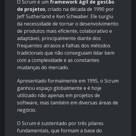
O Scrum é um
framework ágil de gestão
de projetos
, criado na década de 1990 por
Jeff Sutherland e Ken Schwaber. Ele surgiu
da necessidade de tornar o desenvolvimento
de produtos mais eficiente, colaborativo e
adaptável, principalmente diante dos
frequentes atrasos e falhas dos métodos
tradicionais que não conseguiam lidar bem
com a complexidade e as constantes
mudanças do mercado.
Apresentado formalmente em 1995, o Scrum
ganhou espaço globalmente e é hoje
utilizado não apenas em projetos de
software, mas também em diversas áreas de
negócio.
O Scrum é sustentado por três pilares
fundamentais, que formam a base do