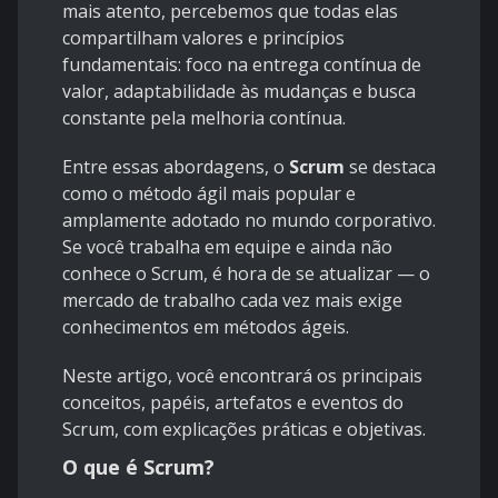
mais atento, percebemos que todas elas
compartilham valores e princípios
fundamentais: foco na entrega contínua de
valor, adaptabilidade às mudanças e busca
constante pela melhoria contínua.
Entre essas abordagens, o
Scrum
se destaca
como o método ágil mais popular e
amplamente adotado no mundo corporativo.
Se você trabalha em equipe e ainda não
conhece o Scrum, é hora de se atualizar — o
mercado de trabalho cada vez mais exige
conhecimentos em métodos ágeis.
Neste artigo, você encontrará os principais
conceitos, papéis, artefatos e eventos do
Scrum, com explicações práticas e objetivas.
O que é Scrum?