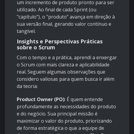
um incremento de produto pronto para ser
utilizado. Ao final de cada Sprint (ou
"capítulo"), o "produto" avança em direção à
sua versão final, gerando valor contínuo e
tangível.
Insights e Perspectivas Práticas
sobre o Scrum
Com o tempo e a prática, aprendi a enxergar
o Scrum com mais clareza e aplicabilidade
real. Seguem algumas observações que
considero valiosas para quem busca ir além
da teoria:
Product Owner (PO)
: É quem entende
profundamente as necessidades do produto
e do negócio. Sua principal missão é
maximizar o valor do produto, priorizando
de forma estratégica o que a equipe de