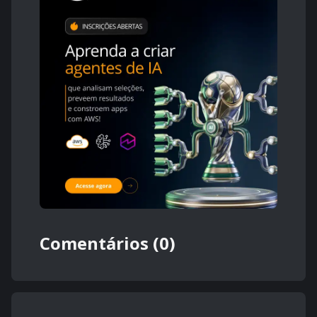
Comentários (0)