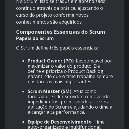
No Scrum, isso se traduz em aprendizado
contínuo através da prática, ajustando o
curso do projeto conforme novos
conhecimentos são adquiridos.
Componentes Essenciais do Scrum
Papéis do Scrum
O Scrum define três papéis essenciais:
Product Owner (PO)
: Responsável por
maximizar o valor do produto. Ele
define e prioriza o Product Backlog,
garantindo que o time trabalhe sempre
nas tarefas mais importantes.
Scrum Master (SM)
: Atua como
facilitador e líder servidor, removendo
impedimentos, promovendo a correta
aplicação do Scrum e ajudando o time a
alcançar alta performance.
Equipe de Desenvolvimento
: Time
auto-organizado e multifuncional,