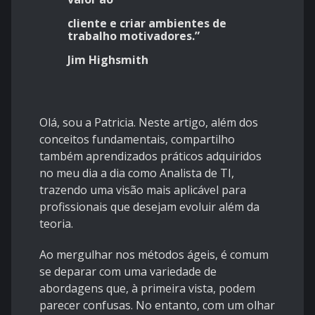
cliente e criar ambientes de
trabalho motivadores.”
Jim Highsmith
Olá, sou a Patricia. Neste artigo, além dos
conceitos fundamentais, compartilho
também aprendizados práticos adquiridos
no meu dia a dia como Analista de TI,
trazendo uma visão mais aplicável para
profissionais que desejam evoluir além da
teoria.
Ao mergulhar nos métodos ágeis, é comum
se deparar com uma variedade de
abordagens que, à primeira vista, podem
parecer confusas. No entanto, com um olhar