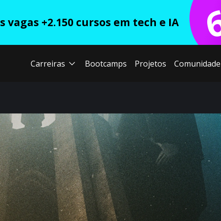
 vagas +2.150 cursos em tech e IA
Carreiras
Bootcamps
Projetos
Comunidade