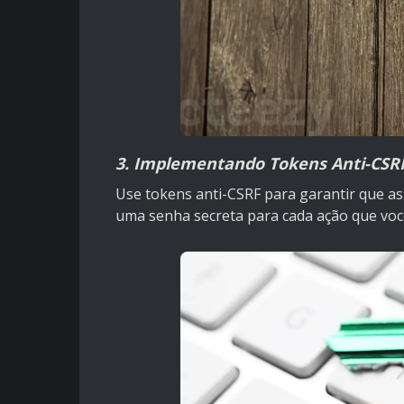
3. Implementando Tokens Anti-CSR
Use tokens anti-CSRF para garantir que as
uma senha secreta para cada ação que você