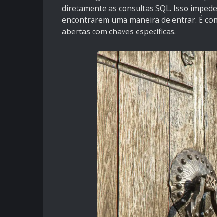
diretamente as consultas SQL. Isso impede 
encontrarem uma maneira de entrar. É co
abertas com chaves específicas.