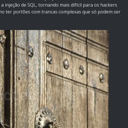
a injeção de SQL, tornando mais difícil para os hackers
mo ter portões com trancas complexas que só podem ser