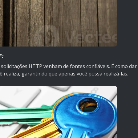
F:
 solicitações HTTP venham de fontes confiáveis. É como dar
 realiza, garantindo que apenas você possa realizá-las.