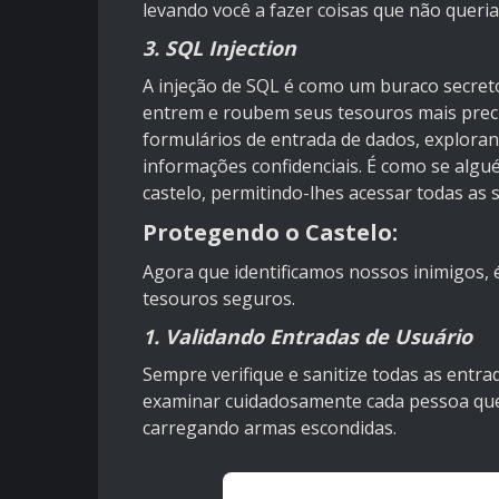
levando você a fazer coisas que não queria
3. SQL Injection
A injeção de SQL é como um buraco secret
entrem e roubem seus tesouros mais prec
formulários de entrada de dados, explora
informações confidenciais. É como se alg
castelo, permitindo-lhes acessar todas as s
Protegendo o Castelo:
Agora que identificamos nossos inimigos, 
tesouros seguros.
1. Validando Entradas de Usuário
Sempre verifique e sanitize todas as entra
examinar cuidadosamente cada pessoa que 
carregando armas escondidas.