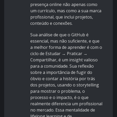
presença online não apenas como
um currículo, mas como a sua marca
profissional, que inclui projetos,
conteúdo e conexões.
Sua análise de que o GitHub é
essencial, mas não suficiente, e que
a melhor forma de aprender é com o
ciclo de Estudar → Praticar →
Compartilhar, é um insight valioso
para a comunidade. Sua reflexão
sobre a importância de fugir do
óbvio e contar a história por trás
dos projetos, usando o storytelling
para mostrar o problema, o
processo e o impacto, é o que
realmente diferencia um profissional
no mercado. Essa mentalidade de
lifelong learning e de