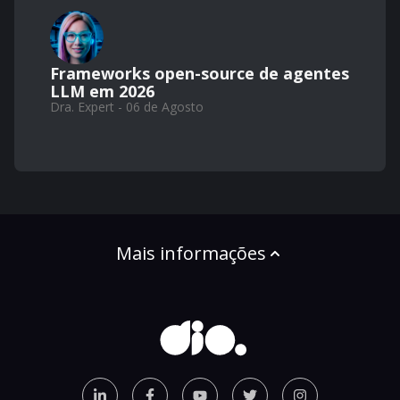
Frameworks open-source de agentes
LLM em 2026
Dra. Expert - 06 de Agosto
Mais informações