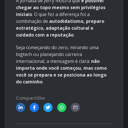
A jornada de Jerry mostra que
é possível
chegar ao topo mesmo sem privilégios
iniciais
. O que fez a diferença foi a
combinação de
autodidatismo, preparo
estratégico, adaptação cultural e
cuidado com a reputação
.
Seja começando do zero, mirando uma
bigtech ou planejando carreira
internacional, a mensagem é clara:
não
importa onde você começou, mas como
você se prepara e se posiciona ao longo
do caminho
.
Compartilhe