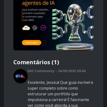
Comentários (1)
DIO Community - 24/09/2025 09:04
Excelente, Jessica! Que guia incrível e
super completo sobre como
estruturar um portfólio que
impulsiona a carreira! É fascinante
ver como você aborda a sua