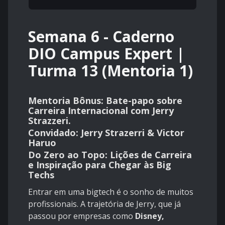
Semana 6 - Caderno
DIO Campus Expert |
Turma 13 (Mentoria 1)
Mentoria Bônus: Bate-papo sobre
Carreira Internacional com Jerry
Strazzeri.
Convidado: Jerry Strazerri & Victor
Haruo
Do Zero ao Topo: Lições de Carreira
e Inspiração para Chegar às Big
Techs
Entrar em uma bigtech é o sonho de muitos
profissionais. A trajetória de Jerry, que já
passou por empresas como
Disney,