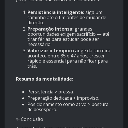
Persistência inteligente:
siga um
caminho até o fim antes de mudar de
direção.
Preparação intensa:
grandes
oportunidades exigem sacrifício — até
tirar férias para estudar pode ser
necessário.
Valorizar o tempo:
o auge da carreira
acontece entre 35 e 47 anos; crescer
rápido é essencial para não ficar para
trás.
Resumo da mentalidade:
Persistência > pressa.
Preparação dedicada > improviso.
Posicionamento como ativo > postura
de desespero.
✨ Conclusão