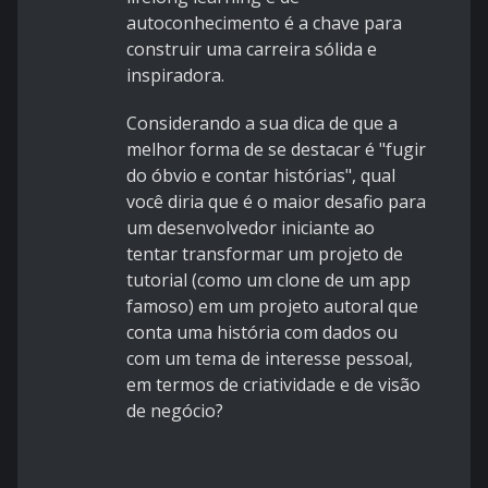
autoconhecimento é a chave para
construir uma carreira sólida e
inspiradora.
Considerando a sua dica de que a
melhor forma de se destacar é "fugir
do óbvio e contar histórias", qual
você diria que é o maior desafio para
um desenvolvedor iniciante ao
tentar transformar um projeto de
tutorial (como um clone de um app
famoso) em um projeto autoral que
conta uma história com dados ou
com um tema de interesse pessoal,
em termos de criatividade e de visão
de negócio?