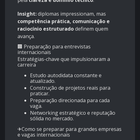
pela
clareza e domínio técnico
.
Insight:
diplomas impressionam, mas
competência prática, comunicação e
raciocínio estruturado
definem quem
avança.
🏢 Preparação para entrevistas
internacionais
Estratégias-chave que impulsionaram a
carreira
Estudo autodidata constante e
atualizado.
Construção de projetos reais para
praticar.
Preparação direcionada para cada
vaga.
Networking estratégico e reputação
sólida no mercado.
✈Como se preparar para grandes empresas
e vagas internacionais