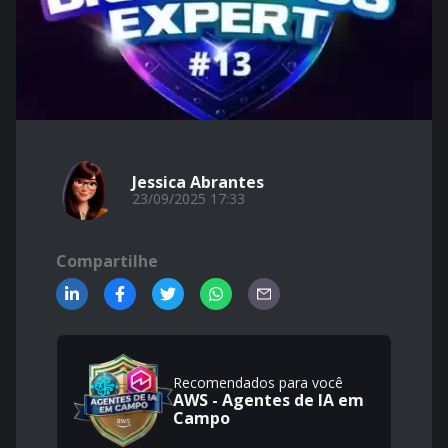
Jessica Abrantes
23/09/2025 17:33
Compartilhe
Recomendados para você
AWS - Agentes de IA em
Campo