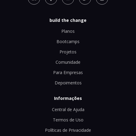
build the change
Planos
Bootcamps
Projetos
Comunidade
Para Empresas
Depoimentos
Informações
Central de Ajuda
Termos de Uso
Políticas de Privacidade