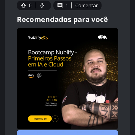
0
1
Comentar
Recomendados para você