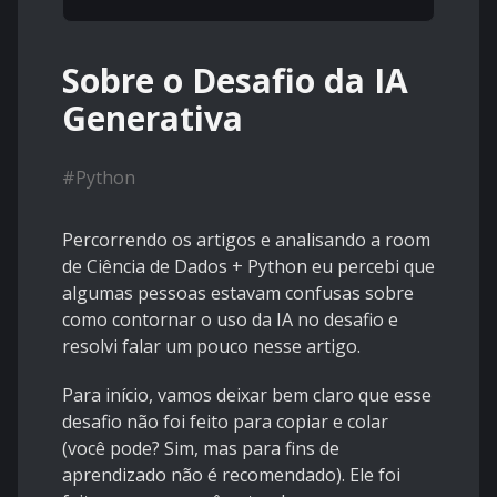
Sobre o Desafio da IA
Generativa
#
Python
Percorrendo os artigos e analisando a room
de Ciência de Dados + Python eu percebi que
algumas pessoas estavam confusas sobre
como contornar o uso da IA no desafio e
resolvi falar um pouco nesse artigo.
Para início, vamos deixar bem claro que esse
desafio não foi feito para copiar e colar
(você pode? Sim, mas para fins de
aprendizado não é recomendado). Ele foi