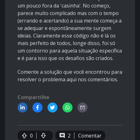
um pouco fora da 'casinha'. No começo,
parece muito complicado mas com o tempo
(errando e acertando) a sua mente começa a
se adequar e espontâneamente surgem
ideias. Claramente esse código não é lá os
mais perfeito de todos, longe disso, foi só
um contorno para aquela situação específica
e é para isso que os desafios são criados.
Comente a solução que você encontrou para
resolver o problema aqui nos comentários.
Compartilhe
0
2
Comentar