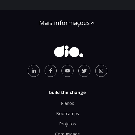
Mais informações
build the change
Planos
Bootcamps
Projetos
Comunidade