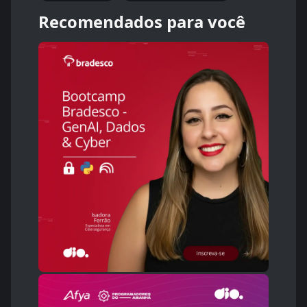
Recomendados para você