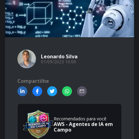
Leonardo Silva
01/09/2023 10:06
Compartilhe
Recomendados para você
AWS - Agentes de IA em
Campo