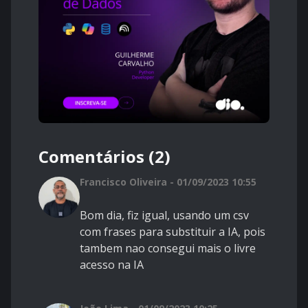
Comentários (2)
Francisco Oliveira - 01/09/2023 10:55
Bom dia, fiz igual, usando um csv
com frases para substituir a IA, pois
tambem nao consegui mais o livre
acesso na IA