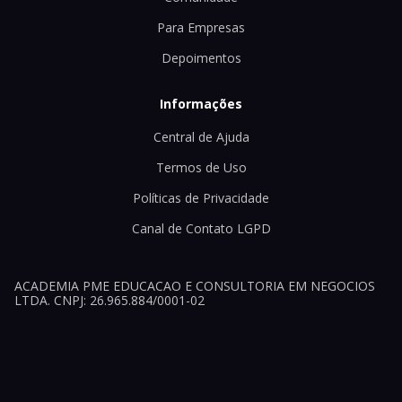
Para Empresas
Depoimentos
Informações
Central de Ajuda
Termos de Uso
Políticas de Privacidade
Canal de Contato LGPD
ACADEMIA PME EDUCACAO E CONSULTORIA EM NEGOCIOS
LTDA. CNPJ: 26.965.884/0001-02